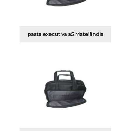
pasta executiva a5 Matelândia