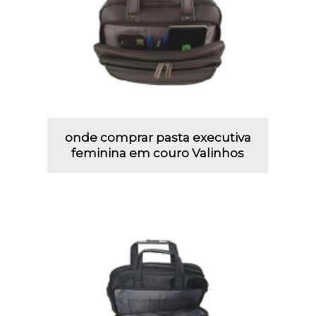
onde comprar pasta executiva
feminina em couro Valinhos