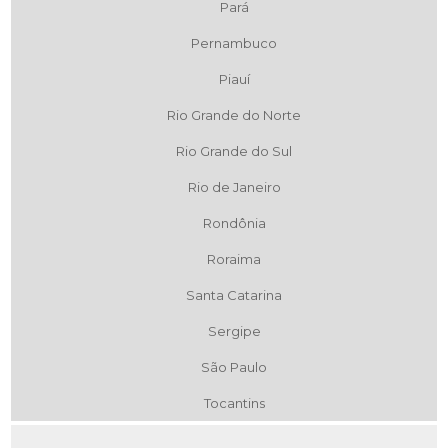
Pará
Pernambuco
Piauí
Rio Grande do Norte
Rio Grande do Sul
Rio de Janeiro
Rondônia
Roraima
Santa Catarina
Sergipe
São Paulo
Tocantins