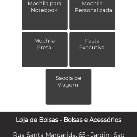
Mochila para
Mochila
Notebook
Personalizada
Mochila
Pasta
Preta
Executiva
Sacola de
Viagem
Loja de Bolsas - Bolsas e Acessórios
Rua Santa Margarida, 65 - Jardim Sao