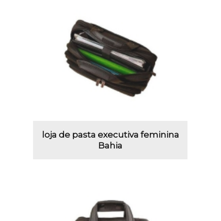
loja de pasta executiva feminina
Bahia