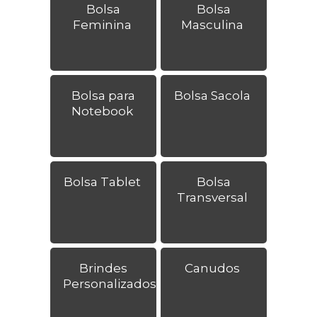
Bolsa
Bolsa
Feminina
Masculina
Bolsa para
Bolsa Sacola
Notebook
Bolsa Tablet
Bolsa
Transversal
Brindes
Canudos
Personalizados