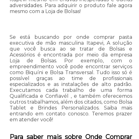
adversidades. Para adquirir o produto fale agora
mesmo com a Loja de Bolsas!
Se está buscando por onde comprar pasta
executiva de mão masculina Itapevi, A solução
que você busca ao se tratar de Bolsas e
Acessórios é encontrada por meio da empresa
Loja de Bolsas. Por exemplo, com o
empreendimento você pode encontrar serviços
como Biquíni e Bolsa Transversal. Tudo isso só é
possível graças ao time de profissionais
especializados e as instalações de alto padrão.
Executamos cada trabalho de uma forma
Qualificada e Confiavél , e também oferecemos
outros trabalhamos, além dos citados, como Bolsa
Tablet e Brindes Personalizados. Saiba mais
entrando em contato conosco. Teremos prazer
em atender você!
Para saber mais sobre Onde Comprar