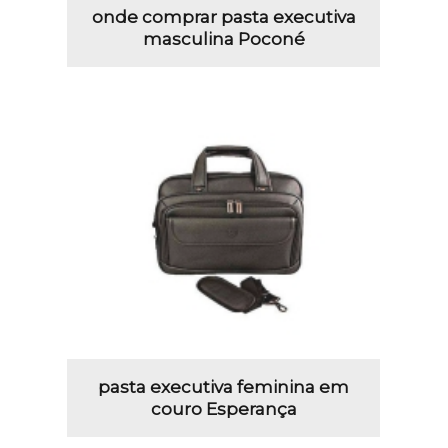
onde comprar pasta executiva
masculina Poconé
pasta executiva feminina em
couro Esperança