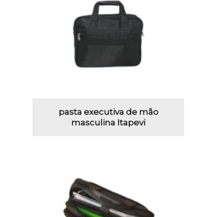
pasta executiva de mão
masculina Itapevi