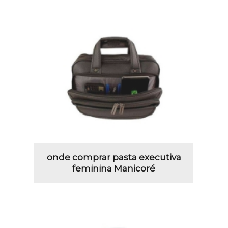
onde comprar pasta executiva
feminina Manicoré