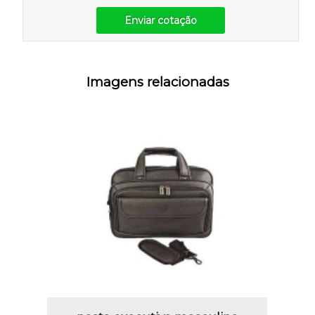
Enviar cotação
Imagens relacionadas