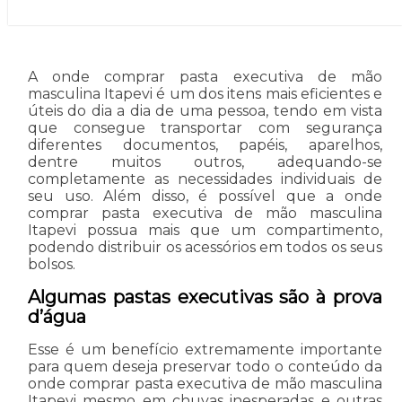
A onde comprar pasta executiva de mão
masculina Itapevi é um dos itens mais eficientes e
úteis do dia a dia de uma pessoa, tendo em vista
que consegue transportar com segurança
diferentes documentos, papéis, aparelhos,
dentre muitos outros, adequando-se
completamente as necessidades individuais de
seu uso. Além disso, é possível que a onde
comprar pasta executiva de mão masculina
Itapevi possua mais que um compartimento,
podendo distribuir os acessórios em todos os seus
bolsos.
Algumas pastas executivas são à prova
d’água
Esse é um benefício extremamente importante
para quem deseja preservar todo o conteúdo da
onde comprar pasta executiva de mão masculina
Itapevi mesmo em chuvas inesperadas e outras