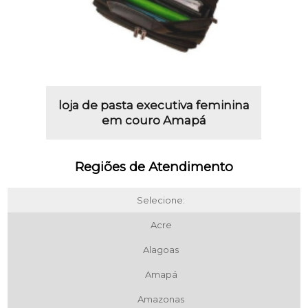
loja de pasta executiva feminina
em couro Amapá
Regiões de Atendimento
Selecione:
Acre
Alagoas
Amapá
Amazonas