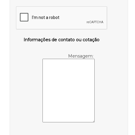
Informações de contato ou cotação
Mensagem: