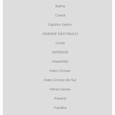
Bahia
Ceará
Espírito Santo
GRANDE SÃO PAULO
Goiás
INTERIOR
Maranhão
Mato Grosso
Mato Grosso do Sul
Minas Gerais
Paraná
Paraíba