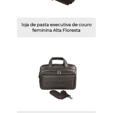
loja de pasta executiva de couro
feminina Alta Floresta