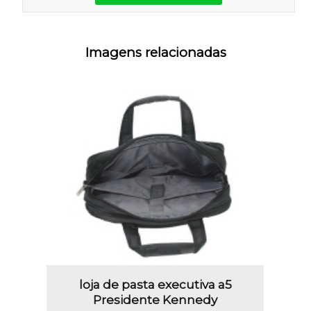
Imagens relacionadas
loja de pasta executiva a5
Presidente Kennedy