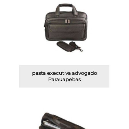
pasta executiva advogado
Parauapebas