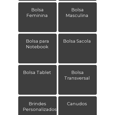
Bolsa
Bolsa
Feminina
Masculina
Bolsa para
Bolsa Sacola
Notebook
Bolsa Tablet
Bolsa
Transversal
Brindes
Canudos
Personalizados