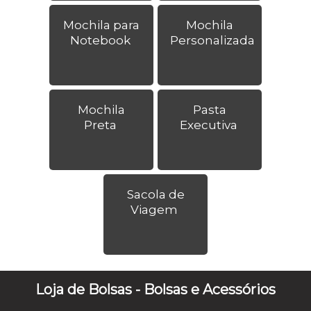
Mochila para
Mochila
Notebook
Personalizada
Mochila
Pasta
Preta
Executiva
Sacola de
Viagem
Loja de Bolsas - Bolsas e Acessórios