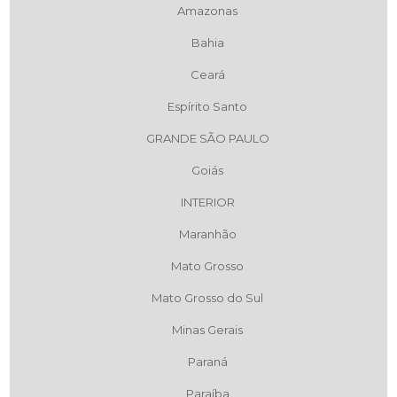
Amazonas
Bahia
Ceará
Espírito Santo
GRANDE SÃO PAULO
Goiás
INTERIOR
Maranhão
Mato Grosso
Mato Grosso do Sul
Minas Gerais
Paraná
Paraíba