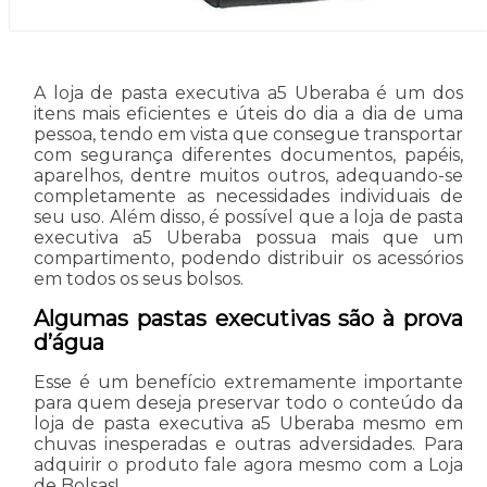
A loja de pasta executiva a5 Uberaba é um dos
itens mais eficientes e úteis do dia a dia de uma
pessoa, tendo em vista que consegue transportar
com segurança diferentes documentos, papéis,
aparelhos, dentre muitos outros, adequando-se
completamente as necessidades individuais de
seu uso. Além disso, é possível que a loja de pasta
executiva a5 Uberaba possua mais que um
compartimento, podendo distribuir os acessórios
em todos os seus bolsos.
Algumas pastas executivas são à prova
d’água
Esse é um benefício extremamente importante
para quem deseja preservar todo o conteúdo da
loja de pasta executiva a5 Uberaba mesmo em
chuvas inesperadas e outras adversidades. Para
adquirir o produto fale agora mesmo com a Loja
de Bolsas!