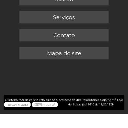
Serviços
Contato
Mapa do site
©
O inteiro teor deste site está sujeito à proteção de direitos autorais. Copyright
Loja
de Bolsas (Lei 9610 de 19/02/1998)