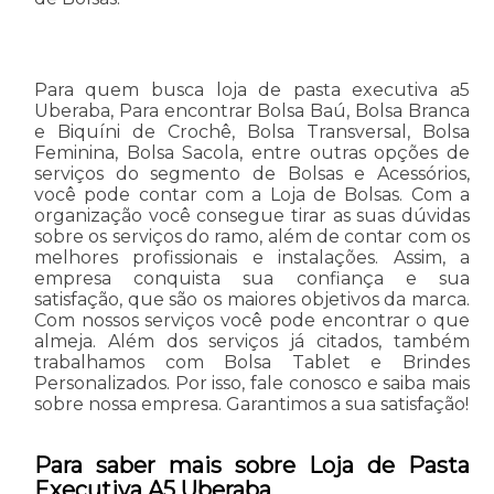
Para quem busca loja de pasta executiva a5
Uberaba, Para encontrar Bolsa Baú, Bolsa Branca
e Biquíni de Crochê, Bolsa Transversal, Bolsa
Feminina, Bolsa Sacola, entre outras opções de
serviços do segmento de Bolsas e Acessórios,
você pode contar com a Loja de Bolsas. Com a
organização você consegue tirar as suas dúvidas
sobre os serviços do ramo, além de contar com os
melhores profissionais e instalações. Assim, a
empresa conquista sua confiança e sua
satisfação, que são os maiores objetivos da marca.
Com nossos serviços você pode encontrar o que
almeja. Além dos serviços já citados, também
trabalhamos com Bolsa Tablet e Brindes
Personalizados. Por isso, fale conosco e saiba mais
sobre nossa empresa. Garantimos a sua satisfação!
Para saber mais sobre Loja de Pasta
Executiva A5 Uberaba