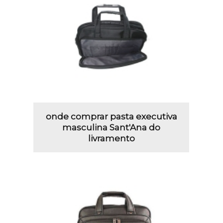
onde comprar pasta executiva
masculina Sant'Ana do
livramento