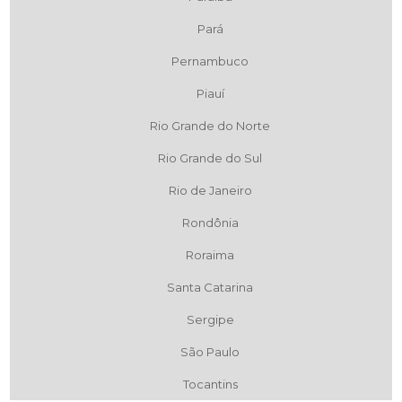
Pará
Pernambuco
Piauí
Rio Grande do Norte
Rio Grande do Sul
Rio de Janeiro
Rondônia
Roraima
Santa Catarina
Sergipe
São Paulo
Tocantins