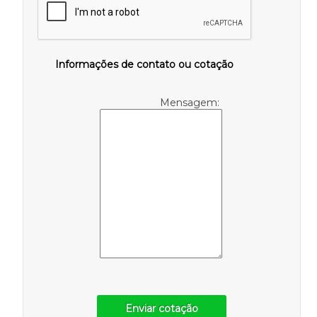
Informações de contato ou cotação
Mensagem:
Enviar cotação