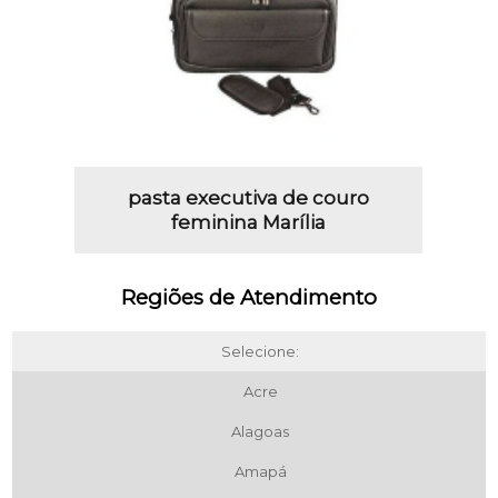
pasta executiva de couro
feminina Marília
Regiões de Atendimento
Selecione:
Acre
Alagoas
Amapá