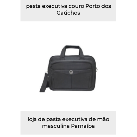
pasta executiva couro Porto dos
Gaúchos
loja de pasta executiva de mão
masculina Parnaíba