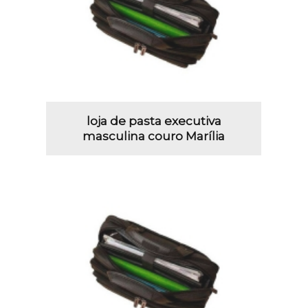
loja de pasta executiva
masculina couro Marília