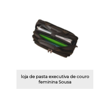
loja de pasta executiva de couro
feminina Sousa