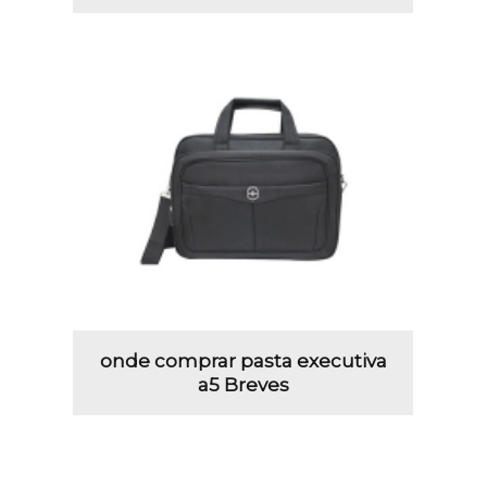
onde comprar pasta executiva
a5 Breves