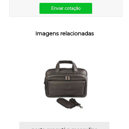
Enviar cotação
Imagens relacionadas