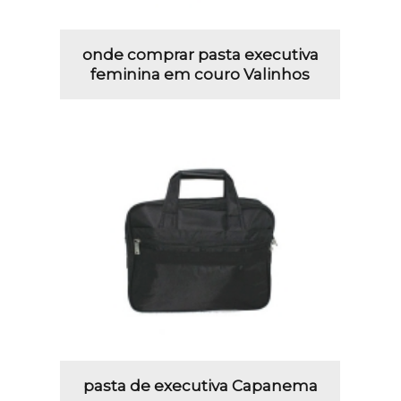
onde comprar pasta executiva
feminina em couro Valinhos
pasta de executiva Capanema