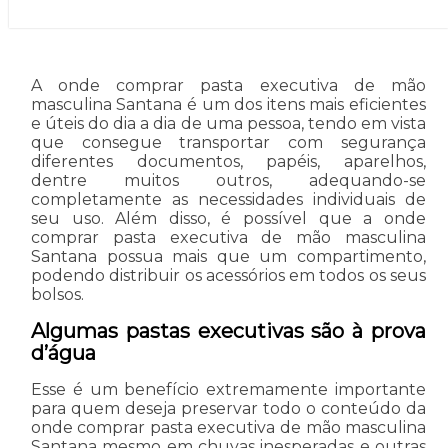
A onde comprar pasta executiva de mão
masculina Santana é um dos itens mais eficientes
e úteis do dia a dia de uma pessoa, tendo em vista
que consegue transportar com segurança
diferentes documentos, papéis, aparelhos,
dentre muitos outros, adequando-se
completamente as necessidades individuais de
seu uso. Além disso, é possível que a onde
comprar pasta executiva de mão masculina
Santana possua mais que um compartimento,
podendo distribuir os acessórios em todos os seus
bolsos.
Algumas pastas executivas são à prova
d’água
Esse é um benefício extremamente importante
para quem deseja preservar todo o conteúdo da
onde comprar pasta executiva de mão masculina
Santana mesmo em chuvas inesperadas e outras