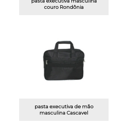
pasta executiva masculina
couro Rondônia
pasta executiva de mão
masculina Cascavel