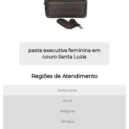
pasta executiva feminina em
couro Santa Luzia
Regiões de Atendimento
Selecione:
Acre
Alagoas
Amapá