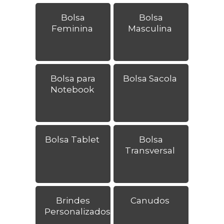
Bolsa
Bolsa
Feminina
Masculina
Bolsa para
Bolsa Sacola
Notebook
Bolsa Tablet
Bolsa
Transversal
Brindes
Canudos
Personalizados