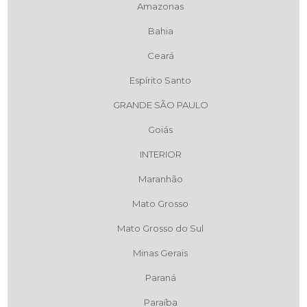
Amazonas
Bahia
Ceará
Espírito Santo
GRANDE SÃO PAULO
Goiás
INTERIOR
Maranhão
Mato Grosso
Mato Grosso do Sul
Minas Gerais
Paraná
Paraíba