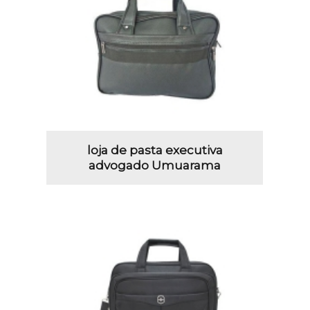
loja de pasta executiva
advogado Umuarama