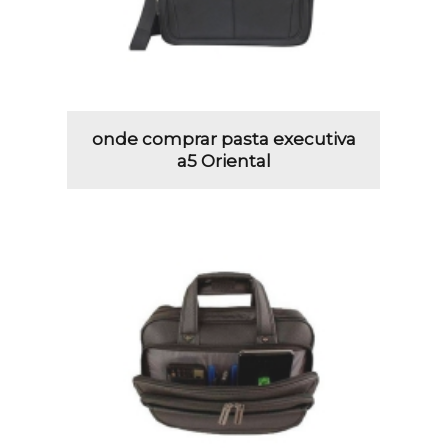
onde comprar pasta executiva
a5 Oriental