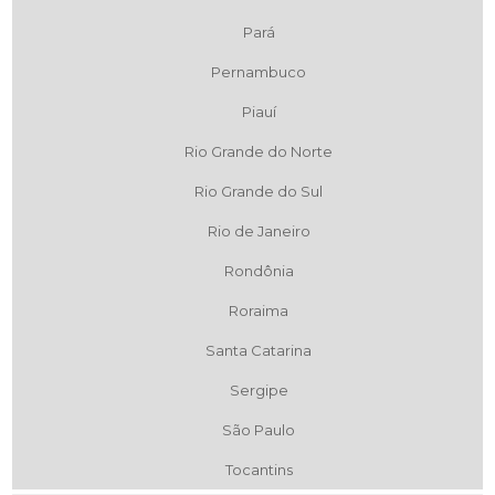
Pará
Pernambuco
Piauí
Rio Grande do Norte
Rio Grande do Sul
Rio de Janeiro
Rondônia
Roraima
Santa Catarina
Sergipe
São Paulo
Tocantins