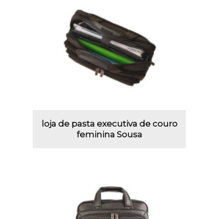
loja de pasta executiva de couro
feminina Sousa