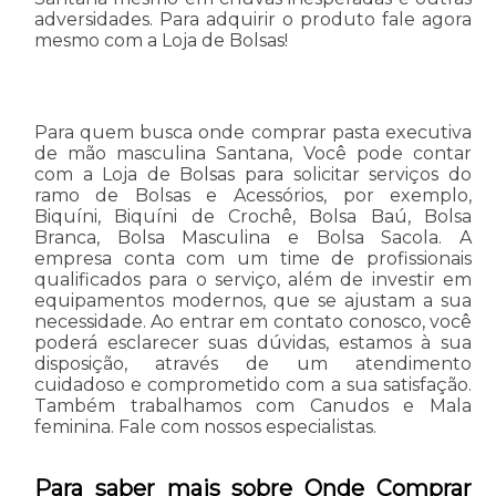
adversidades. Para adquirir o produto fale agora
mesmo com a Loja de Bolsas!
Para quem busca onde comprar pasta executiva
de mão masculina Santana, Você pode contar
com a Loja de Bolsas para solicitar serviços do
ramo de Bolsas e Acessórios, por exemplo,
Biquíni, Biquíni de Crochê, Bolsa Baú, Bolsa
Branca, Bolsa Masculina e Bolsa Sacola. A
empresa conta com um time de profissionais
qualificados para o serviço, além de investir em
equipamentos modernos, que se ajustam a sua
necessidade. Ao entrar em contato conosco, você
poderá esclarecer suas dúvidas, estamos à sua
disposição, através de um atendimento
cuidadoso e comprometido com a sua satisfação.
Também trabalhamos com Canudos e Mala
feminina. Fale com nossos especialistas.
Para saber mais sobre Onde Comprar