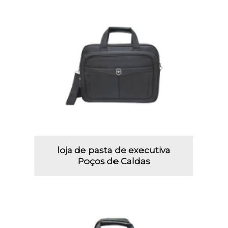
loja de pasta de executiva
Poços de Caldas