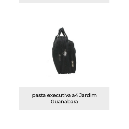
pasta executiva a4 Jardim
Guanabara