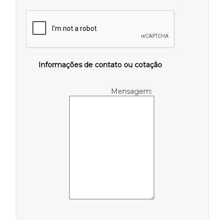
Informações de contato ou cotação
Mensagem: