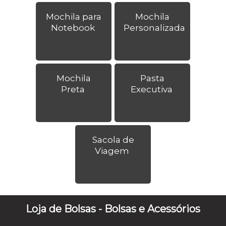
Mochila para
Mochila
Notebook
Personalizada
Mochila
Pasta
Preta
Executiva
Sacola de
Viagem
Loja de Bolsas - Bolsas e Acessórios