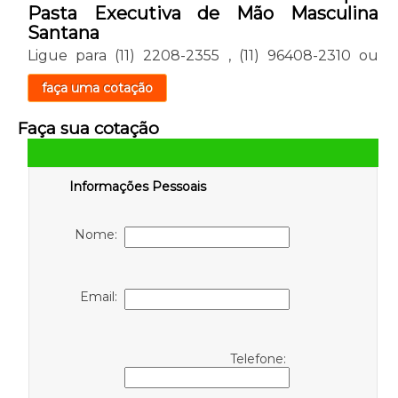
Pasta Executiva de Mão Masculina
Santana
Ligue para
(11) 2208-2355
,
(11) 96408-2310
ou
faça uma cotação
Faça sua cotação
Informações Pessoais
Nome:
Email:
Telefone: