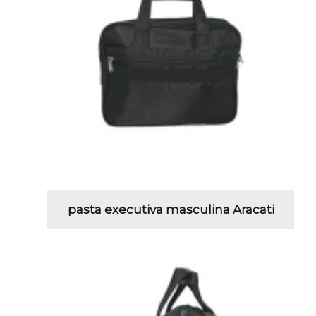
pasta executiva masculina Aracati