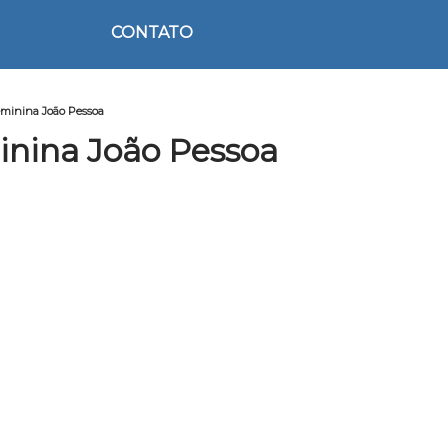
CONTATO
eminina João Pessoa
inina João Pessoa