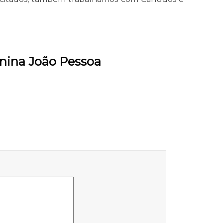
nina João Pessoa