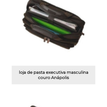
loja de pasta executiva masculina
couro Anápolis