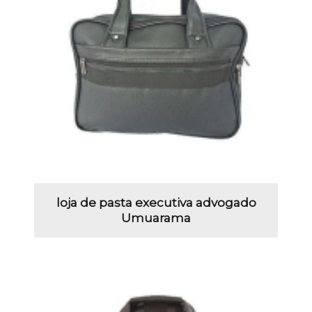
loja de pasta executiva advogado
Umuarama