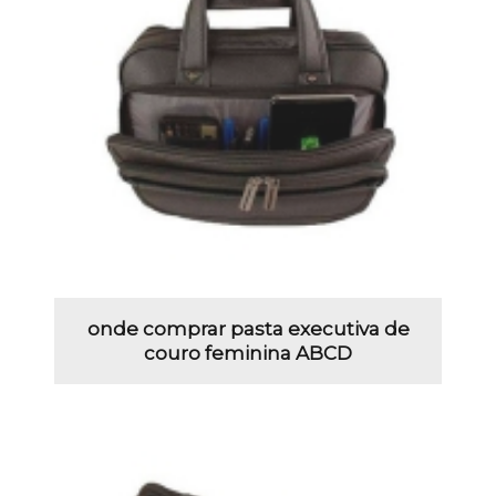
onde comprar pasta executiva de
couro feminina ABCD