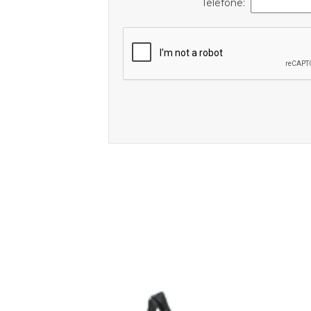
Telefone: