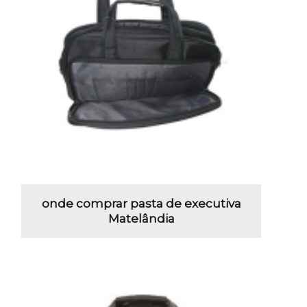
onde comprar pasta de executiva
Matelândia