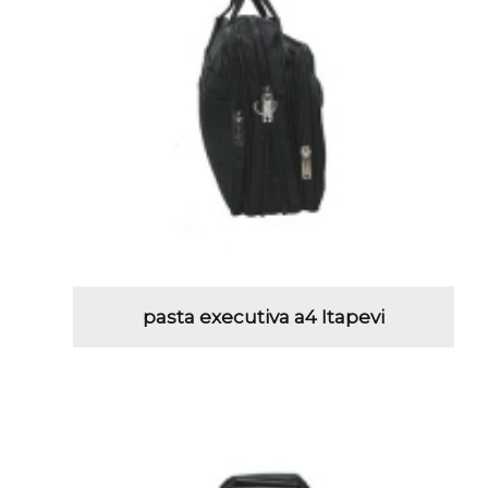
pasta executiva a4 Itapevi