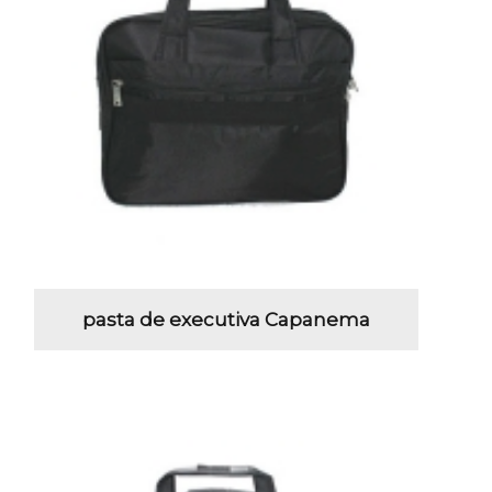
pasta de executiva Capanema