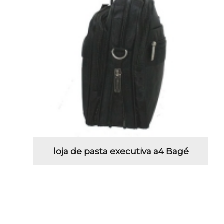
loja de pasta executiva a4 Bagé