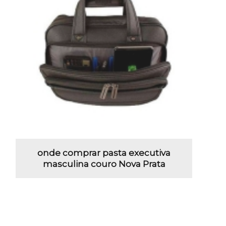
onde comprar pasta executiva
masculina couro Nova Prata