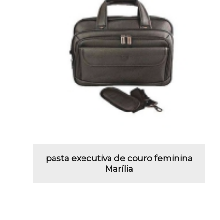
pasta executiva de couro feminina
Marília