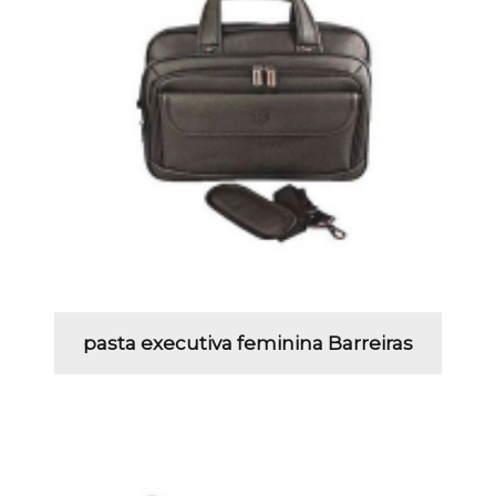
pasta executiva feminina Barreiras