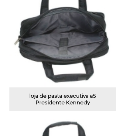
loja de pasta executiva a5
Presidente Kennedy