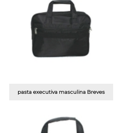
pasta executiva masculina Breves