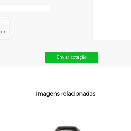
Enviar cotação
Imagens relacionadas