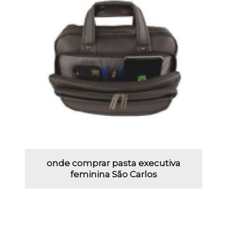
onde comprar pasta executiva
feminina São Carlos