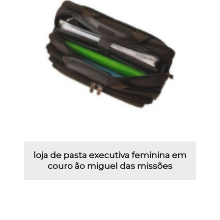
loja de pasta executiva feminina em
couro ão miguel das missões