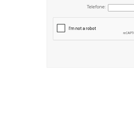
Telefone: