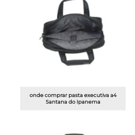
onde comprar pasta executiva a4
Santana do Ipanema