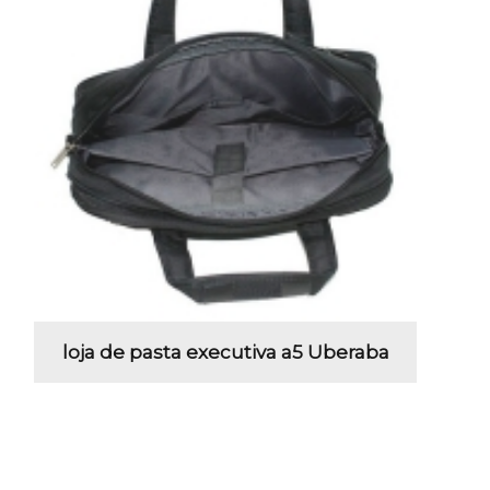
loja de pasta executiva a5 Uberaba