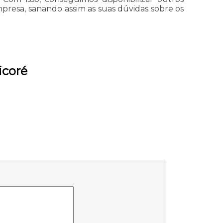
presa, sanando assim as suas dúvidas sobre os
icoré