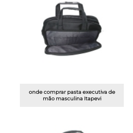
onde comprar pasta executiva de
mão masculina Itapevi