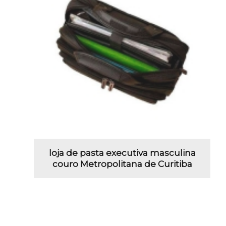
loja de pasta executiva masculina
couro Metropolitana de Curitiba