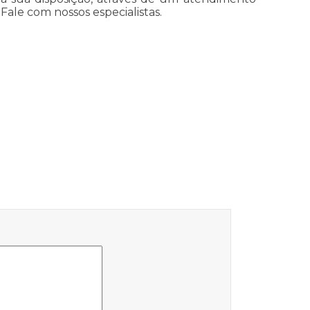
le com nossos especialistas.