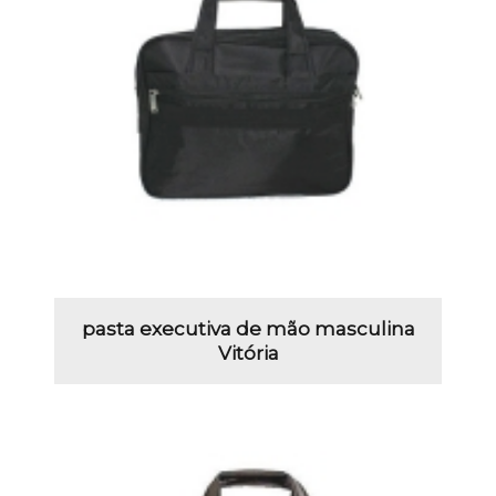
pasta executiva de mão masculina
Vitória