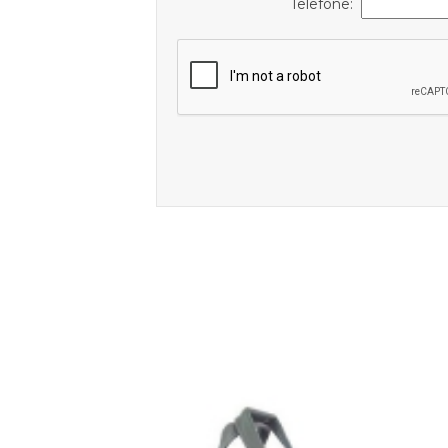
Telefone: