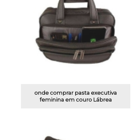
onde comprar pasta executiva
feminina em couro Lábrea