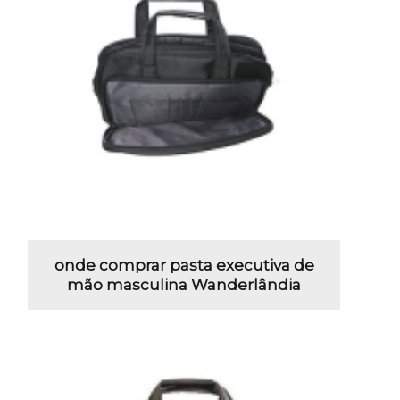
onde comprar pasta executiva de
mão masculina Wanderlândia