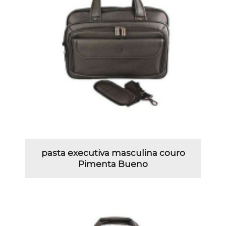
pasta executiva masculina couro
Pimenta Bueno