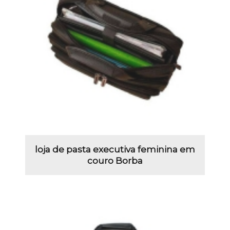
loja de pasta executiva feminina em
couro Borba