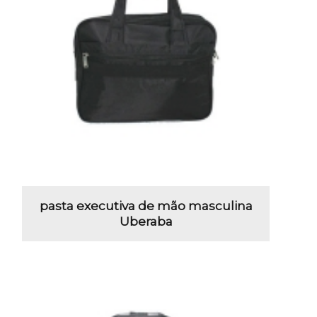
pasta executiva de mão masculina
Uberaba