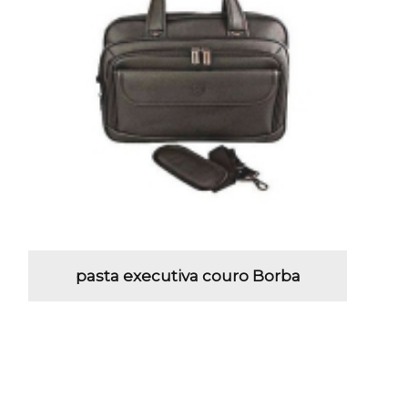
pasta executiva couro Borba