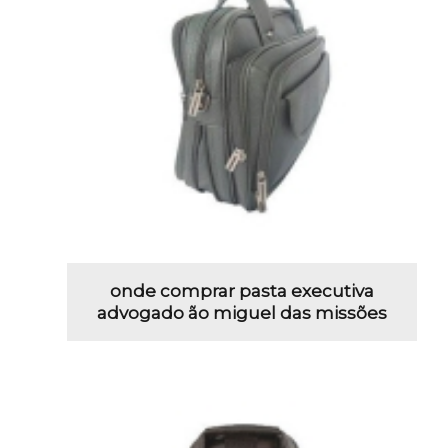
onde comprar pasta executiva
advogado ão miguel das missões