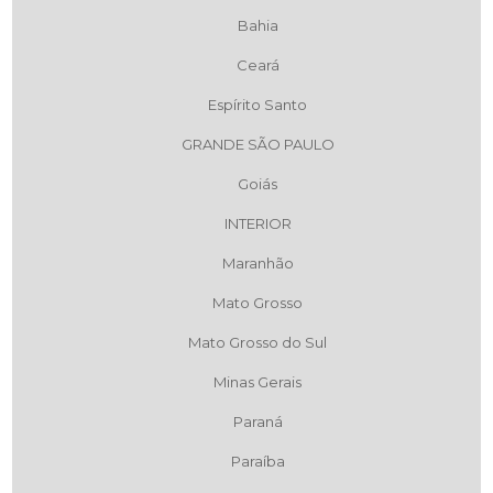
Bahia
Ceará
Espírito Santo
GRANDE SÃO PAULO
Goiás
INTERIOR
Maranhão
Mato Grosso
Mato Grosso do Sul
Minas Gerais
Paraná
Paraíba