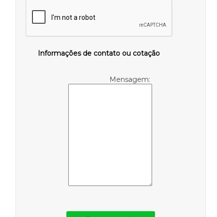
Informações de contato ou cotação
Mensagem: