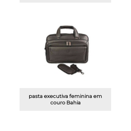
pasta executiva feminina em
couro Bahia