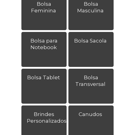
Bolsa
Bolsa
Feminina
Masculina
Bolsa para
Bolsa Sacola
Notebook
Bolsa Tablet
Bolsa
Transversal
Brindes
Canudos
Personalizados