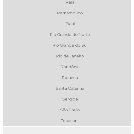
Pará
Pernambuco
Piauí
Rio Grande do Norte
Rio Grande do Sul
Rio de Janeiro
Rondônia
Roraima
Santa Catarina
Sergipe
São Paulo
Tocantins