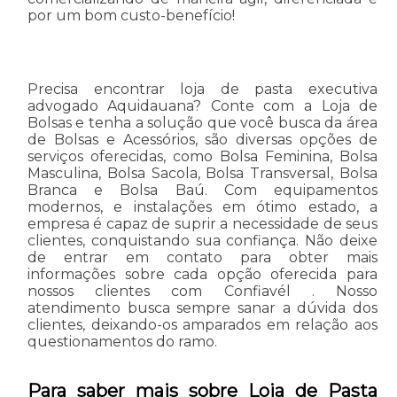
por um bom custo-benefício!
Precisa encontrar loja de pasta executiva
advogado Aquidauana? Conte com a Loja de
Bolsas e tenha a solução que você busca da área
de Bolsas e Acessórios, são diversas opções de
serviços oferecidas, como Bolsa Feminina, Bolsa
Masculina, Bolsa Sacola, Bolsa Transversal, Bolsa
Branca e Bolsa Baú. Com equipamentos
modernos, e instalações em ótimo estado, a
empresa é capaz de suprir a necessidade de seus
clientes, conquistando sua confiança. Não deixe
de entrar em contato para obter mais
informações sobre cada opção oferecida para
nossos clientes com Confiavél . Nosso
atendimento busca sempre sanar a dúvida dos
clientes, deixando-os amparados em relação aos
questionamentos do ramo.
Para saber mais sobre Loja de Pasta