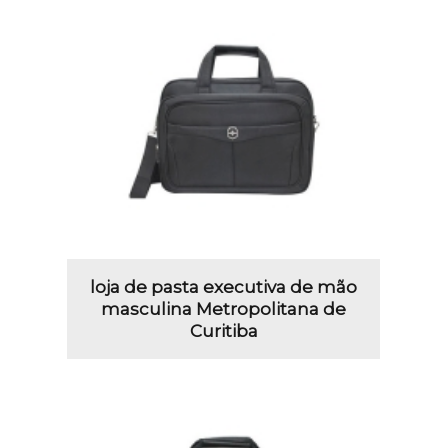
loja de pasta executiva de mão
masculina Metropolitana de
Curitiba