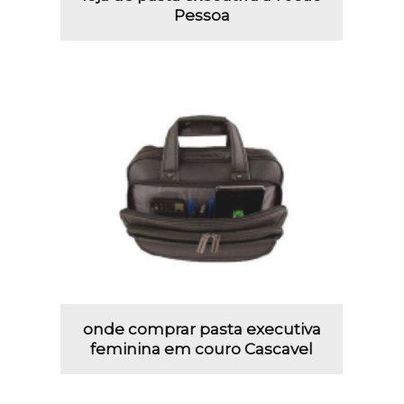
Pessoa
onde comprar pasta executiva
feminina em couro Cascavel