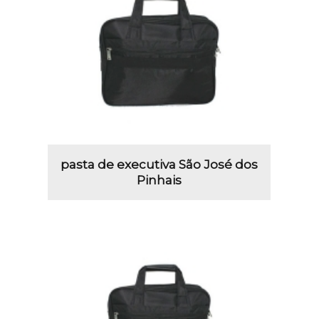
pasta de executiva São José dos
Pinhais