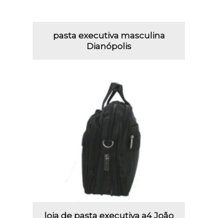
pasta executiva masculina
Dianópolis
loja de pasta executiva a4 João