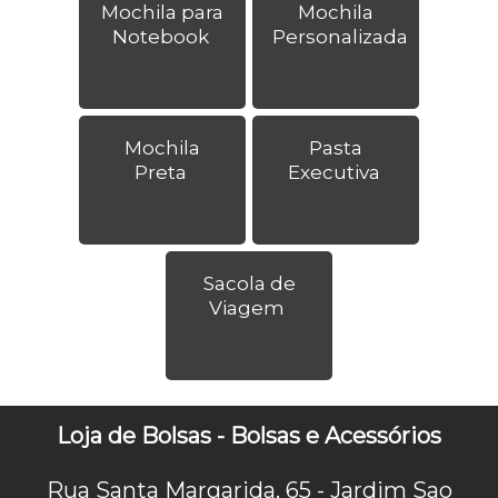
Mochila para
Mochila
Notebook
Personalizada
Mochila
Pasta
Preta
Executiva
Sacola de
Viagem
Loja de Bolsas - Bolsas e Acessórios
Rua Santa Margarida, 65 - Jardim Sao