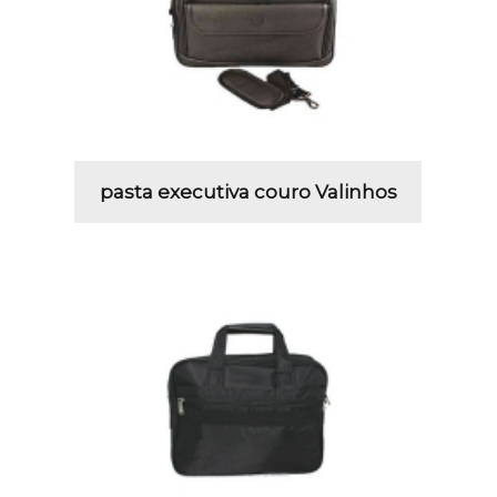
pasta executiva couro Valinhos