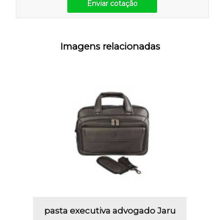
Enviar cotação
Imagens relacionadas
pasta executiva advogado Jaru