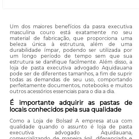
Um dos maiores benefícios da pasra executiva
masculina couro está exatamente no seu
material de fabricação, que proporciona uma
beleza única à estrutura, além de uma
durabilidade ímpar, podendo ser utilizada por
um longo período de tempo sem que sua
estrutura se danifique facilmente. Além disso, a
loja de pasta executiva advogado Aquidauana
pode ser de diferentes tamanhos, a fim de suprir
todas as demandas de seu uso, comportando
perfeitamente documentos, notebooks e muitos
outros acessórios essenciais para o dia a dia.
É importante adquirir as pastas de
locais conhecidos pela sua qualidade
Como a Loja de Bolsas! A empresa atua com
qualidade quando o assunto é loja de pasta
executiva advogado Aquidauana,
comercializando de maneira ágil, diferenciada e