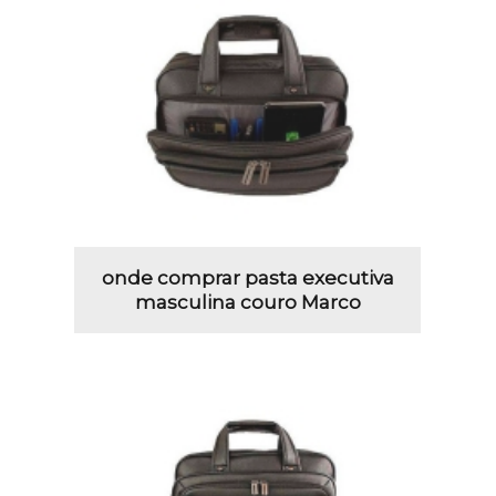
onde comprar pasta executiva
masculina couro Marco