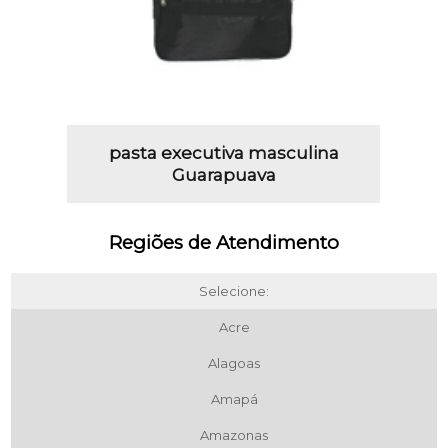
pasta executiva masculina
Guarapuava
Regiões de Atendimento
Selecione:
Acre
Alagoas
Amapá
Amazonas