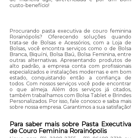
custo-benefício!
Procurando pasta executiva de couro feminina
Rorainópolis? Oferecendo soluções quando
trata-se de Bolsas e Acessórios, com a Loja de
Bolsas, você encontra serviços como o de Bolsa
Branca, Biquíni, Bolsa Baú, Bolsa Feminina, entre
outras alternativas. Apresentando produtos de
alto padrão, a empresa conta com profissionais
especializados e instalações modernas e em bom
estado, conquistando então a confiança de
todos. Com nossos serviços você pode encontrar
o que almeja. Além dos serviços já citados,
também trabalhamos com Bolsa Tablet e Brindes
Personalizados. Por isso, fale conosco e saiba mais
sobre nossa empresa. Garantimos a sua satisfação!
Para saber mais sobre Pasta Executiva
de Couro Feminina Rorainópolis