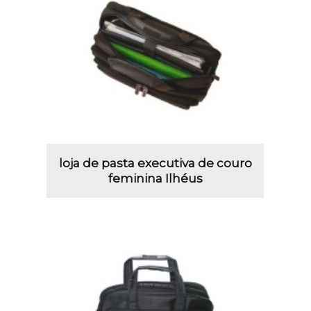
loja de pasta executiva de couro
feminina Ilhéus