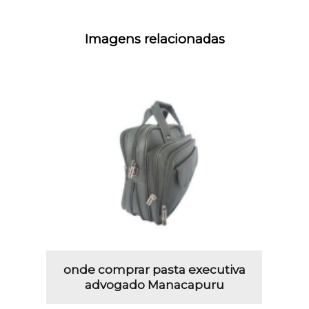
Imagens relacionadas
onde comprar pasta executiva
advogado Manacapuru