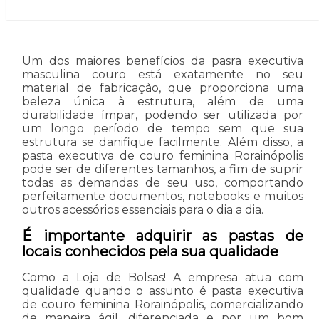
Um dos maiores benefícios da pasra executiva
masculina couro está exatamente no seu
material de fabricação, que proporciona uma
beleza única à estrutura, além de uma
durabilidade ímpar, podendo ser utilizada por
um longo período de tempo sem que sua
estrutura se danifique facilmente. Além disso, a
pasta executiva de couro feminina Rorainópolis
pode ser de diferentes tamanhos, a fim de suprir
todas as demandas de seu uso, comportando
perfeitamente documentos, notebooks e muitos
outros acessórios essenciais para o dia a dia.
É importante adquirir as pastas de
locais conhecidos pela sua qualidade
Como a Loja de Bolsas! A empresa atua com
qualidade quando o assunto é pasta executiva
de couro feminina Rorainópolis, comercializando
de maneira ágil, diferenciada e por um bom