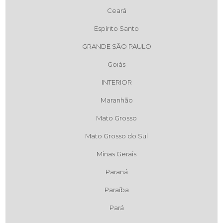
Ceará
Espírito Santo
GRANDE SÃO PAULO
Goiás
INTERIOR
Maranhão
Mato Grosso
Mato Grosso do Sul
Minas Gerais
Paraná
Paraíba
Pará