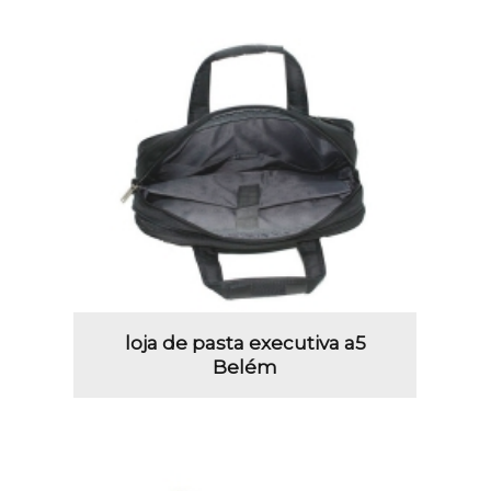
loja de pasta executiva a5
Belém