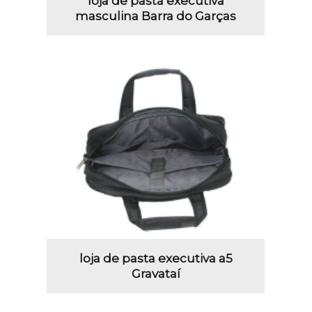
loja de pasta executiva
masculina Barra do Garças
loja de pasta executiva a5
Gravataí