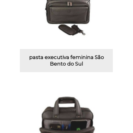
pasta executiva feminina São
Bento do Sul