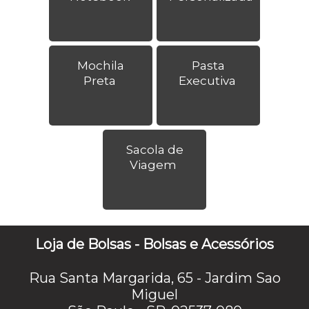
Mochila
Pasta
Preta
Executiva
Sacola de
Viagem
Loja de Bolsas - Bolsas e Acessórios
Rua Santa Margarida, 65 - Jardim Sao
Miguel