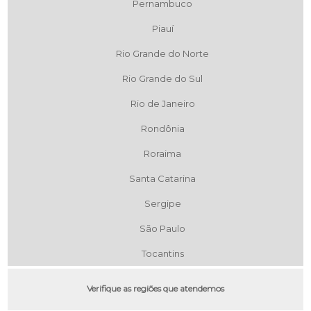
Pernambuco
Piauí
Rio Grande do Norte
Rio Grande do Sul
Rio de Janeiro
Rondônia
Roraima
Santa Catarina
Sergipe
São Paulo
Tocantins
Verifique as regiões que atendemos