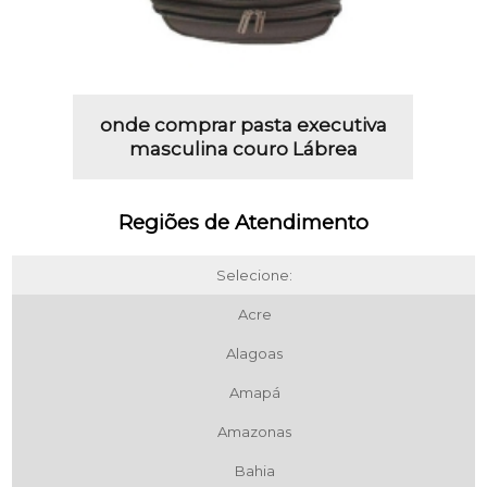
onde comprar pasta executiva
masculina couro Lábrea
Regiões de Atendimento
Selecione:
Acre
Alagoas
Amapá
Amazonas
Bahia