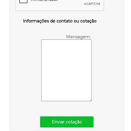
Informações de contato ou cotação
Mensagem:
Enviar cotação