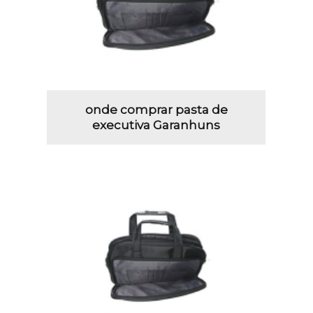
onde comprar pasta de
executiva Garanhuns