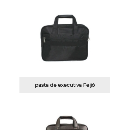
pasta de executiva Feijó