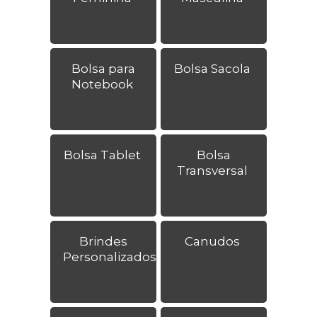
Bolsa para
Bolsa Sacola
Notebook
Bolsa Tablet
Bolsa
Transversal
Brindes
Canudos
Personalizados