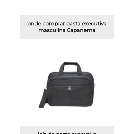
onde comprar pasta executiva
masculina Capanema