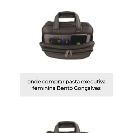
onde comprar pasta executiva
feminina Bento Gonçalves