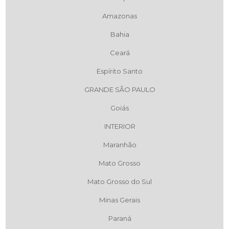
Amazonas
Bahia
Ceará
Espírito Santo
GRANDE SÃO PAULO
Goiás
INTERIOR
Maranhão
Mato Grosso
Mato Grosso do Sul
Minas Gerais
Paraná