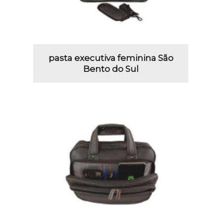
pasta executiva feminina São
Bento do Sul