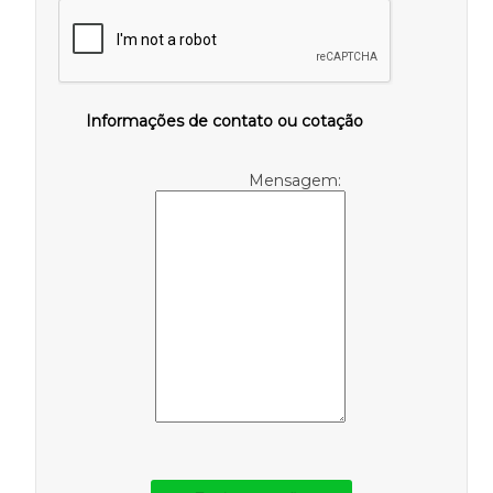
Informações de contato ou cotação
Mensagem: