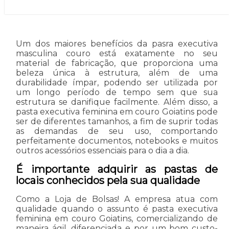
Um dos maiores benefícios da pasra executiva
masculina couro está exatamente no seu
material de fabricação, que proporciona uma
beleza única à estrutura, além de uma
durabilidade ímpar, podendo ser utilizada por
um longo período de tempo sem que sua
estrutura se danifique facilmente. Além disso, a
pasta executiva feminina em couro Goiatins pode
ser de diferentes tamanhos, a fim de suprir todas
as demandas de seu uso, comportando
perfeitamente documentos, notebooks e muitos
outros acessórios essenciais para o dia a dia.
É importante adquirir as pastas de
locais conhecidos pela sua qualidade
Como a Loja de Bolsas! A empresa atua com
qualidade quando o assunto é pasta executiva
feminina em couro Goiatins, comercializando de
maneira ágil, diferenciada e por um bom custo-