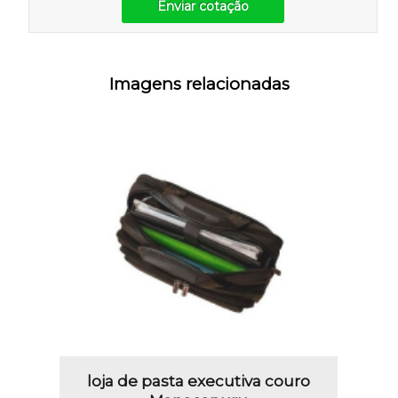
Enviar cotação
Imagens relacionadas
loja de pasta executiva couro