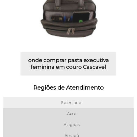
onde comprar pasta executiva
feminina em couro Cascavel
Regiões de Atendimento
Selecione:
Acre
Alagoas
Amapá