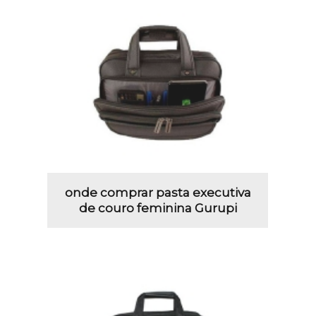
onde comprar pasta executiva
de couro feminina Gurupi