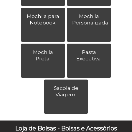
Mochila para
Mochila
Notebook
Personalizada
Mochila
Pasta
Preta
Executiva
Sacola de
Viagem
Loja de Bolsas - Bolsas e Acessórios