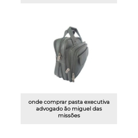
onde comprar pasta executiva
advogado ão miguel das
missões