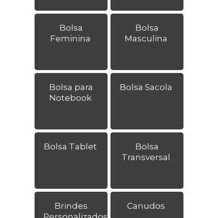
Bolsa
Bolsa
Feminina
Masculina
Bolsa para
Bolsa Sacola
Notebook
Bolsa Tablet
Bolsa
Transversal
Brindes
Canudos
Personalizados