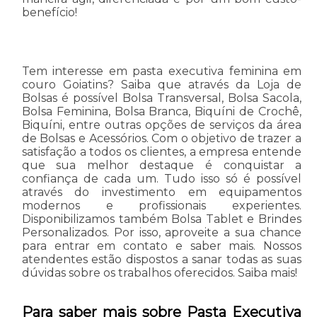
benefício!
Tem interesse em pasta executiva feminina em
couro Goiatins? Saiba que através da Loja de
Bolsas é possível Bolsa Transversal, Bolsa Sacola,
Bolsa Feminina, Bolsa Branca, Biquíni de Crochê,
Biquíni, entre outras opções de serviços da área
de Bolsas e Acessórios. Com o objetivo de trazer a
satisfação a todos os clientes, a empresa entende
que sua melhor destaque é conquistar a
confiança de cada um. Tudo isso só é possível
através do investimento em equipamentos
modernos e profissionais experientes.
Disponibilizamos também Bolsa Tablet e Brindes
Personalizados. Por isso, aproveite a sua chance
para entrar em contato e saber mais. Nossos
atendentes estão dispostos a sanar todas as suas
dúvidas sobre os trabalhos oferecidos. Saiba mais!
Para saber mais sobre Pasta Executiva