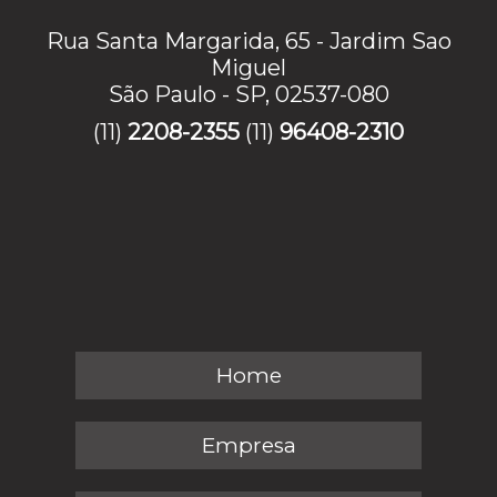
Rua Santa Margarida, 65 - Jardim Sao
Miguel
São Paulo - SP, 02537-080
(11)
2208-2355
(11)
96408-2310
Home
Empresa