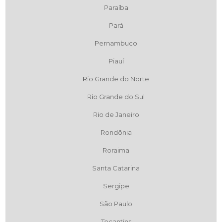
Paraíba
Pará
Pernambuco
Piauí
Rio Grande do Norte
Rio Grande do Sul
Rio de Janeiro
Rondônia
Roraima
Santa Catarina
Sergipe
São Paulo
Tocantins