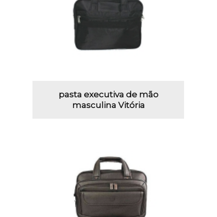
pasta executiva de mão
masculina Vitória