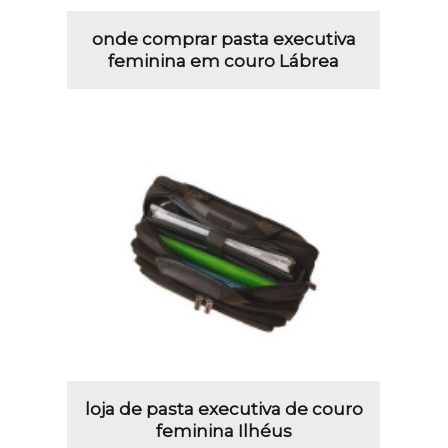
onde comprar pasta executiva
feminina em couro Lábrea
loja de pasta executiva de couro
feminina Ilhéus