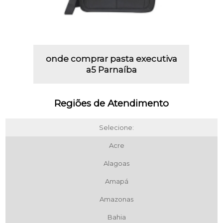
onde comprar pasta executiva
a5 Parnaíba
Regiões de Atendimento
Selecione:
Acre
Alagoas
Amapá
Amazonas
Bahia