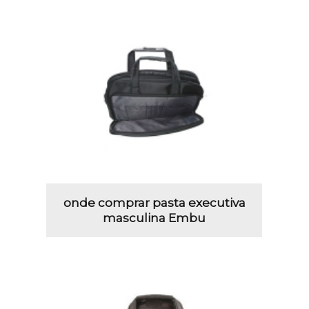
onde comprar pasta executiva
masculina Embu