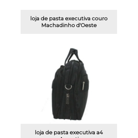
loja de pasta executiva couro
Machadinho d'Oeste
loja de pasta executiva a4