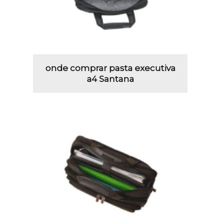
onde comprar pasta executiva
a4 Santana