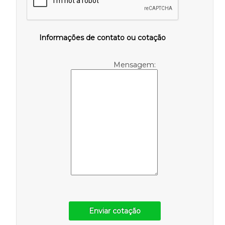
Informações de contato ou cotação
Mensagem:
Enviar cotação