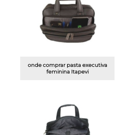
onde comprar pasta executiva
feminina Itapevi