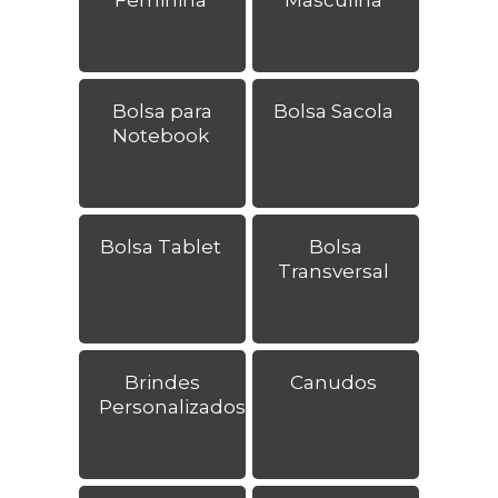
Bolsa para
Bolsa Sacola
Notebook
Bolsa Tablet
Bolsa
Transversal
Brindes
Canudos
Personalizados