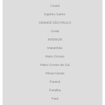
Ceará
Espírito Santo
GRANDE SÃO PAULO
Goiás
INTERIOR
Maranhão
Mato Grosso
Mato Grosso do Sul
Minas Gerais
Paraná
Paraíba
Pará