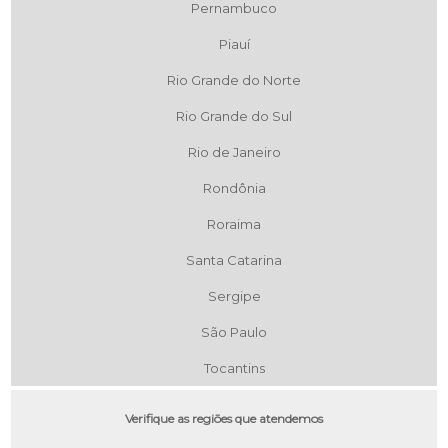
Pernambuco
Piauí
Rio Grande do Norte
Rio Grande do Sul
Rio de Janeiro
Rondônia
Roraima
Santa Catarina
Sergipe
São Paulo
Tocantins
Verifique as regiões que atendemos