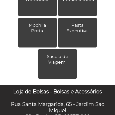
Mochila
Pasta
Preta
Executiva
Sacola de
Viagem
Loja de Bolsas - Bolsas e Acessórios
Rua Santa Margarida, 65 - Jardim Sao
Miguel