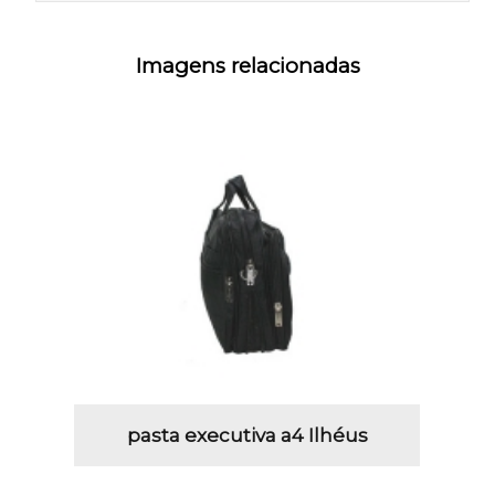
Imagens relacionadas
pasta executiva a4 Ilhéus