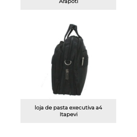
Arapoti
loja de pasta executiva a4
Itapevi