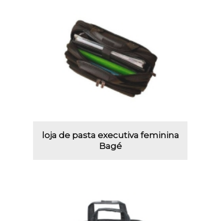
loja de pasta executiva feminina
Bagé