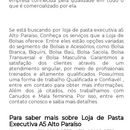
empresa conhecida pela qualidade em tudo o
que é comercializado por ela.
Se está buscando por loja de pasta executiva a5
Alto Paraíso, Conheça os serviços que a Loja de
Bolsas oferece. Entre eles estão opções variadas
do segmento de Bolsas e Acessórios, como Bolsa
Branca, Biquíni, Bolsa Baú, Bolsa Sacola, Bolsa
Transversal e Bolsa Masculina. Garantimos a
satisfação dos clientes através de um
atendimento singular, por meio de profissionais
treinados e altamente qualificados. Possuímos
uma forma de trabalho Qualificada e Confiavél ,
entre em contato para obter mais informações.
Além dos já citados, nós trabalhamos com
Canudos e Mala feminina. Por isso, entre em
contato conosco e saiba mais detalhes.
Para saber mais sobre Loja de Pasta
Executiva A5 Alto Paraíso