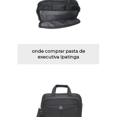
onde comprar pasta de
executiva Ipatinga