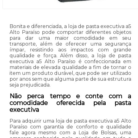
Bonita e diferenciada, a loja de pasta executiva a5
Alto Paraíso pode comportar diferentes objetos
para dar uma maior comodidade em seu
transporte, além de oferecer uma segurança
ímpar, resistindo aos impactos com grande
qualidade e força. Além disso, a loja de pasta
executiva a5 Alto Paraíso é confeccionada em
materiais de elevada qualidade a fim de tornar o
item um produto durável, que pode ser utilizado
por anos sem que alguma parte de sua estrutura
seja prejudicada.
Não perca tempo e conte com a
comodidade oferecida pela pasta
executiva
Para adquirir uma loja de pasta executiva a5 Alto
Paraíso com garantia de conforto e qualidade
fale agora mesmo com a Loja de Bolsas, uma