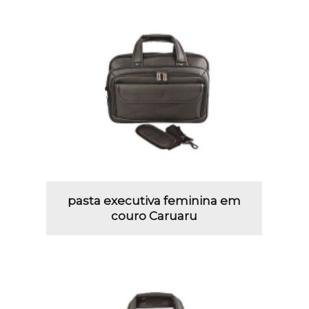
pasta executiva feminina em
couro Caruaru