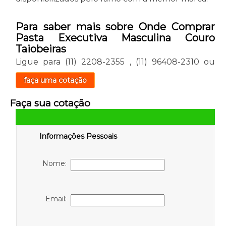
Para saber mais sobre Onde Comprar
Pasta Executiva Masculina Couro
Taiobeiras
Ligue para
(11) 2208-2355
,
(11) 96408-2310
ou
faça uma cotação
Faça sua cotação
Informações Pessoais
Nome:
Email: