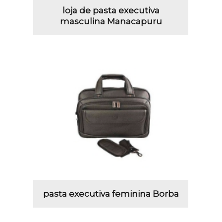
loja de pasta executiva
masculina Manacapuru
pasta executiva feminina Borba