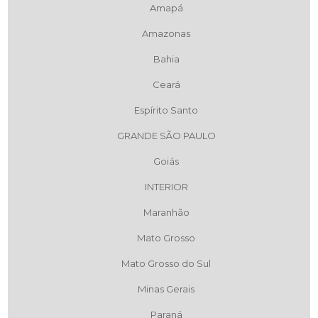
Amapá
Amazonas
Bahia
Ceará
Espírito Santo
GRANDE SÃO PAULO
Goiás
INTERIOR
Maranhão
Mato Grosso
Mato Grosso do Sul
Minas Gerais
Paraná