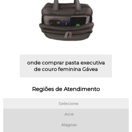
onde comprar pasta executiva
de couro feminina Gávea
Regiões de Atendimento
Selecione:
Acre
Alagoas