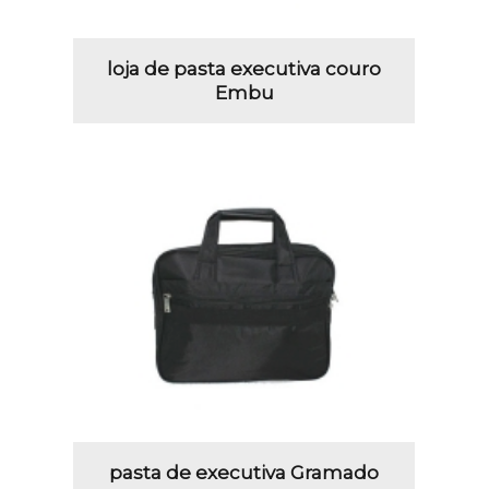
loja de pasta executiva couro
Embu
pasta de executiva Gramado