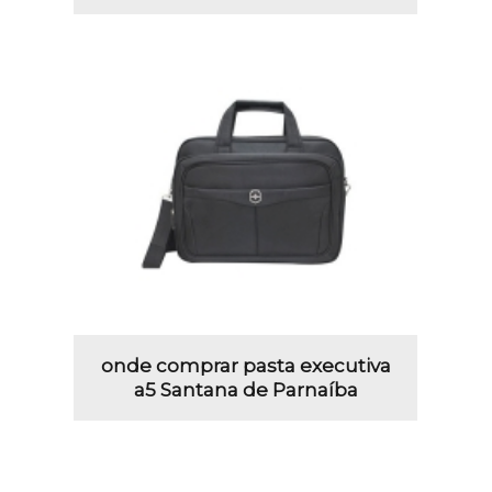
onde comprar pasta executiva
a5 Santana de Parnaíba