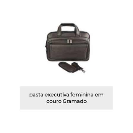
pasta executiva feminina em
couro Gramado