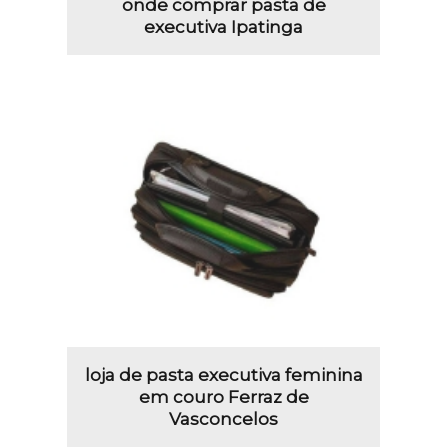
onde comprar pasta de
executiva Ipatinga
loja de pasta executiva feminina
em couro Ferraz de
Vasconcelos