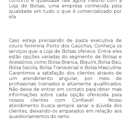
conforto e qualidade fale agora mesmo com a
Loja de Bolsas, uma empresa conhecida pela
qualidade em tudo o que é comercializado por
ela.
Caso esteja precisando de pasta executiva de
couro feminina Porto dos Gaúchos, Conheça os
serviços que a Loja de Bolsas oferece. Entre eles
estão opções variadas do segmento de Bolsas e
Acessórios, como Bolsa Branca, Biquíni, Bolsa Baú,
Bolsa Sacola, Bolsa Transversal e Bolsa Masculina.
Garantimos a satisfação dos clientes através de
um atendimento singular, por meio de
profissionais treinados e altamente qualificados.
Não deixe de entrar em contato para obter mais
informações sobre cada opção oferecida para
nossos clientes com Confiavél . Nosso
atendimento busca sempre sanar a dúvida dos
clientes, deixando-os amparados em relação aos
questionamentos do ramo.