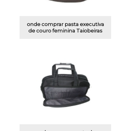
onde comprar pasta executiva
de couro feminina Taiobeiras