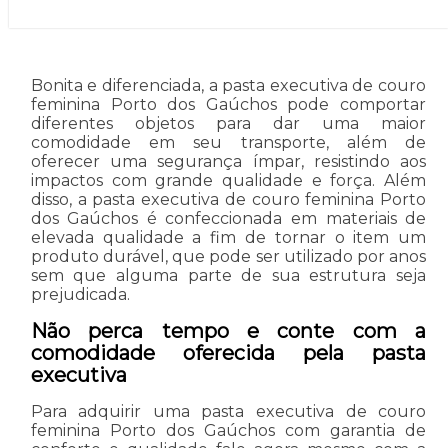
Bonita e diferenciada, a pasta executiva de couro
feminina Porto dos Gaúchos pode comportar
diferentes objetos para dar uma maior
comodidade em seu transporte, além de
oferecer uma segurança ímpar, resistindo aos
impactos com grande qualidade e força. Além
disso, a pasta executiva de couro feminina Porto
dos Gaúchos é confeccionada em materiais de
elevada qualidade a fim de tornar o item um
produto durável, que pode ser utilizado por anos
sem que alguma parte de sua estrutura seja
prejudicada.
Não perca tempo e conte com a
comodidade oferecida pela pasta
executiva
Para adquirir uma pasta executiva de couro
feminina Porto dos Gaúchos com garantia de