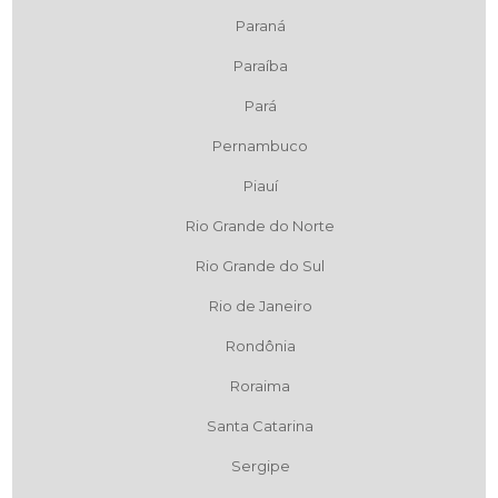
Paraná
Paraíba
Pará
Pernambuco
Piauí
Rio Grande do Norte
Rio Grande do Sul
Rio de Janeiro
Rondônia
Roraima
Santa Catarina
Sergipe