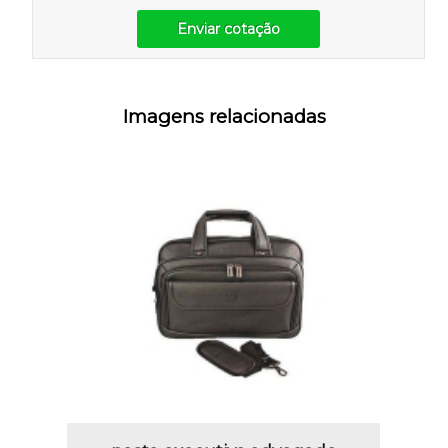
Enviar cotação
Imagens relacionadas