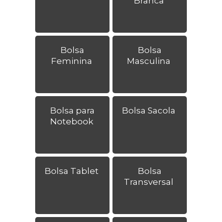
Branca
Bolsa
Bolsa
Feminina
Masculina
Bolsa para
Bolsa Sacola
Notebook
Bolsa Tablet
Bolsa
Transversal