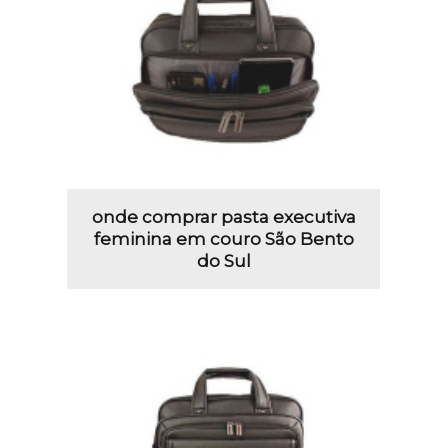
onde comprar pasta executiva
feminina em couro São Bento
do Sul