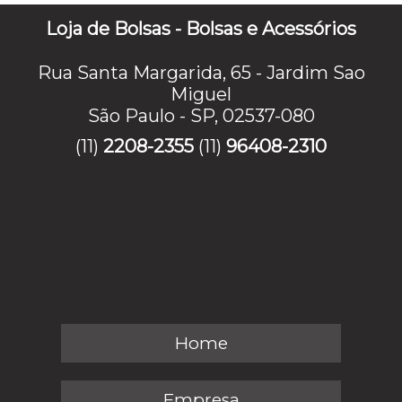
Loja de Bolsas - Bolsas e Acessórios
Rua Santa Margarida, 65 - Jardim Sao
Miguel
São Paulo - SP, 02537-080
(11)
2208-2355
(11)
96408-2310
Home
Empresa