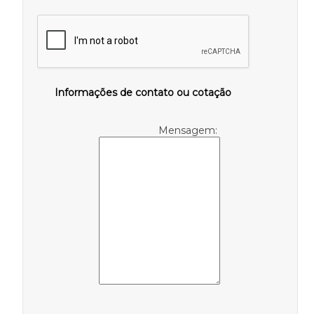
Informações de contato ou cotação
Mensagem: