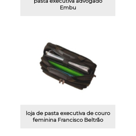
pasta executiva advogado
Embu
loja de pasta executiva de couro
feminina Francisco Beltrão