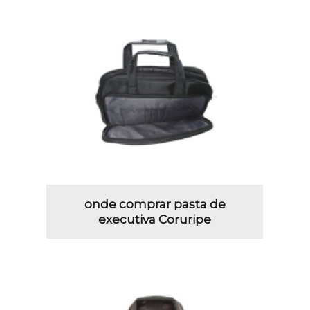
onde comprar pasta de
executiva Coruripe