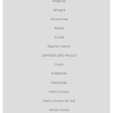
Alagoas
Amapá
Amazonas
Bahia
Ceará
Espírito Santo
GRANDE SÃO PAULO
Goiás
INTERIOR
Maranhão
Mato Grosso
Mato Grosso do Sul
Minas Gerais