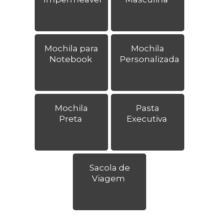
Mochila para
Mochila
Notebook
Personalizada
Mochila
Pasta
Preta
Executiva
Sacola de
Viagem