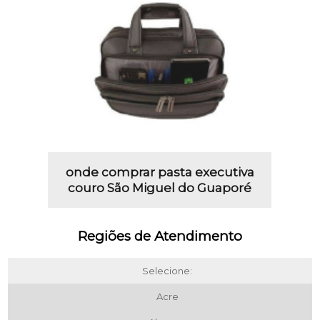
onde comprar pasta executiva
couro São Miguel do Guaporé
Regiões de Atendimento
Selecione:
Acre