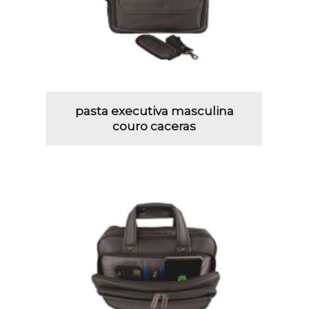
pasta executiva masculina
couro caceras