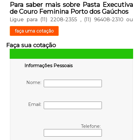
Para saber mais sobre Pasta Executiva
de Couro Feminina Porto dos Gaúchos
Ligue para
(11) 2208-2355
,
(11) 96408-2310
ou
faça uma cotação
Faça sua cotação
Informações Pessoais
Nome:
Email:
Telefone: