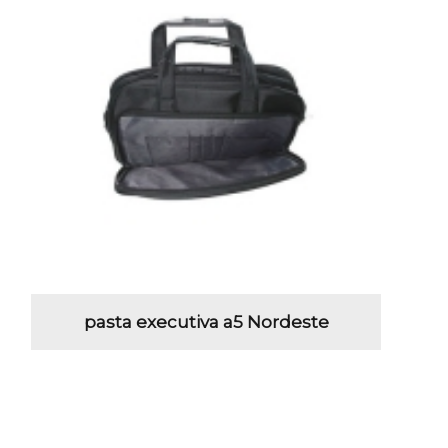
pasta executiva a5 Nordeste