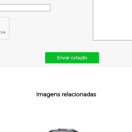
Enviar cotação
Imagens relacionadas