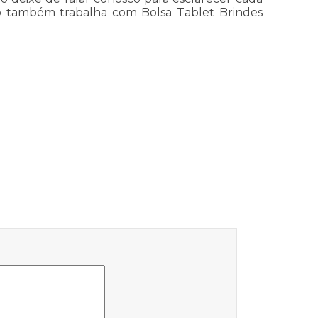
o também trabalha com Bolsa Tablet Brindes