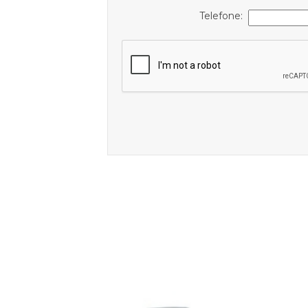
Telefone: