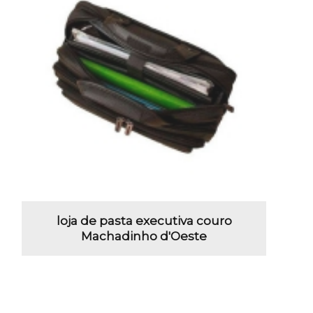
loja de pasta executiva couro
Machadinho d'Oeste