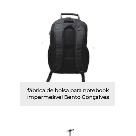
fábrica de bolsa para notebook
impermeável Bento Gonçalves