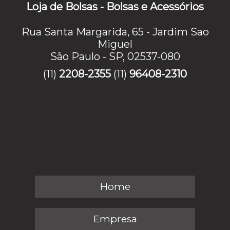
Loja de Bolsas - Bolsas e Acessórios
Rua Santa Margarida, 65 - Jardim Sao
Miguel
São Paulo - SP, 02537-080
(11)
2208-2355
(11)
96408-2310
Home
Empresa