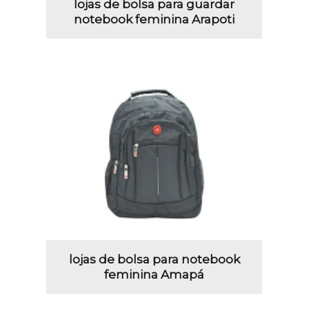
lojas de bolsa para guardar
notebook feminina Arapoti
lojas de bolsa para notebook
feminina Amapá