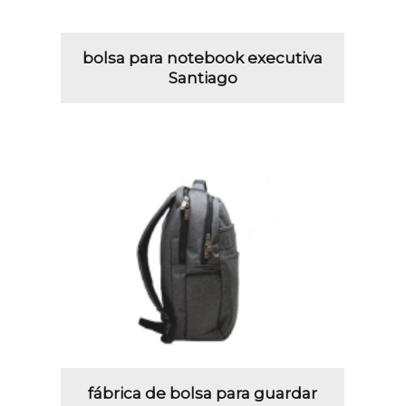
bolsa para notebook executiva
Santiago
fábrica de bolsa para guardar