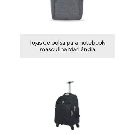
lojas de bolsa para notebook
masculina Marilândia