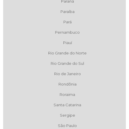
Paraná
Paraíba
Pará
Pernambuco
Piauí
Rio Grande do Norte
Rio Grande do Sul
Rio de Janeiro
Rondônia
Roraima
Santa Catarina
Sergipe
São Paulo