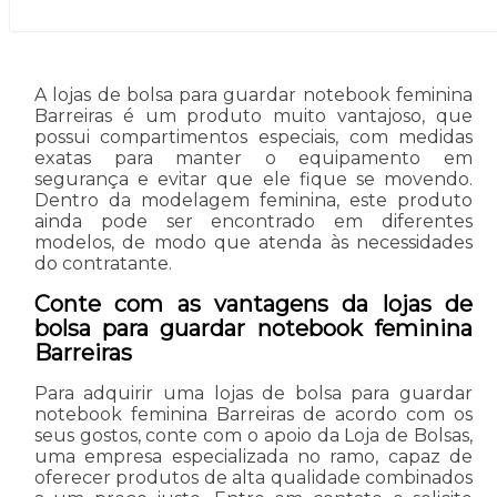
A lojas de bolsa para guardar notebook feminina
Barreiras é um produto muito vantajoso, que
possui compartimentos especiais, com medidas
exatas para manter o equipamento em
segurança e evitar que ele fique se movendo.
Dentro da modelagem feminina, este produto
ainda pode ser encontrado em diferentes
modelos, de modo que atenda às necessidades
do contratante.
Conte com as vantagens da lojas de
bolsa para guardar notebook feminina
Barreiras
Para adquirir uma lojas de bolsa para guardar
notebook feminina Barreiras de acordo com os
seus gostos, conte com o apoio da Loja de Bolsas,
uma empresa especializada no ramo, capaz de
oferecer produtos de alta qualidade combinados