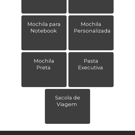
Mochila para
Mochila
Notebook
Personalizada
Mochila
Pasta
Preta
Executiva
Sacola de
Viagem