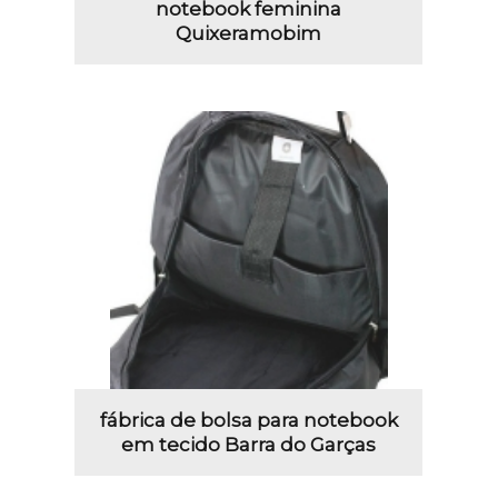
notebook feminina
Quixeramobim
fábrica de bolsa para notebook
em tecido Barra do Garças