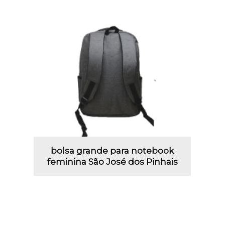
bolsa grande para notebook
feminina São José dos Pinhais