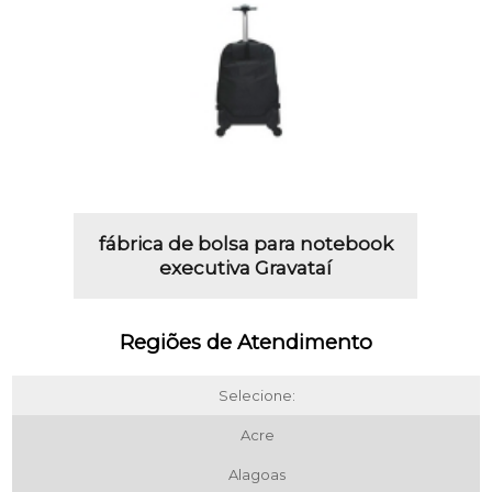
fábrica de bolsa para notebook
executiva Gravataí
Regiões de Atendimento
Selecione:
Acre
Alagoas