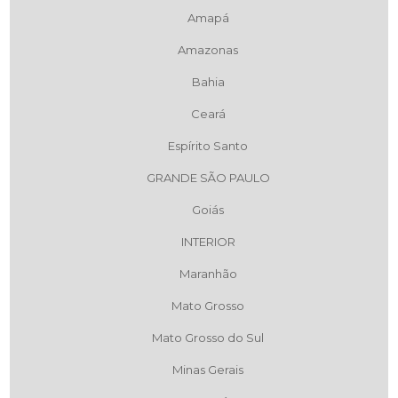
Amapá
Amazonas
Bahia
Ceará
Espírito Santo
GRANDE SÃO PAULO
Goiás
INTERIOR
Maranhão
Mato Grosso
Mato Grosso do Sul
Minas Gerais