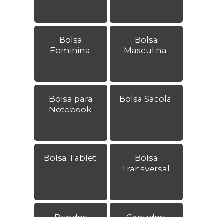
Bolsa
Bolsa
Feminina
Masculina
Bolsa para
Bolsa Sacola
Notebook
Bolsa Tablet
Bolsa
Transversal
Brindes
Canudos