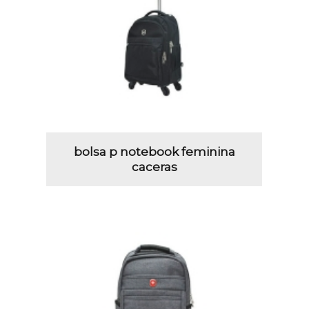
bolsa p notebook feminina
caceras