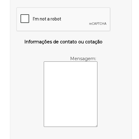
Informações de contato ou cotação
Mensagem: