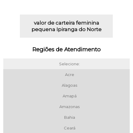
valor de carteira feminina
pequena Ipiranga do Norte
Regiões de Atendimento
Selecione:
Acre
Alagoas
Amapá
Amazonas
Bahia
Ceará