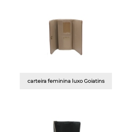
carteira feminina luxo Goiatins