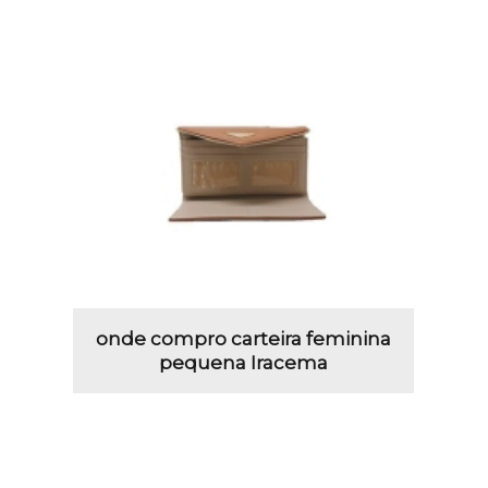
onde compro carteira feminina
pequena Iracema