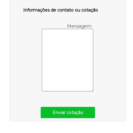
Informações de contato ou cotação
Mensagem:
Enviar cotação