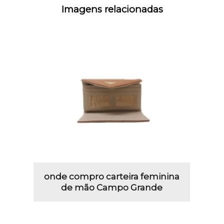
Imagens relacionadas
onde compro carteira feminina
de mão Campo Grande