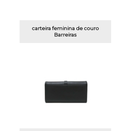
carteira feminina de couro
Barreiras