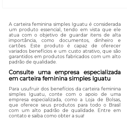
A carteira feminina simples Iguatu é considerada
um produto essencial, tendo em vista que ele
atua com o objetivo de guardar itens de alta
importância, como documentos, dinheiro e
cartões. Este produto é capaz de oferecer
variados benefícios e um custo atrativo, que são
garantidos em produtos fabricados com um alto
padrão de qualidade.
Consulte uma empresa especializada
em carteira feminina simples Iguatu
Para usufruir dos benefícios da carteira feminina
simples Iguatu, conte com o apoio de uma
empresa especializada, como a Loja de Bolsas,
que oferece seus produtos para todo o Brasil
com um alto padrão de qualidade. Entre em
contato e saiba como obter a sua!