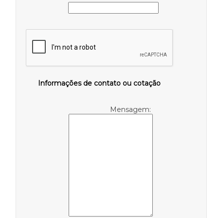
Informações de contato ou cotação
Mensagem: