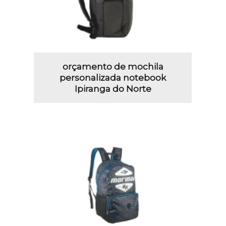
orçamento de mochila
personalizada notebook
Ipiranga do Norte