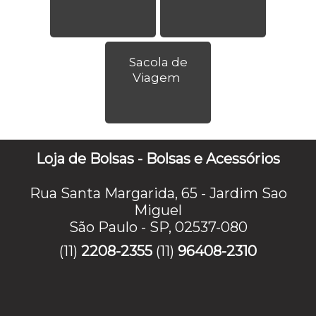
Sacola de
Viagem
Loja de Bolsas - Bolsas e Acessórios
Rua Santa Margarida, 65 - Jardim Sao
Miguel
São Paulo - SP, 02537-080
(11)
2208-2355
(11)
96408-2310