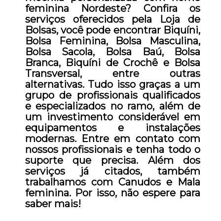
feminina Nordeste? Confira os
serviços oferecidos pela Loja de
Bolsas, você pode encontrar Biquíni,
Bolsa Feminina, Bolsa Masculina,
Bolsa Sacola, Bolsa Baú, Bolsa
Branca, Biquíni de Crochê e Bolsa
Transversal, entre outras
alternativas. Tudo isso graças a um
grupo de profissionais qualificados
e especializados no ramo, além de
um investimento considerável em
equipamentos e instalações
modernas. Entre em contato com
nossos profissionais e tenha todo o
suporte que precisa. Além dos
serviços já citados, também
trabalhamos com Canudos e Mala
feminina. Por isso, não espere para
saber mais!