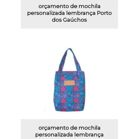
orçamento de mochila
personalizada lembrança Porto
dos Gaúchos
orçamento de mochila
personalizada lembrança