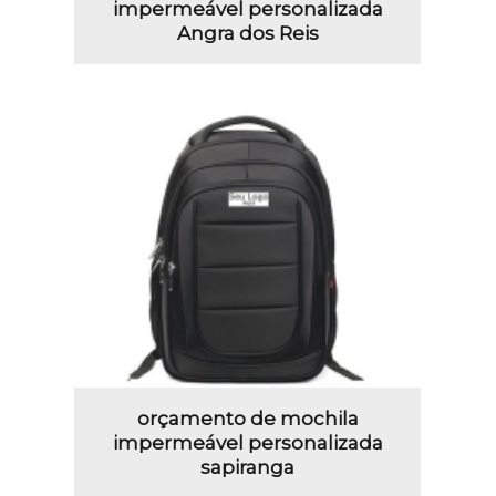
impermeável personalizada
Angra dos Reis
orçamento de mochila
impermeável personalizada
sapiranga