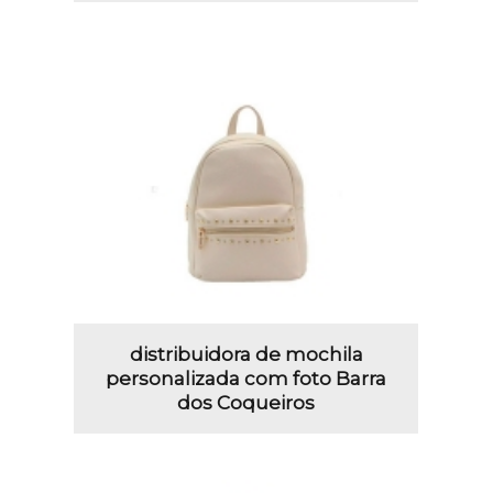
distribuidora de mochila
personalizada com foto Barra
dos Coqueiros