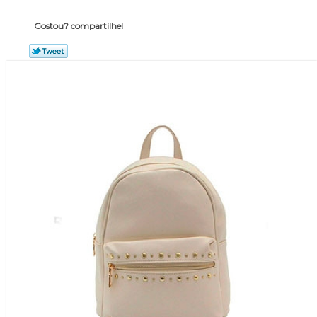
Gostou? compartilhe!