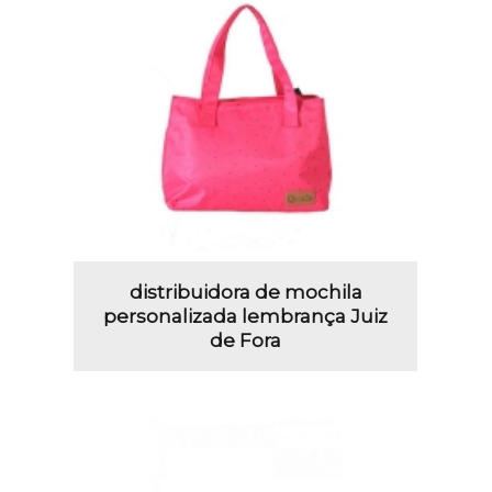
distribuidora de mochila
personalizada lembrança Juiz
de Fora