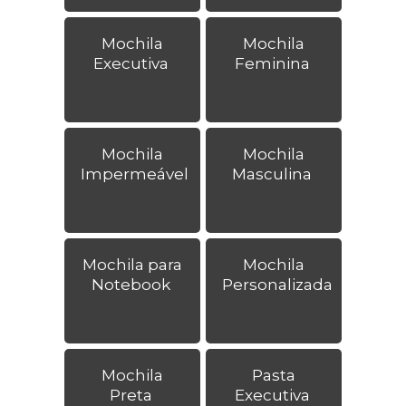
Mochila
Mochila
Executiva
Feminina
Mochila
Mochila
Impermeável
Masculina
Mochila para
Mochila
Notebook
Personalizada
Mochila
Pasta
Preta
Executiva