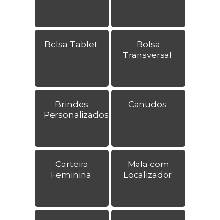
Bolsa Tablet
Bolsa
Transversal
Brindes
Canudos
Personalizados
Carteira
Mala com
Feminina
Localizador