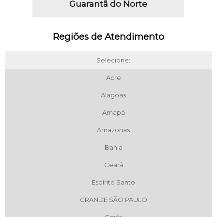
Guarantã do Norte
Regiões de Atendimento
Selecione:
Acre
Alagoas
Amapá
Amazonas
Bahia
Ceará
Espírito Santo
GRANDE SÃO PAULO
Goiás