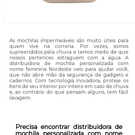
As mochilas impermeáveis são muito úteis para
quem vive na correria. Por vezes, somos
supreendidos pela chuva e temos medo de que
nossos pertences estraguem com a água. A
distribuidora de mochila personalizada com
nome feminina Nordeste veio para ajudar você,
que não abre mão da segurança de gadgets e
cadernos. Com tecnologia inovadora, proteje os
itens de seu interior por inteiro em caso de chuva
e, ao contrário do que pensam alguns, tem fácil
lavagem.
Precisa encontrar distribuidora de
mochila personalizada com nome