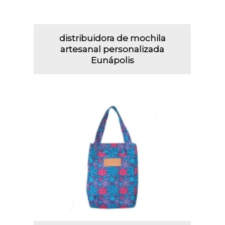
distribuidora de mochila
artesanal personalizada
Eunápolis