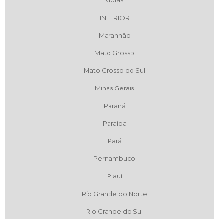
INTERIOR
Maranhão
Mato Grosso
Mato Grosso do Sul
Minas Gerais
Paraná
Paraíba
Pará
Pernambuco
Piauí
Rio Grande do Norte
Rio Grande do Sul