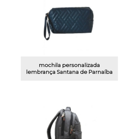
mochila personalizada
lembrança Santana de Parnaíba