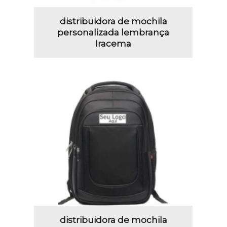
distribuidora de mochila
personalizada lembrança
Iracema
distribuidora de mochila