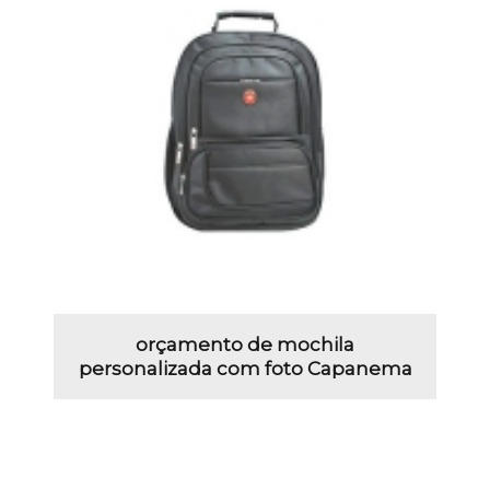
orçamento de mochila
personalizada com foto Capanema