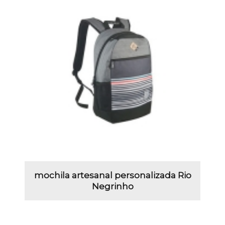
mochila artesanal personalizada Rio
Negrinho