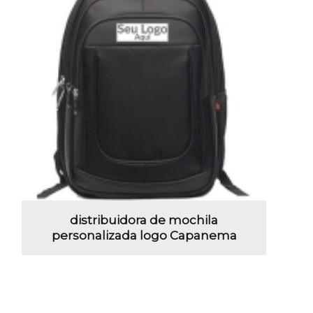
distribuidora de mochila
personalizada logo Capanema