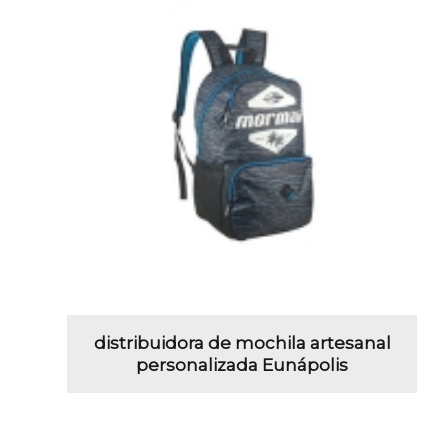
distribuidora de mochila artesanal
personalizada Eunápolis