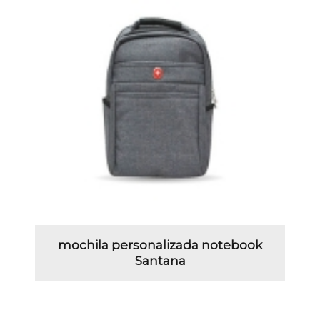
mochila personalizada notebook
Santana