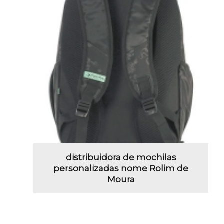
distribuidora de mochilas
personalizadas nome Rolim de
Moura