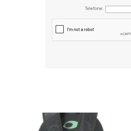
Telefone: