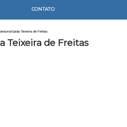
CONTATO
personalizada Teixeira de Freitas
 Teixeira de Freitas