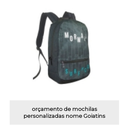
orçamento de mochilas
personalizadas nome Goiatins