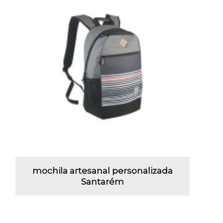
mochila artesanal personalizada
Santarém