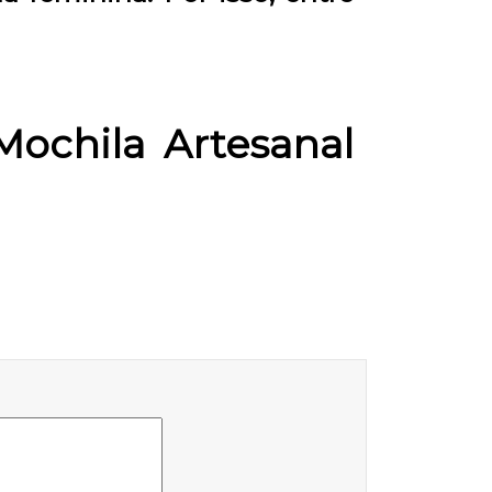
Mochila Artesanal