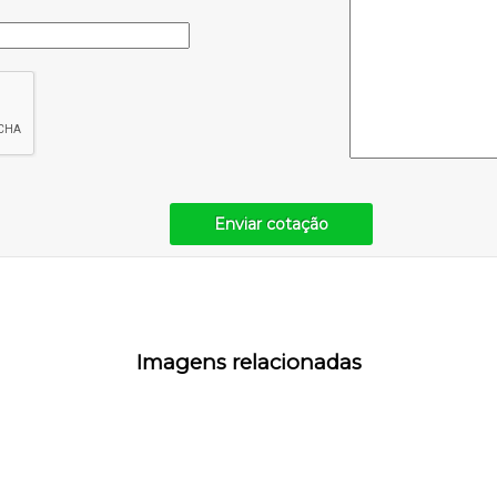
Enviar cotação
Imagens relacionadas