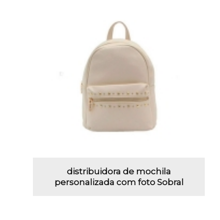
distribuidora de mochila
personalizada com foto Sobral