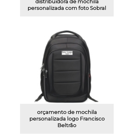
distribuidora de mochila
personalizada com foto Sobral
orçamento de mochila
personalizada logo Francisco
Beltrão