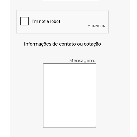
Informações de contato ou cotação
Mensagem: