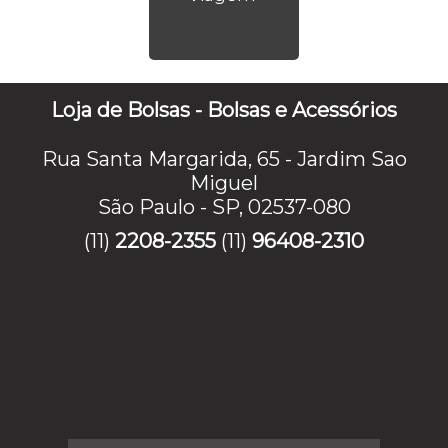
Loja de Bolsas - Bolsas e Acessórios
Rua Santa Margarida, 65 - Jardim Sao
Miguel
São Paulo - SP, 02537-080
(11)
2208-2355
(11)
96408-2310