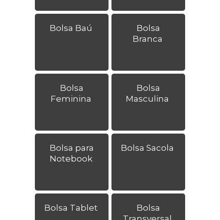
Bolsa Baú
Bolsa
Branca
Bolsa
Bolsa
Feminina
Masculina
Bolsa para
Bolsa Sacola
Notebook
Bolsa Tablet
Bolsa
Transversal