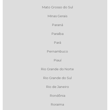
Mato Grosso do Sul
Minas Gerais
Paraná
Paraíba
Pará
Pernambuco
Piauí
Rio Grande do Norte
Rio Grande do Sul
Rio de Janeiro
Rondônia
Roraima