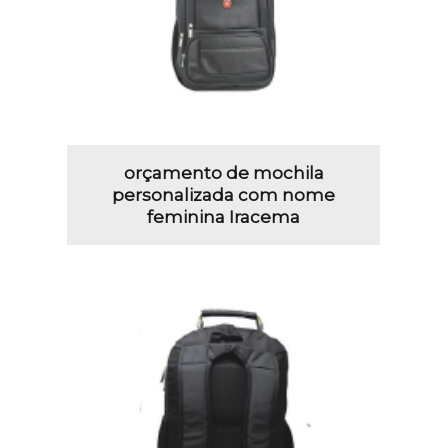
orçamento de mochila
personalizada com nome
feminina Iracema