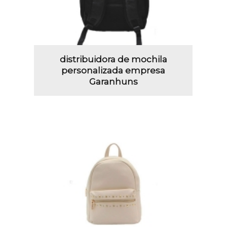
distribuidora de mochila
personalizada empresa
Garanhuns