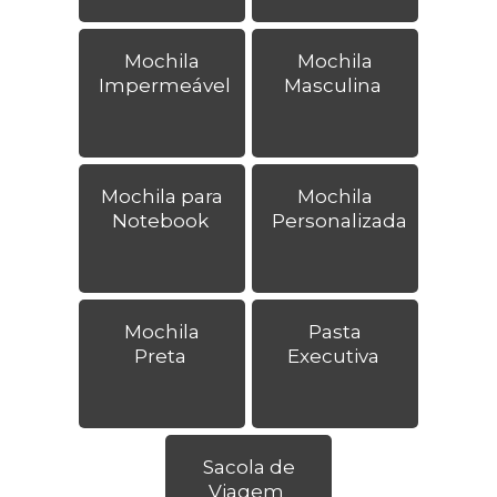
Mochila
Mochila
Impermeável
Masculina
Mochila para
Mochila
Notebook
Personalizada
Mochila
Pasta
Preta
Executiva
Sacola de
Viagem