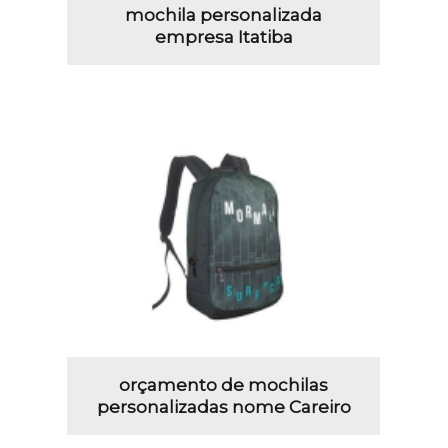
mochila personalizada
empresa Itatiba
orçamento de mochilas
personalizadas nome Careiro