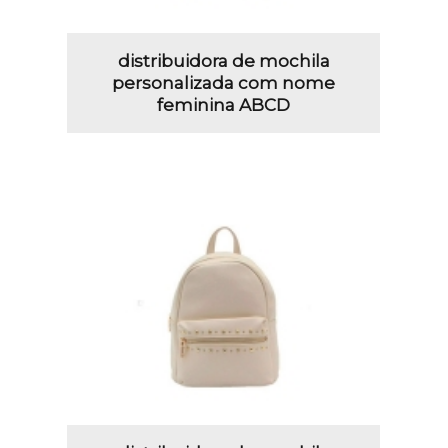
distribuidora de mochila
personalizada com nome
feminina ABCD