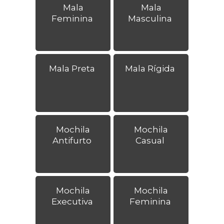
Mala
Mala
Feminina
Masculina
Mala Preta
Mala Rígida
Mochila
Mochila
Antifurto
Casual
Mochila
Mochila
Executiva
Feminina