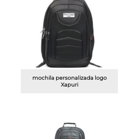
mochila personalizada logo
Xapuri