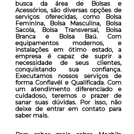
busca da área de Bolsas e
Acessórios, são diversas opções de
serviços oferecidas, como Bolsa
Feminina, Bolsa Masculina, Bolsa
Sacola, Bolsa Transversal, Bolsa
Branca e Bolsa Baú. Com
equipamentos modernos, e
instalações em ótimo estado, a
empresa é capaz de suprir a
necessidade de seus clientes,
conquistando sua confiança.
Executamos nossos serviços de
forma Confiavél e Qualificada. Com
um atendimento diferenciado e
cuidadoso, teremos o prazer de
sanar suas dúvidas. Por isso, não
deixe de entrar em contato para
saber mais.