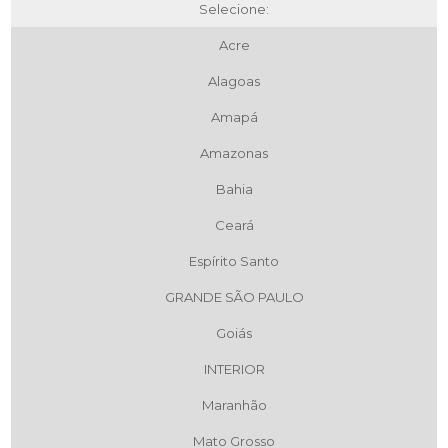
Selecione:
Acre
Alagoas
Amapá
Amazonas
Bahia
Ceará
Espírito Santo
GRANDE SÃO PAULO
Goiás
INTERIOR
Maranhão
Mato Grosso