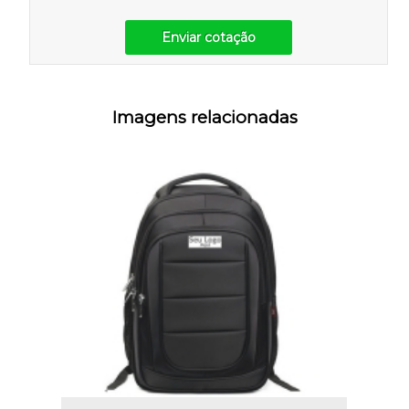
Enviar cotação
Imagens relacionadas