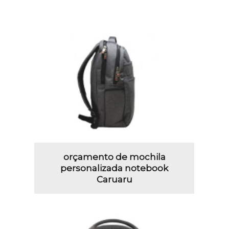
orçamento de mochila
personalizada notebook
Caruaru