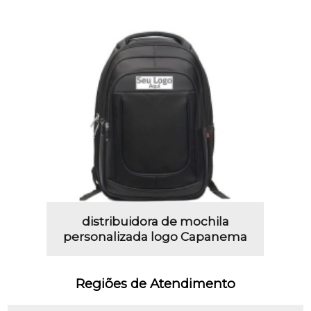
distribuidora de mochila
personalizada logo Capanema
Regiões de Atendimento