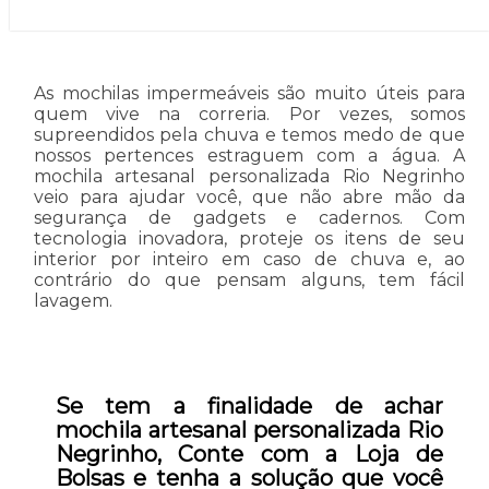
As mochilas impermeáveis são muito úteis para
quem vive na correria. Por vezes, somos
supreendidos pela chuva e temos medo de que
nossos pertences estraguem com a água. A
mochila artesanal personalizada Rio Negrinho
veio para ajudar você, que não abre mão da
segurança de gadgets e cadernos. Com
tecnologia inovadora, proteje os itens de seu
interior por inteiro em caso de chuva e, ao
contrário do que pensam alguns, tem fácil
lavagem.
Se tem a finalidade de achar
mochila artesanal personalizada Rio
Negrinho, Conte com a Loja de
Bolsas e tenha a solução que você