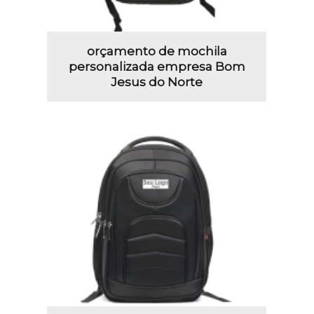
orçamento de mochila
personalizada empresa Bom
Jesus do Norte