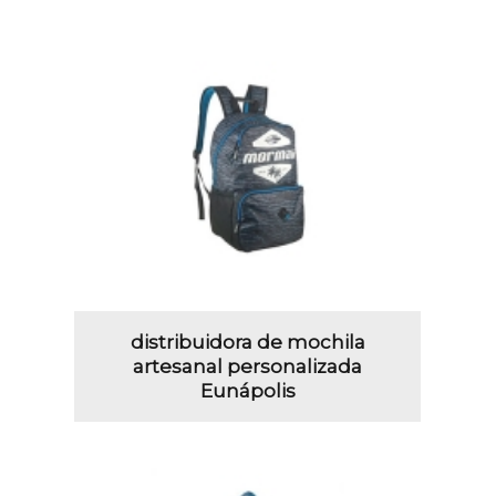
distribuidora de mochila
artesanal personalizada
Eunápolis