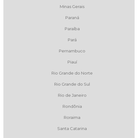
Minas Gerais
Paraná
Paraíba
Pará
Pernambuco
Piauí
Rio Grande do Norte
Rio Grande do Sul
Rio de Janeiro
Rondônia
Roraima
Santa Catarina