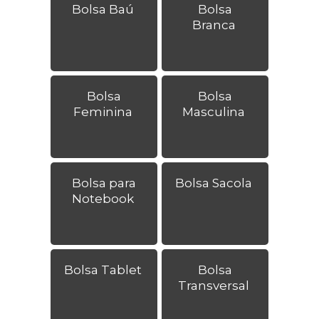
Bolsa Baú
Bolsa
Branca
Bolsa
Bolsa
Feminina
Masculina
Bolsa para
Bolsa Sacola
Notebook
Bolsa Tablet
Bolsa
Transversal