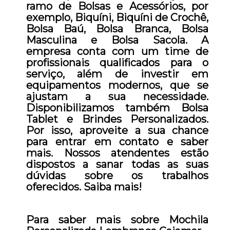
ramo de Bolsas e Acessórios, por
exemplo, Biquíni, Biquíni de Crochê,
Bolsa Baú, Bolsa Branca, Bolsa
Masculina e Bolsa Sacola. A
empresa conta com um time de
profissionais qualificados para o
serviço, além de investir em
equipamentos modernos, que se
ajustam a sua necessidade.
Disponibilizamos também Bolsa
Tablet e Brindes Personalizados.
Por isso, aproveite a sua chance
para entrar em contato e saber
mais. Nossos atendentes estão
dispostos a sanar todas as suas
dúvidas sobre os trabalhos
oferecidos. Saiba mais!
Para saber mais sobre Mochila