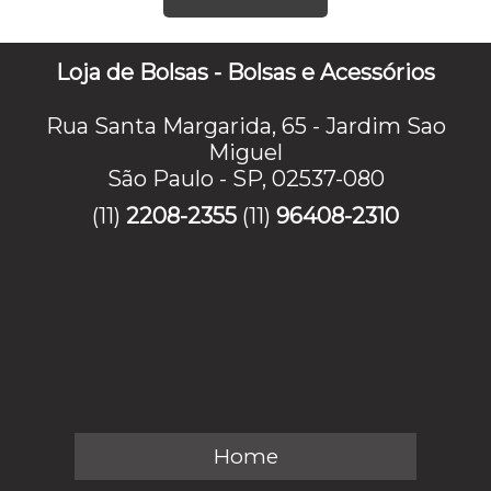
Loja de Bolsas - Bolsas e Acessórios
Rua Santa Margarida, 65 - Jardim Sao
Miguel
São Paulo - SP, 02537-080
(11)
2208-2355
(11)
96408-2310
Home