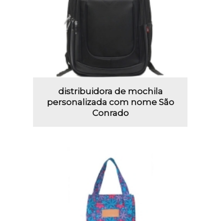
distribuidora de mochila
personalizada com nome São
Conrado