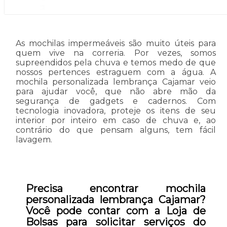
As mochilas impermeáveis são muito úteis para
quem vive na correria. Por vezes, somos
supreendidos pela chuva e temos medo de que
nossos pertences estraguem com a água. A
mochila personalizada lembrança Cajamar veio
para ajudar você, que não abre mão da
segurança de gadgets e cadernos. Com
tecnologia inovadora, proteje os itens de seu
interior por inteiro em caso de chuva e, ao
contrário do que pensam alguns, tem fácil
lavagem.
Precisa encontrar mochila
personalizada lembrança Cajamar?
Você pode contar com a Loja de
Bolsas para solicitar serviços do