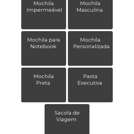
Mochila
Mochila
Impermeável
Masculina
Mochila para
Mochila
Notebook
Personalizada
Mochila
Pasta
Preta
Executiva
Sacola de
Viagem