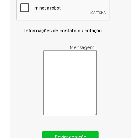
Informações de contato ou cotação
Mensagem:
Enviar cotação