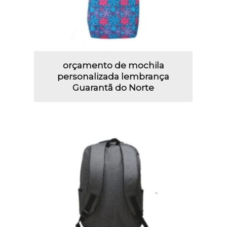
orçamento de mochila
personalizada lembrança
Guarantã do Norte