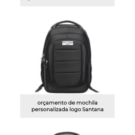
orçamento de mochila
personalizada logo Santana