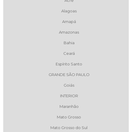
Acre
Alagoas
Amapá
Amazonas
Bahia
Ceará
Espírito Santo
GRANDE SÃO PAULO
Goiás
INTERIOR
Maranhão
Mato Grosso
Mato Grosso do Sul