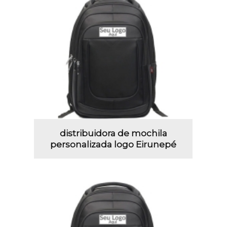
distribuidora de mochila
personalizada logo Eirunepé