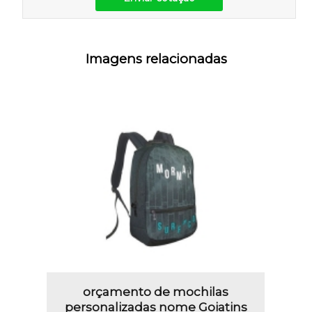
Imagens relacionadas
orçamento de mochilas
personalizadas nome Goiatins