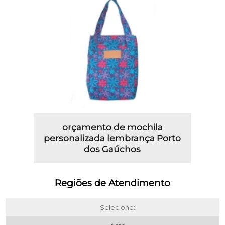
orçamento de mochila
personalizada lembrança Porto
dos Gaúchos
Regiões de Atendimento
Selecione: