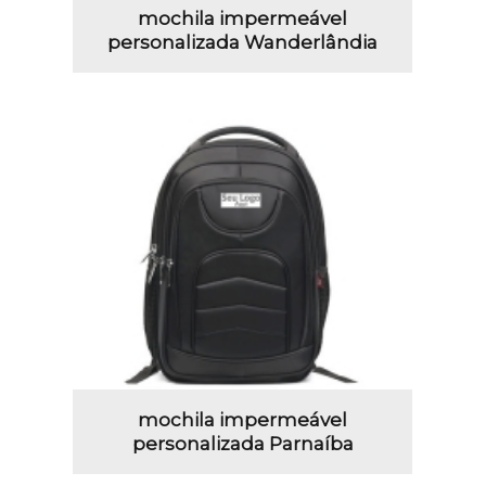
mochila impermeável
personalizada Wanderlândia
mochila impermeável
personalizada Parnaíba