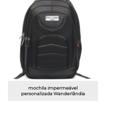
mochila impermeável
personalizada Wanderlândia