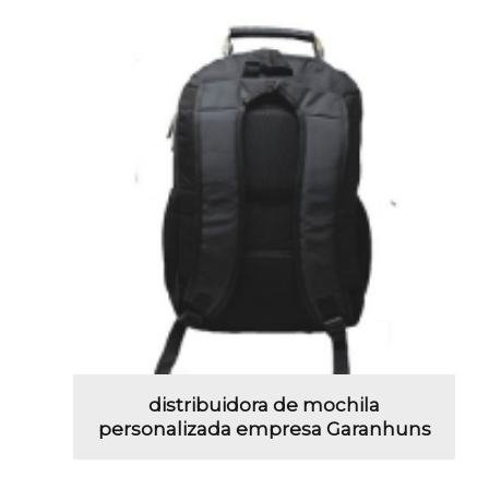
distribuidora de mochila
personalizada empresa Garanhuns