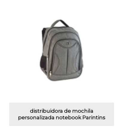
distribuidora de mochila
personalizada notebook Parintins