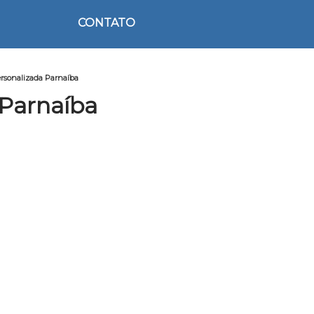
CONTATO
rsonalizada Parnaíba
 Parnaíba