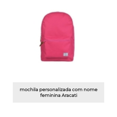
mochila personalizada com nome
feminina Aracati