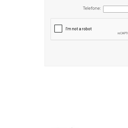
Telefone: