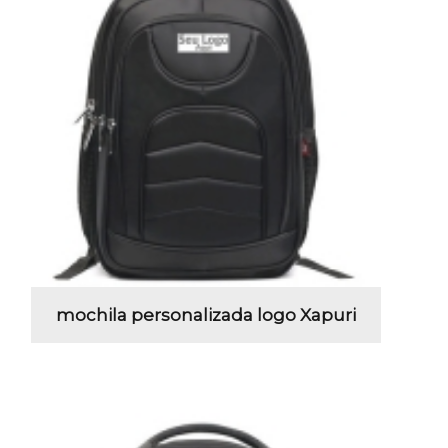
mochila personalizada logo Xapuri