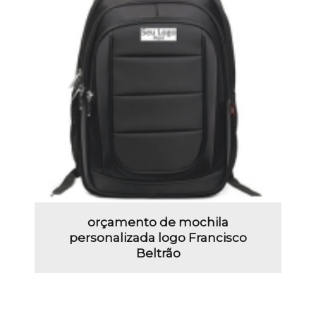
orçamento de mochila
personalizada logo Francisco
Beltrão