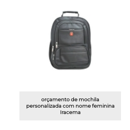
orçamento de mochila
personalizada com nome feminina
Iracema