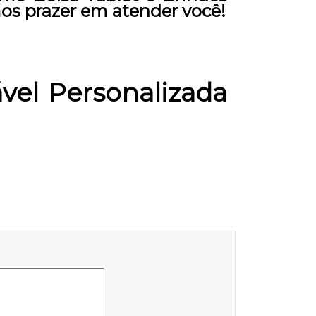
os prazer em atender você!
vel Personalizada