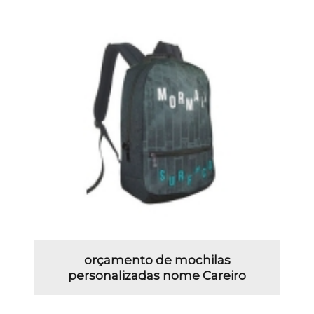
orçamento de mochilas
personalizadas nome Careiro