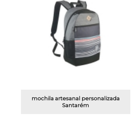
mochila artesanal personalizada
Santarém