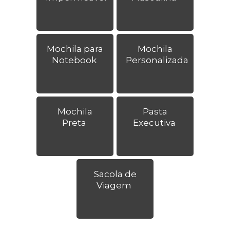
Mochila para
Mochila
Notebook
Personalizada
Mochila
Pasta
Preta
Executiva
Sacola de
Viagem