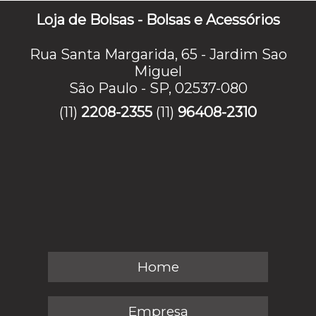
Loja de Bolsas - Bolsas e Acessórios
Rua Santa Margarida, 65 - Jardim Sao
Miguel
São Paulo - SP, 02537-080
(11)
2208-2355
(11)
96408-2310
Home
Empresa