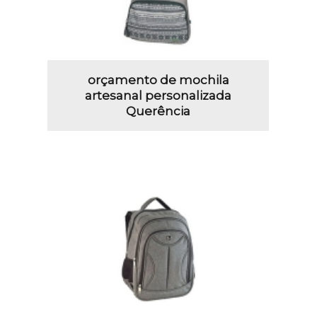
orçamento de mochila
artesanal personalizada
Querência