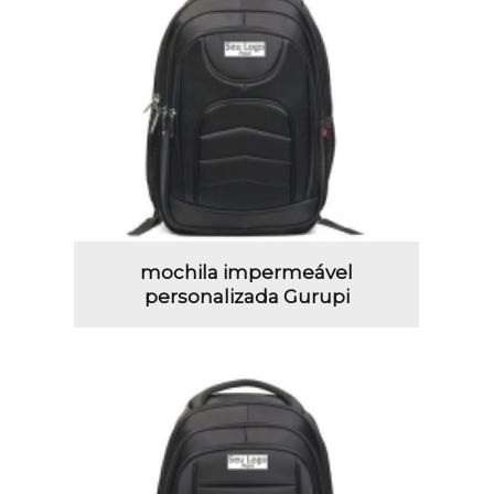
mochila impermeável
personalizada Gurupi