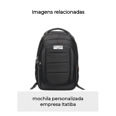
Imagens relacionadas
mochila personalizada
empresa Itatiba