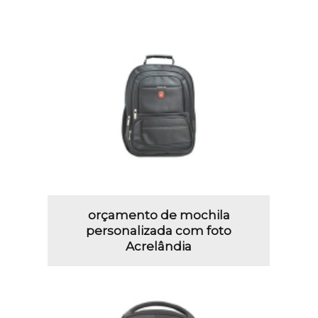
orçamento de mochila
personalizada com foto
Acrelândia