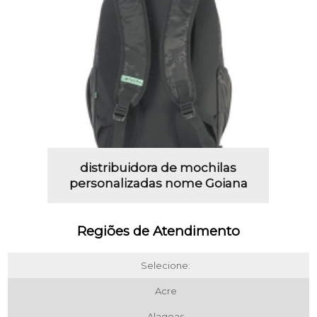
distribuidora de mochilas
personalizadas nome Goiana
Regiões de Atendimento
Selecione:
Acre
Alagoas