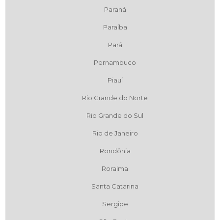
Paraná
Paraíba
Pará
Pernambuco
Piauí
Rio Grande do Norte
Rio Grande do Sul
Rio de Janeiro
Rondônia
Roraima
Santa Catarina
Sergipe