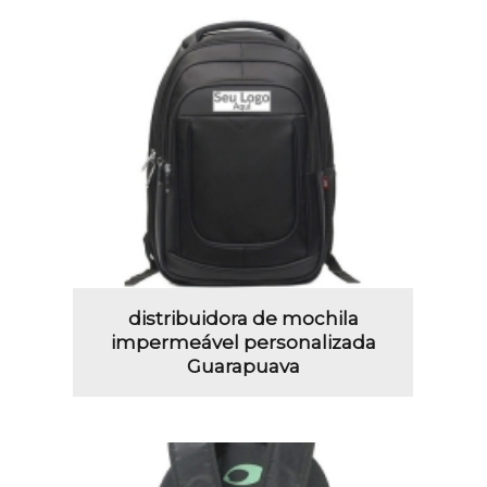
distribuidora de mochila
impermeável personalizada
Guarapuava