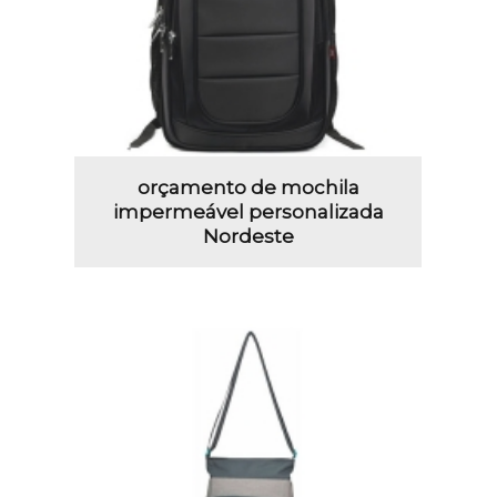
orçamento de mochila
impermeável personalizada
Nordeste