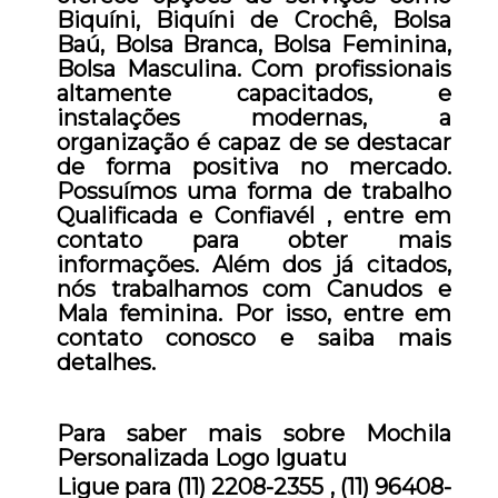
Biquíni, Biquíni de Crochê, Bolsa
Baú, Bolsa Branca, Bolsa Feminina,
Bolsa Masculina. Com profissionais
altamente capacitados, e
instalações modernas, a
organização é capaz de se destacar
de forma positiva no mercado.
Possuímos uma forma de trabalho
Qualificada e Confiavél , entre em
contato para obter mais
informações. Além dos já citados,
nós trabalhamos com Canudos e
Mala feminina. Por isso, entre em
contato conosco e saiba mais
detalhes.
Para saber mais sobre Mochila
Personalizada Logo Iguatu
Ligue para
(11) 2208-2355
,
(11) 96408-