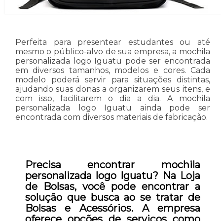
Perfeita para presentear estudantes ou até
mesmo o público-alvo de sua empresa, a mochila
personalizada logo Iguatu pode ser encontrada
em diversos tamanhos, modelos e cores. Cada
modelo poderá servir para situações distintas,
ajudando suas donas a organizarem seus itens, e
com isso, facilitarem o dia a dia. A mochila
personalizada logo Iguatu ainda pode ser
encontrada com diversos materiais de fabricação.
Precisa encontrar mochila
personalizada logo Iguatu? Na Loja
de Bolsas, você pode encontrar a
solução que busca ao se tratar de
Bolsas e Acessórios. A empresa
oferece opções de serviços como