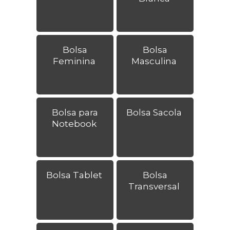
Bolsa
Bolsa
Feminina
Masculina
Bolsa para
Bolsa Sacola
Notebook
Bolsa Tablet
Bolsa
Transversal