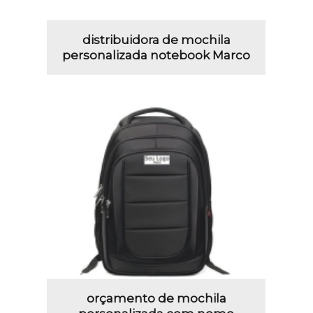
distribuidora de mochila
personalizada notebook Marco
orçamento de mochila