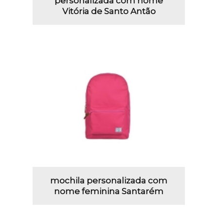
personalizada com nome
Vitória de Santo Antão
mochila personalizada com
nome feminina Santarém