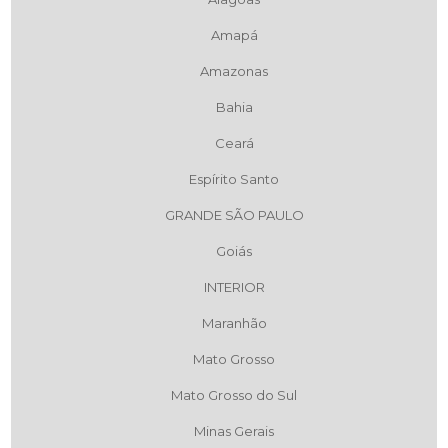
Amapá
Amazonas
Bahia
Ceará
Espírito Santo
GRANDE SÃO PAULO
Goiás
INTERIOR
Maranhão
Mato Grosso
Mato Grosso do Sul
Minas Gerais