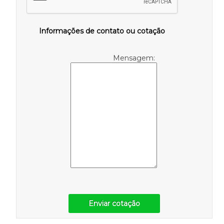
Informações de contato ou cotação
Mensagem:
Enviar cotação