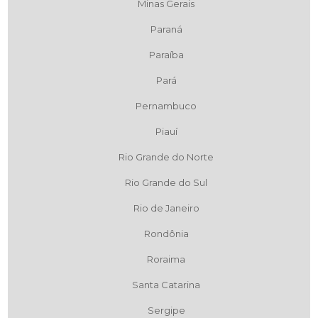
Minas Gerais
Paraná
Paraíba
Pará
Pernambuco
Piauí
Rio Grande do Norte
Rio Grande do Sul
Rio de Janeiro
Rondônia
Roraima
Santa Catarina
Sergipe