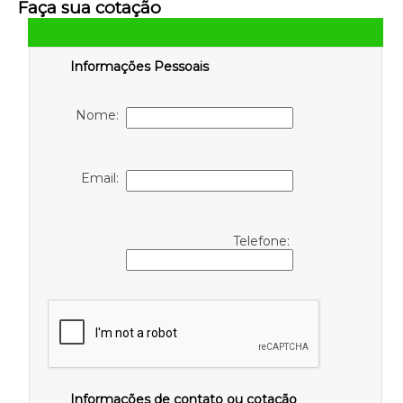
Faça sua cotação
Informações Pessoais
Nome:
Email:
Telefone:
Informações de contato ou cotação