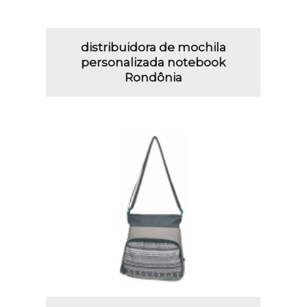
distribuidora de mochila
personalizada notebook
Rondônia