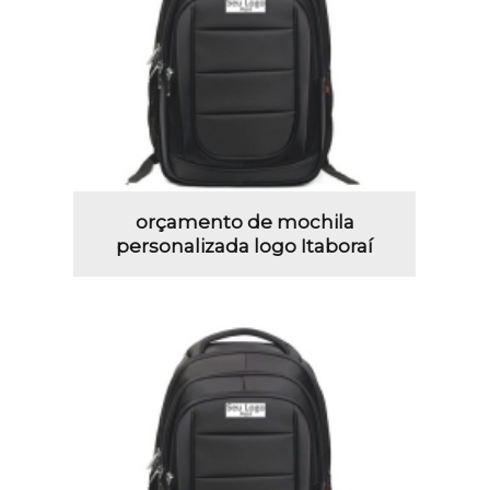
orçamento de mochila
personalizada logo Itaboraí