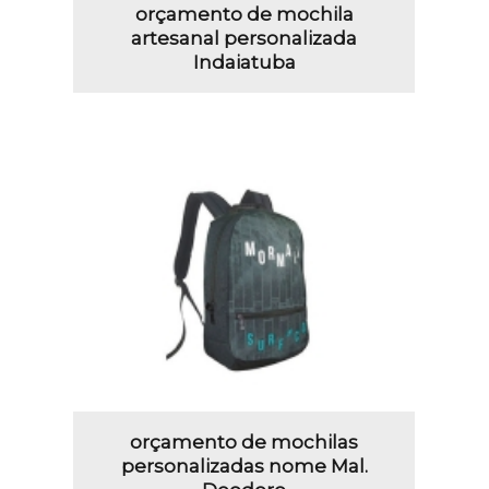
orçamento de mochila
artesanal personalizada
Indaiatuba
orçamento de mochilas
personalizadas nome Mal.