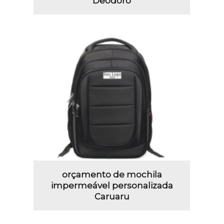
Deodoro
orçamento de mochila
impermeável personalizada
Caruaru