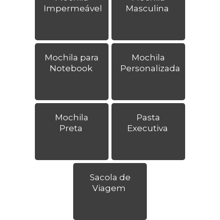
Impermeável
Masculina
Mochila para
Mochila
Notebook
Personalizada
Mochila
Pasta
Preta
Executiva
Sacola de
Viagem