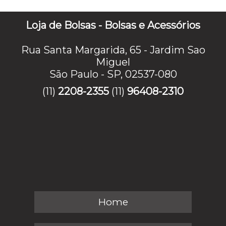
Loja de Bolsas - Bolsas e Acessórios
Rua Santa Margarida, 65 - Jardim Sao
Miguel
São Paulo - SP, 02537-080
(11)
2208-2355
(11)
96408-2310
Home