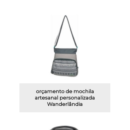
orçamento de mochila
artesanal personalizada
Wanderlândia