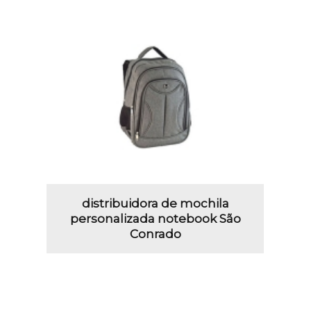
distribuidora de mochila
personalizada notebook São
Conrado