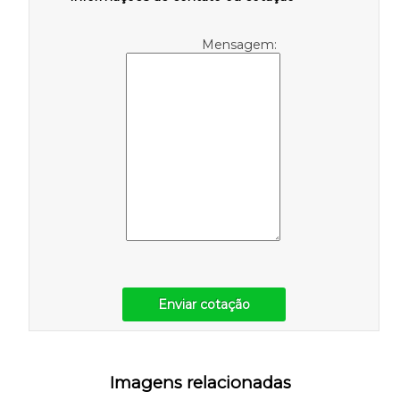
Mensagem:
Enviar cotação
Imagens relacionadas