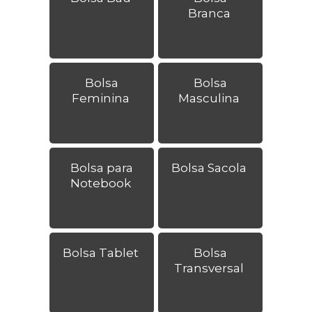
Branca
Bolsa
Bolsa
Feminina
Masculina
Bolsa para
Bolsa Sacola
Notebook
Bolsa Tablet
Bolsa
Transversal