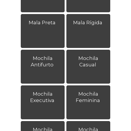
Mala Preta
Mala Rígida
Mochila
Mochila
Antifurto
Casual
Mochila
Mochila
Executiva
Feminina
Mochila
Mochila