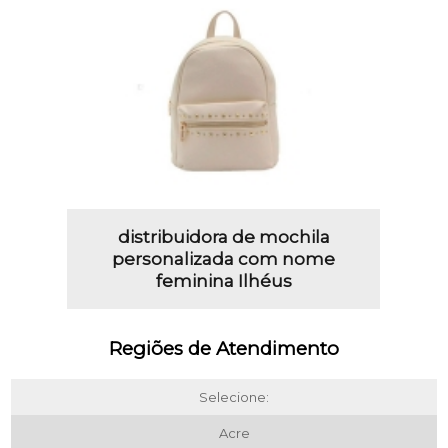
distribuidora de mochila
personalizada com nome
feminina Ilhéus
Regiões de Atendimento
Selecione:
Acre