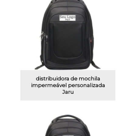
distribuidora de mochila
impermeável personalizada
Jaru