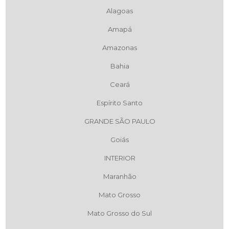
Alagoas
Amapá
Amazonas
Bahia
Ceará
Espírito Santo
GRANDE SÃO PAULO
Goiás
INTERIOR
Maranhão
Mato Grosso
Mato Grosso do Sul