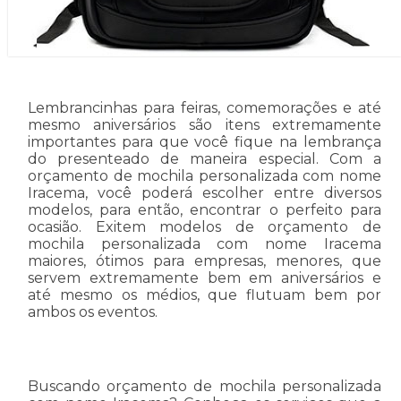
Lembrancinhas para feiras, comemorações e até
mesmo aniversários são itens extremamente
importantes para que você fique na lembrança
do presenteado de maneira especial. Com a
orçamento de mochila personalizada com nome
Iracema, você poderá escolher entre diversos
modelos, para então, encontrar o perfeito para
ocasião. Exitem modelos de orçamento de
mochila personalizada com nome Iracema
maiores, ótimos para empresas, menores, que
servem extremamente bem em aniversários e
até mesmo os médios, que flutuam bem por
ambos os eventos.
Buscando orçamento de mochila personalizada