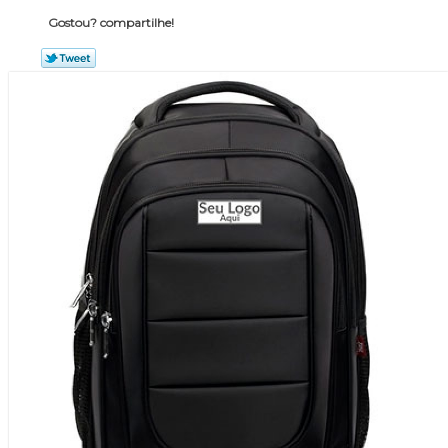
Gostou? compartilhe!