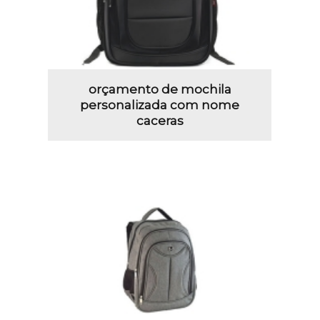
orçamento de mochila
personalizada com nome
caceras