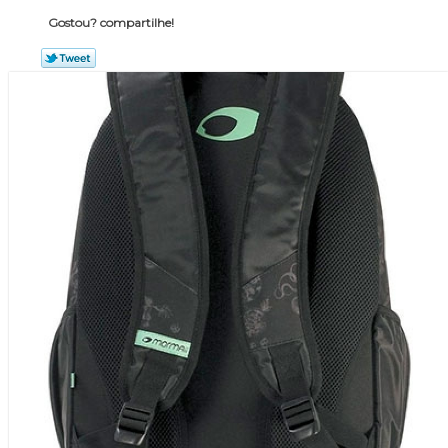
Gostou? compartilhe!