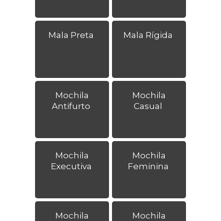
Mala Preta
Mala Rígida
Mochila
Mochila
Antifurto
Casual
Mochila
Mochila
Executiva
Feminina
Mochila
Mochila