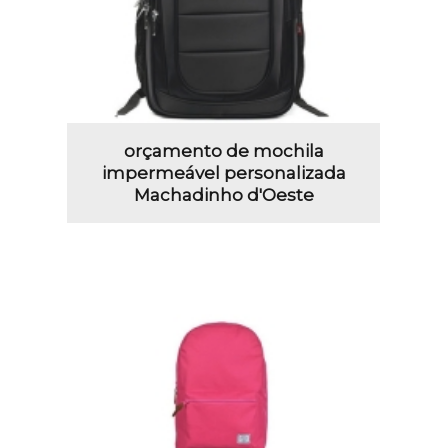
orçamento de mochila
impermeável personalizada
Machadinho d'Oeste