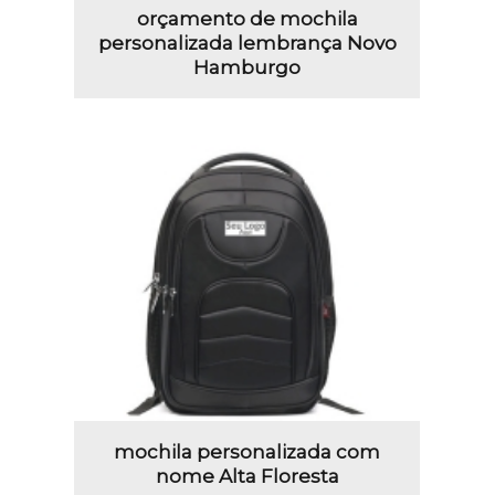
orçamento de mochila
personalizada lembrança Novo
Hamburgo
mochila personalizada com
nome Alta Floresta