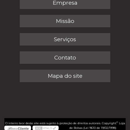
Empresa
Missão
Serviços
Contato
Mapa do site
©
O inteiro teor deste site está sujeito à proteção de direitos autorais. Copyright
Loja
de Bolsas (Lei 9610 de 19/02/1998)