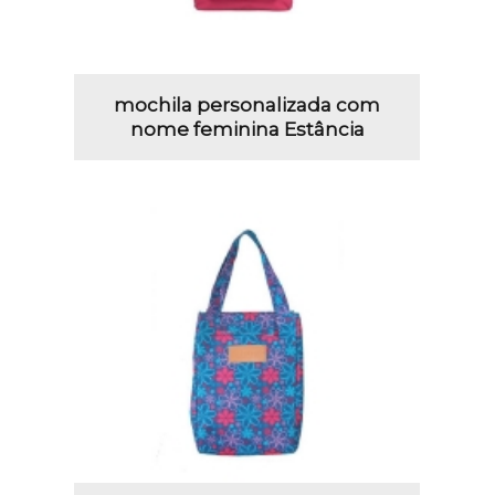
mochila personalizada com
nome feminina Estância