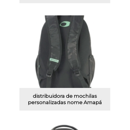
distribuidora de mochilas
personalizadas nome Amapá