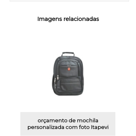
Imagens relacionadas
orçamento de mochila
personalizada com foto Itapevi