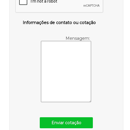
Informações de contato ou cotação
Mensagem:
Enviar cotação