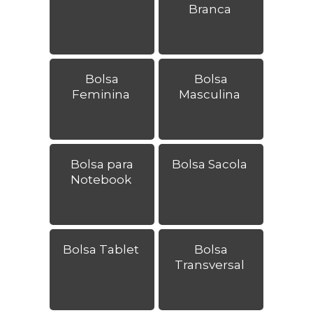
Branca
Bolsa
Bolsa
Feminina
Masculina
Bolsa para
Bolsa Sacola
Notebook
Bolsa Tablet
Bolsa
Transversal