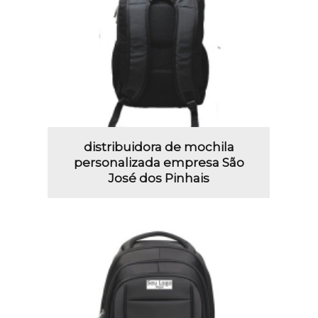
distribuidora de mochila
personalizada empresa São
José dos Pinhais