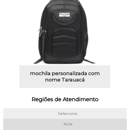
mochila personalizada com
nome Tarauacá
Regiões de Atendimento
Selecione:
Acre