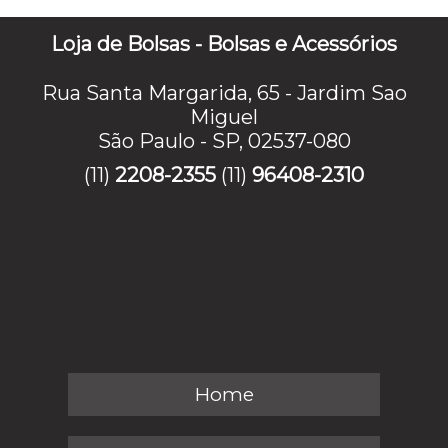
Loja de Bolsas - Bolsas e Acessórios
Rua Santa Margarida, 65 - Jardim Sao
Miguel
São Paulo - SP, 02537-080
(11)
2208-2355
(11)
96408-2310
Home