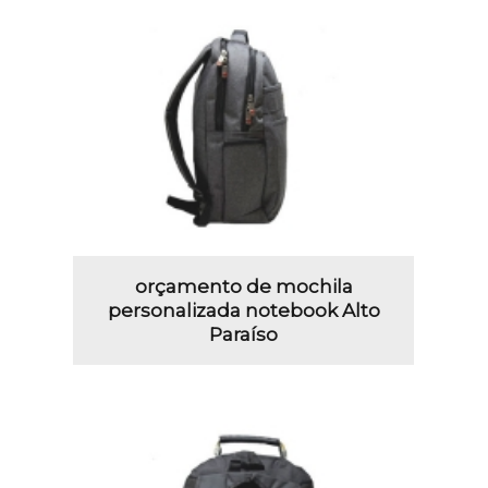
orçamento de mochila
personalizada notebook Alto
Paraíso