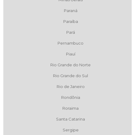
Paraná
Paraíba
Pará
Pernambuco
Piauí
Rio Grande do Norte
Rio Grande do Sul
Rio de Janeiro
Rondônia
Roraima
Santa Catarina
Sergipe