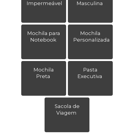
Impermeável
Masculina
Mochila para
Mochila
Notebook
Personalizada
Mochila
Pasta
Preta
Executiva
Sacola de
Viagem