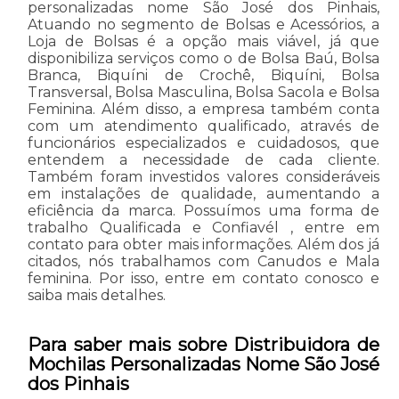
personalizadas nome São José dos Pinhais,
Atuando no segmento de Bolsas e Acessórios, a
Loja de Bolsas é a opção mais viável, já que
disponibiliza serviços como o de Bolsa Baú, Bolsa
Branca, Biquíni de Crochê, Biquíni, Bolsa
Transversal, Bolsa Masculina, Bolsa Sacola e Bolsa
Feminina. Além disso, a empresa também conta
com um atendimento qualificado, através de
funcionários especializados e cuidadosos, que
entendem a necessidade de cada cliente.
Também foram investidos valores consideráveis
em instalações de qualidade, aumentando a
eficiência da marca. Possuímos uma forma de
trabalho Qualificada e Confiavél , entre em
contato para obter mais informações. Além dos já
citados, nós trabalhamos com Canudos e Mala
feminina. Por isso, entre em contato conosco e
saiba mais detalhes.
Para saber mais sobre Distribuidora de
Mochilas Personalizadas Nome São José
dos Pinhais