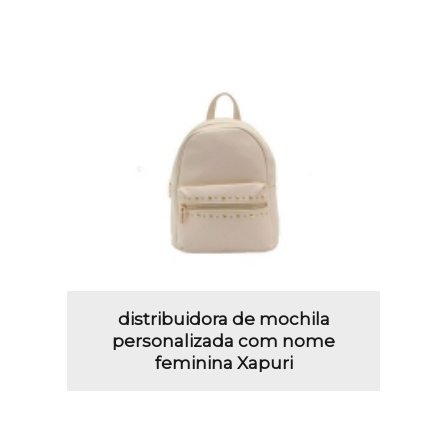
distribuidora de mochila
personalizada com nome
feminina Xapuri