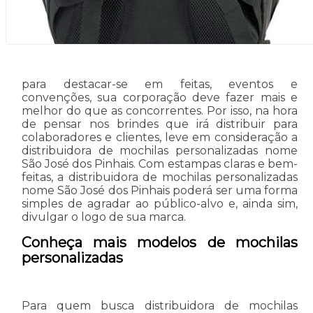
para destacar-se em feitas, eventos e
convenções, sua corporação deve fazer mais e
melhor do que as concorrentes. Por isso, na hora
de pensar nos brindes que irá distribuir para
colaboradores e clientes, leve em consideração a
distribuidora de mochilas personalizadas nome
São José dos Pinhais. Com estampas claras e bem-
feitas, a distribuidora de mochilas personalizadas
nome São José dos Pinhais poderá ser uma forma
simples de agradar ao público-alvo e, ainda sim,
divulgar o logo de sua marca.
Conheça mais modelos de mochilas
personalizadas
Para quem busca distribuidora de mochilas