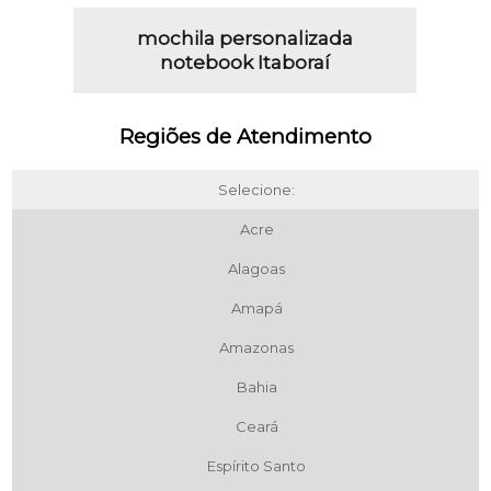
mochila personalizada
notebook Itaboraí
Regiões de Atendimento
Selecione:
Acre
Alagoas
Amapá
Amazonas
Bahia
Ceará
Espírito Santo