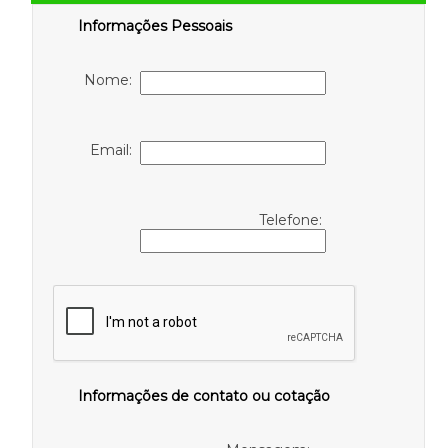
Informações Pessoais
Nome:
Email:
Telefone:
Informações de contato ou cotação