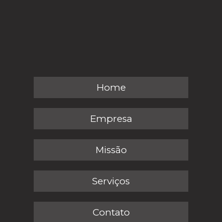
Home
Empresa
Missão
Serviços
Contato