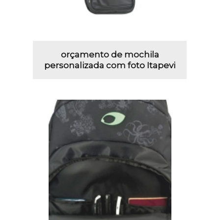
orçamento de mochila
personalizada com foto Itapevi