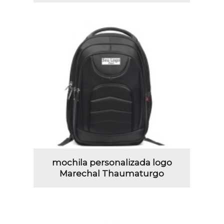
mochila personalizada logo
Marechal Thaumaturgo