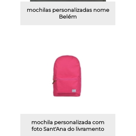
mochilas personalizadas nome
Belém
mochila personalizada com
foto Sant'Ana do livramento