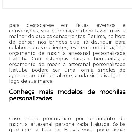
para destacar-se em feitas, eventos e
convenções, sua corporação deve fazer mais e
melhor do que as concorrentes. Por isso, na hora
de pensar nos brindes que irá distribuir para
colaboradores e clientes, leve em consideração a
orçamento de mochila artesanal personalizada
Itaituba. Com estampas claras e bem-feitas, a
orçamento de mochila artesanal personalizada
Itaituba poderá ser uma forma simples de
agradar ao público-alvo e, ainda sim, divulgar o
logo de sua marca.
Conheça mais modelos de mochilas
personalizadas
Caso esteja procurando por orçamento de
mochila artesanal personalizada Itaituba, Saiba
que com a Loja de Bolsas você pode achar