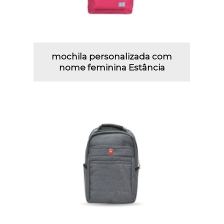
mochila personalizada com
nome feminina Estância