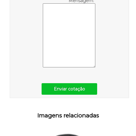
Mensagem:
Enviar cotação
Imagens relacionadas