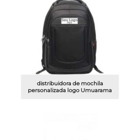
distribuidora de mochila
personalizada logo Umuarama