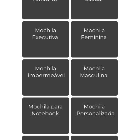
Mochila
Mochila
Executiva
Feminina
Mochila
Mochila
Impermeável
Masculina
Mochila para
Mochila
Notebook
Personalizada