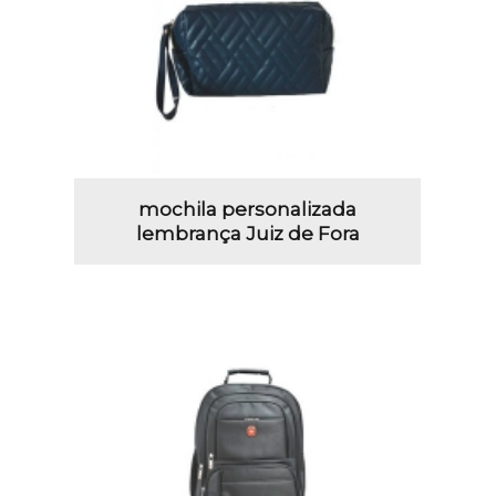
mochila personalizada
lembrança Juiz de Fora