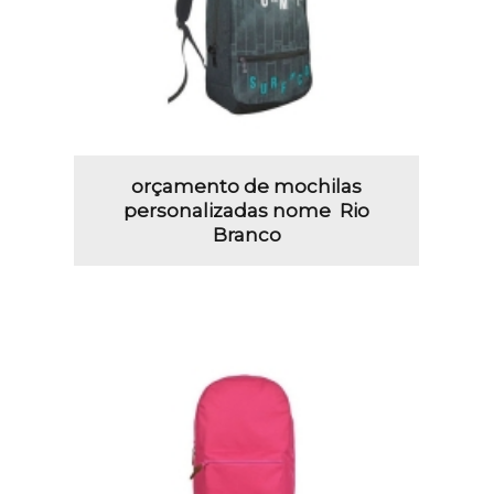
orçamento de mochilas
personalizadas nome Rio
Branco