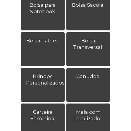
Bolsa para
Bolsa Sacola
Notebook
Bolsa Tablet
Bolsa
Transversal
Brindes
Canudos
Personalizados
Carteira
Mala com
Feminina
Localizador