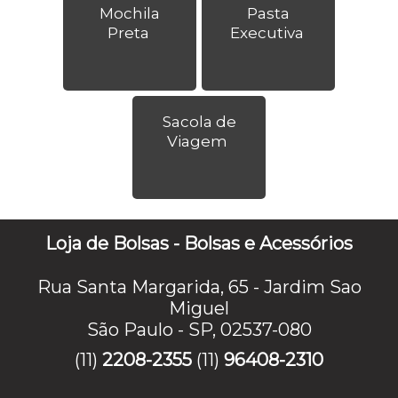
Mochila
Pasta
Preta
Executiva
Sacola de
Viagem
Loja de Bolsas - Bolsas e Acessórios
Rua Santa Margarida, 65 - Jardim Sao
Miguel
São Paulo - SP, 02537-080
(11)
2208-2355
(11)
96408-2310