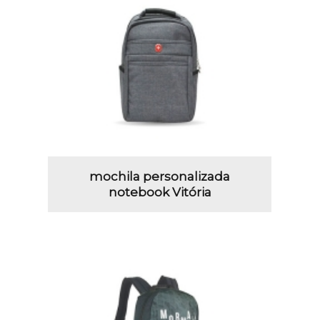
mochila personalizada
notebook Vitória