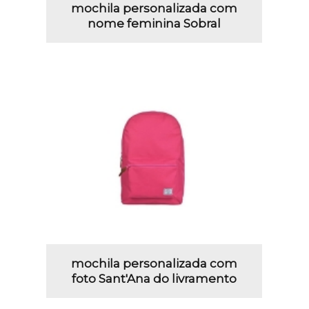
mochila personalizada com
nome feminina Sobral
mochila personalizada com
foto Sant'Ana do livramento