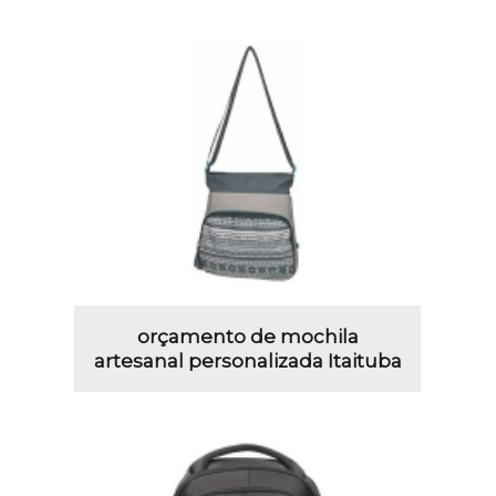
orçamento de mochila
artesanal personalizada Itaituba