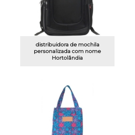
distribuidora de mochila
personalizada com nome
Hortolândia