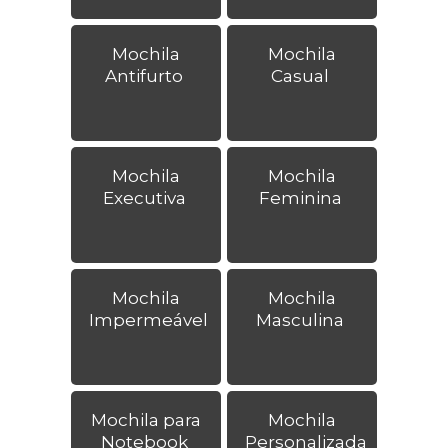
Mochila
Mochila
Antifurto
Casual
Mochila
Mochila
Executiva
Feminina
Mochila
Mochila
Impermeável
Masculina
Mochila para
Mochila
Notebook
Personalizada