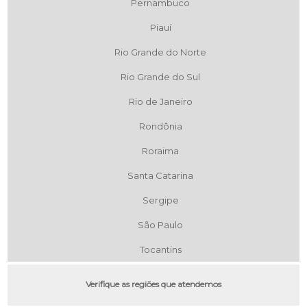
Pernambuco
Piauí
Rio Grande do Norte
Rio Grande do Sul
Rio de Janeiro
Rondônia
Roraima
Santa Catarina
Sergipe
São Paulo
Tocantins
Verifique as regiões que atendemos