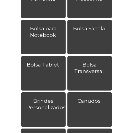
Bolsa para
Bolsa Sacola
Notebook
Bolsa Tablet
Bolsa
Transversal
Brindes
Canudos
Personalizados