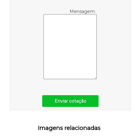
Mensagem:
Enviar cotação
Imagens relacionadas