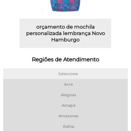
orçamento de mochila
personalizada lembrança Novo
Hamburgo
Regiões de Atendimento
Selecione:
Acre
Alagoas
Amapá
Amazonas
Bahia