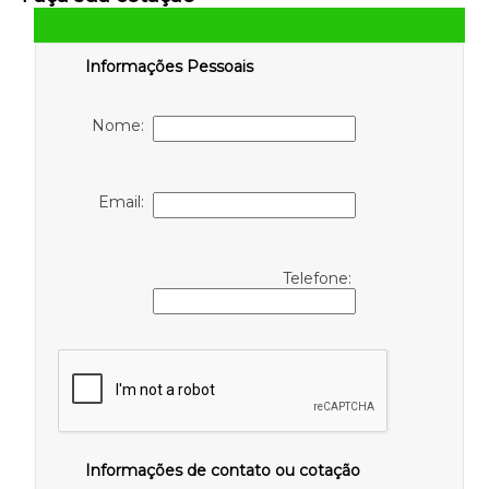
Informações Pessoais
Nome:
Email:
Telefone:
Informações de contato ou cotação