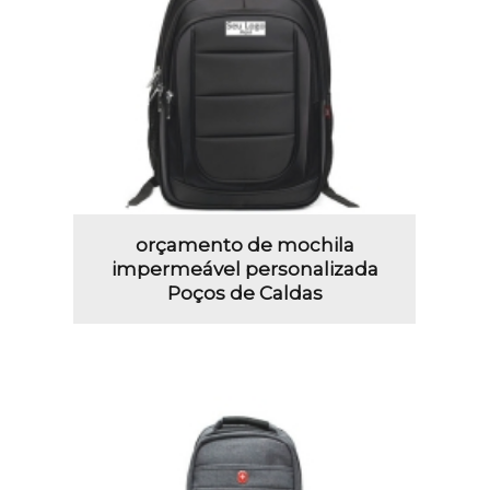
orçamento de mochila
impermeável personalizada
Poços de Caldas