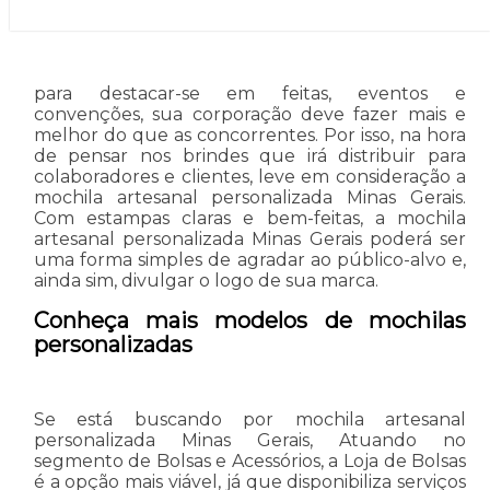
para destacar-se em feitas, eventos e
convenções, sua corporação deve fazer mais e
melhor do que as concorrentes. Por isso, na hora
de pensar nos brindes que irá distribuir para
colaboradores e clientes, leve em consideração a
mochila artesanal personalizada Minas Gerais.
Com estampas claras e bem-feitas, a mochila
artesanal personalizada Minas Gerais poderá ser
uma forma simples de agradar ao público-alvo e,
ainda sim, divulgar o logo de sua marca.
Conheça mais modelos de mochilas
personalizadas
Se está buscando por mochila artesanal
personalizada Minas Gerais, Atuando no
segmento de Bolsas e Acessórios, a Loja de Bolsas
é a opção mais viável, já que disponibiliza serviços