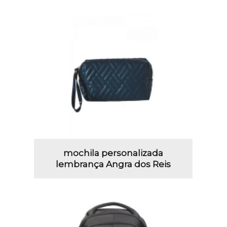
mochila personalizada
lembrança Angra dos Reis