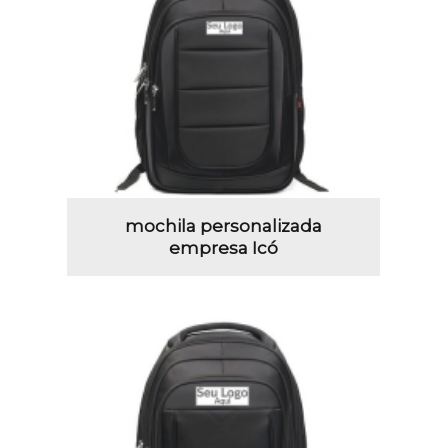
mochila personalizada
empresa Icó