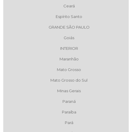
Ceará
Espírito Santo
GRANDE SÃO PAULO
Goiás
INTERIOR
Maranhão
Mato Grosso
Mato Grosso do Sul
Minas Gerais
Paraná
Paraíba
Pará