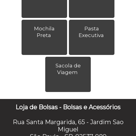
Mochila
Pasta
Preta
Executiva
Sacola de
Viagem
Loja de Bolsas - Bolsas e Acessórios
Rua Santa Margarida, 65 - Jardim Sao
Miguel