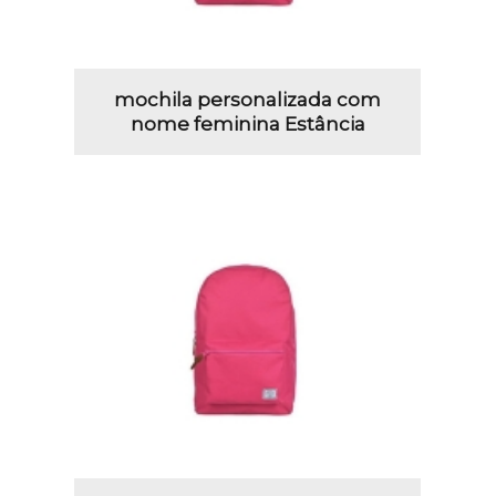
mochila personalizada com
nome feminina Estância