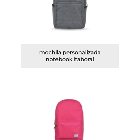
mochila personalizada
notebook Itaboraí