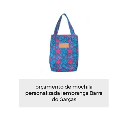
orçamento de mochila
personalizada lembrança Barra
do Garças