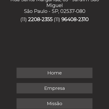
Miguel
São Paulo - SP, 02537-080
(11)
2208-2355
(11)
96408-2310
Home
Empresa
Missão