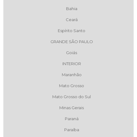
Bahia
Ceará
Espírito Santo
GRANDE SÃO PAULO
Goiás
INTERIOR
Maranhão
Mato Grosso
Mato Grosso do Sul
Minas Gerais
Paraná
Paraíba