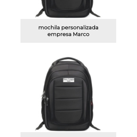
mochila personalizada
empresa Marco