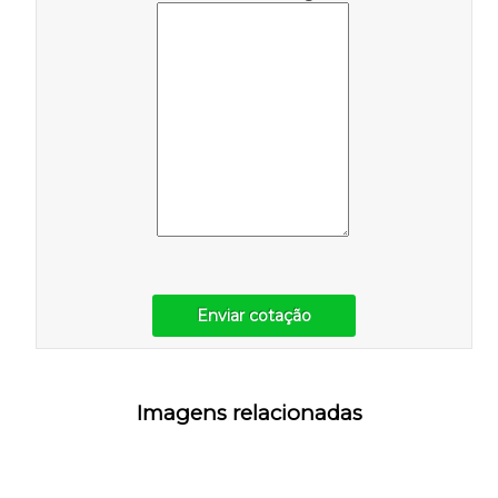
Enviar cotação
Imagens relacionadas