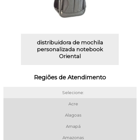
distribuidora de mochila
personalizada notebook
Oriental
Regiões de Atendimento
Selecione:
Acre
Alagoas
Amapá
Amazonas