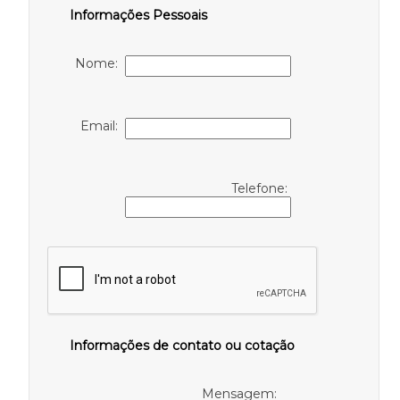
Informações Pessoais
Nome:
Email:
Telefone:
Informações de contato ou cotação
Mensagem: