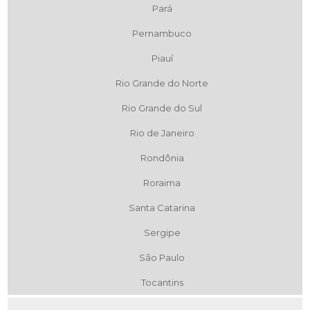
Pará
Pernambuco
Piauí
Rio Grande do Norte
Rio Grande do Sul
Rio de Janeiro
Rondônia
Roraima
Santa Catarina
Sergipe
São Paulo
Tocantins