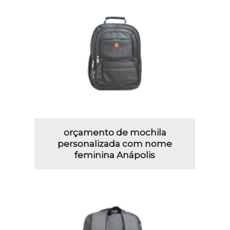
orçamento de mochila
personalizada com nome
feminina Anápolis