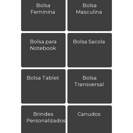
Bolsa
Bolsa
Feminina
Masculina
Bolsa para
Bolsa Sacola
Notebook
Bolsa Tablet
Bolsa
Transversal
Brindes
Canudos
Personalizados