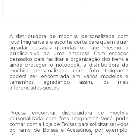
A distribuidora de mochila personalizada com
foto Imigrante é a escolha certa para quem quer
agradar pessoas queridas ou até mesmo o
público-alvo de uma empresa. Com espaços
pensados para facilitar a organização dos itens e
ainda proteger o notebook, a distribuidora de
mochila personalizada com foto Imigrante
poderá ser encontrada em vários modelos e
tamanhos, agradando assim, ,os mais
diferenciados gostos.
Precisa encontrar distribuidora de mochila
personalizada com foto Imigrante? Você pode
contar com a Loja de Bolsas para solicitar serviços
do ramo de Bolsas e Acessórios, por exemplo,