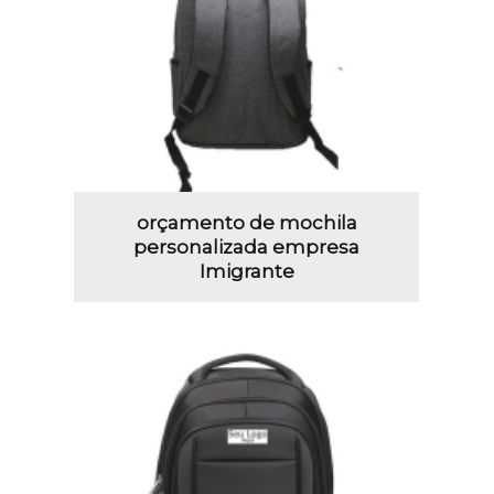
orçamento de mochila
personalizada empresa
Imigrante