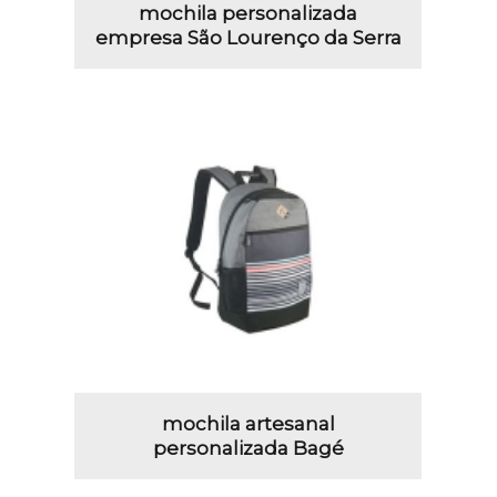
mochila personalizada
empresa São Lourenço da Serra
mochila artesanal
personalizada Bagé