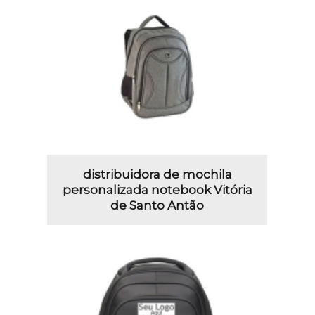
distribuidora de mochila
personalizada notebook Vitória
de Santo Antão