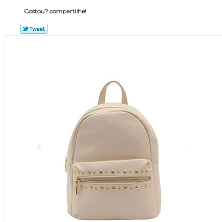
Gostou? compartilhe!