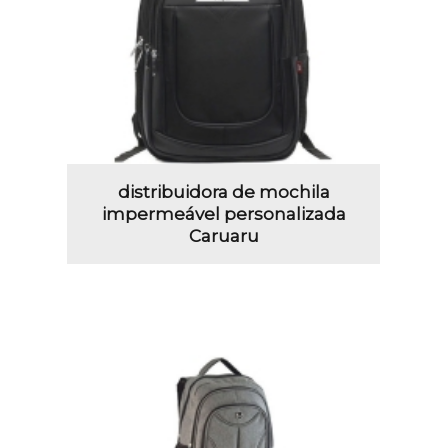
distribuidora de mochila
impermeável personalizada
Caruaru