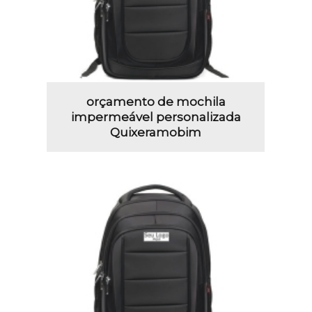
orçamento de mochila
impermeável personalizada
Quixeramobim