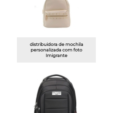
distribuidora de mochila
personalizada com foto
Imigrante