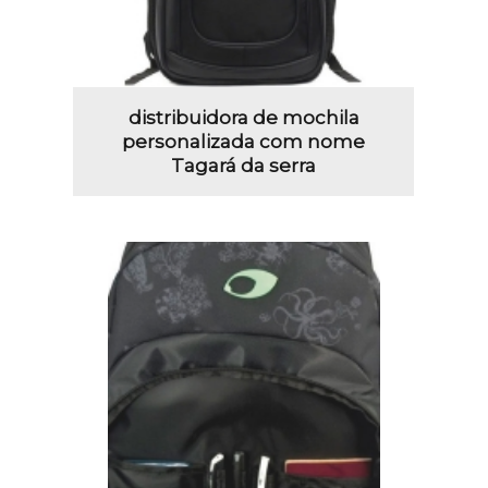
distribuidora de mochila
personalizada com nome
Tagará da serra