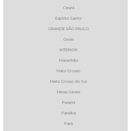
Ceará
Espírito Santo
GRANDE SÃO PAULO
Goiás
INTERIOR
Maranhão
Mato Grosso
Mato Grosso do Sul
Minas Gerais
Paraná
Paraíba
Pará