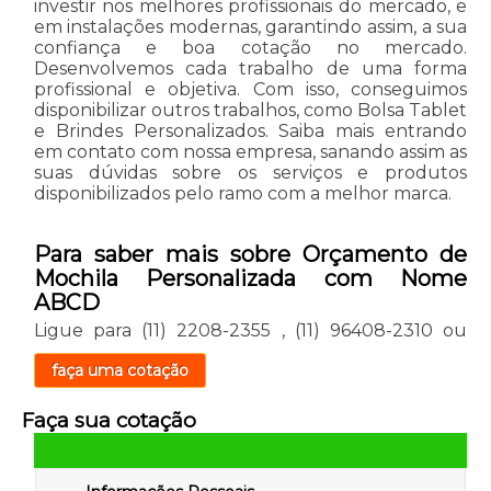
investir nos melhores profissionais do mercado, e
em instalações modernas, garantindo assim, a sua
confiança e boa cotação no mercado.
Desenvolvemos cada trabalho de uma forma
profissional e objetiva. Com isso, conseguimos
disponibilizar outros trabalhos, como Bolsa Tablet
e Brindes Personalizados. Saiba mais entrando
em contato com nossa empresa, sanando assim as
suas dúvidas sobre os serviços e produtos
disponibilizados pelo ramo com a melhor marca.
Para saber mais sobre Orçamento de
Mochila Personalizada com Nome
ABCD
Ligue para
(11) 2208-2355
,
(11) 96408-2310
ou
faça uma cotação
Faça sua cotação