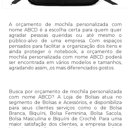
A orçamento de mochila personalizada com
nome ABCD é a escolha certa para quem quer
agradar pessoas queridas ou até mesmo o
público-alvo de uma empresa. Com espaços
pensados para facilitar a organização dos itens e
ainda proteger o notebook, a orçamento de
mochila personalizada com nome ABCD poderá
ser encontrada em vários modelos e tamanhos,
agradando assim, ,os mais diferenciados gostos.
Busca por orçamento de mochila personalizada
com nome ABCD? A Loja de Bolsas atua no
segmento de Bolsas e Acessórios, e disponibiliza
para seus clientes serviços como o de Bolsa
Branca, Biquíni, Bolsa Feminina, Bolsa Sacola,
Bolsa Masculina e Biquíni de Crochê. Para uma
maior satisfação dos clientes, a empresa busca