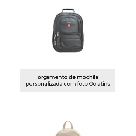
orçamento de mochila
personalizada com foto Goiatins