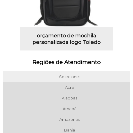
orçamento de mochila
personalizada logo Toledo
Regiões de Atendimento
Selecione:
Acre
Alagoas
Amapá
Amazonas
Bahia