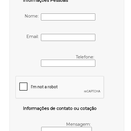
Informações Pessoais
Nome:
Email:
Telefone:
Informações de contato ou cotação
Mensagem: