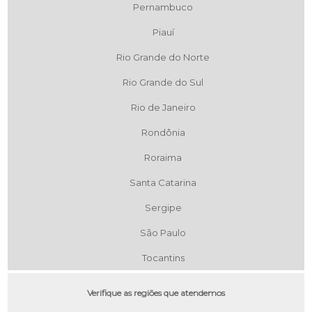
Pernambuco
Piauí
Rio Grande do Norte
Rio Grande do Sul
Rio de Janeiro
Rondônia
Roraima
Santa Catarina
Sergipe
São Paulo
Tocantins
Verifique as regiões que atendemos