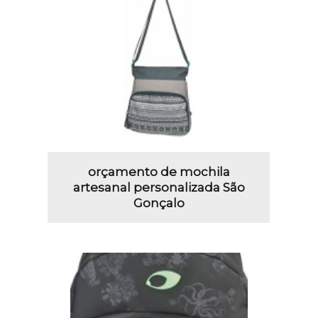
orçamento de mochila
artesanal personalizada São
Gonçalo