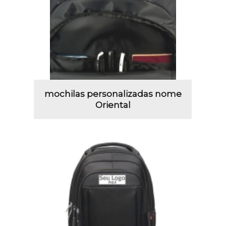
mochilas personalizadas nome
Oriental