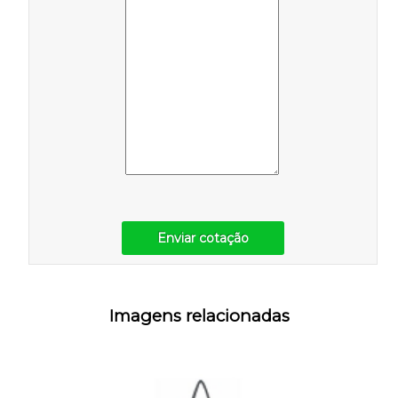
Enviar cotação
Imagens relacionadas