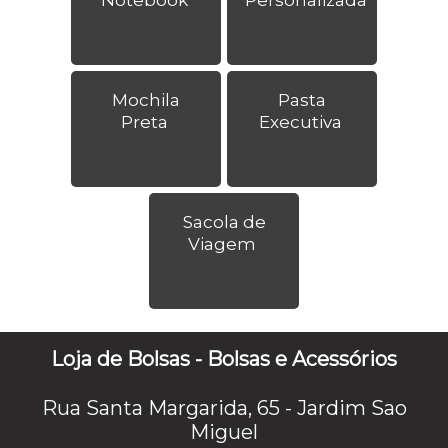
Mochila
Pasta
Preta
Executiva
Sacola de
Viagem
Loja de Bolsas - Bolsas e Acessórios
Rua Santa Margarida, 65 - Jardim Sao
Miguel