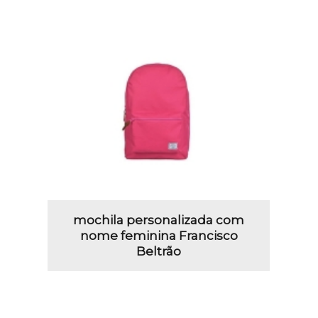
mochila personalizada com
nome feminina Francisco
Beltrão