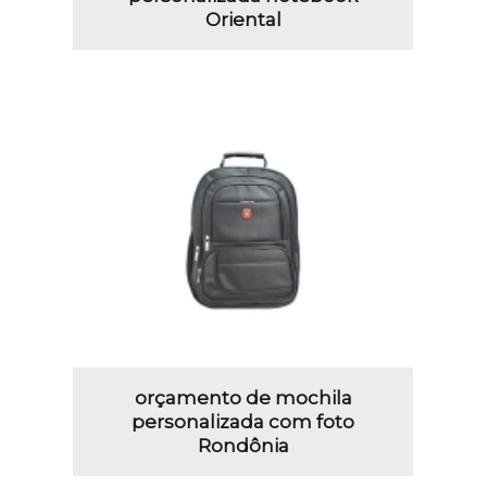
Oriental
orçamento de mochila
personalizada com foto
Rondônia