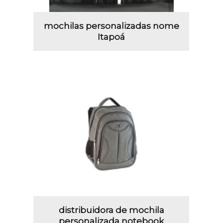
mochilas personalizadas nome
Itapoá
distribuidora de mochila
personalizada notebook