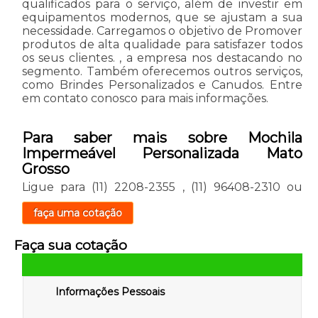
qualificados para o serviço, além de investir em
equipamentos modernos, que se ajustam a sua
necessidade. Carregamos o objetivo de Promover
produtos de alta qualidade para satisfazer todos
os seus clientes. , a empresa nos destacando no
segmento. Também oferecemos outros serviços,
como Brindes Personalizados e Canudos. Entre
em contato conosco para mais informações.
Para saber mais sobre Mochila
Impermeável Personalizada Mato
Grosso
Ligue para
(11) 2208-2355
,
(11) 96408-2310
ou
faça uma cotação
Faça sua cotação
Informações Pessoais