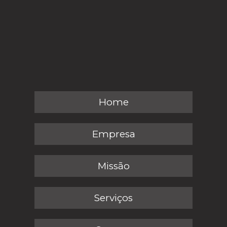
Home
Empresa
Missão
Serviços