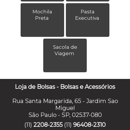
Mochila
Pasta
Preta
Executiva
Sacola de
Viagem
Loja de Bolsas - Bolsas e Acessórios
Rua Santa Margarida, 65 - Jardim Sao
Miguel
São Paulo - SP, 02537-080
(11)
2208-2355
(11)
96408-2310