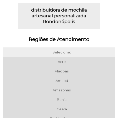
distribuidora de mochila
artesanal personalizada
Rondonópolis
Regiões de Atendimento
Selecione:
Acre
Alagoas
Amapá
Amazonas
Bahia
Ceará