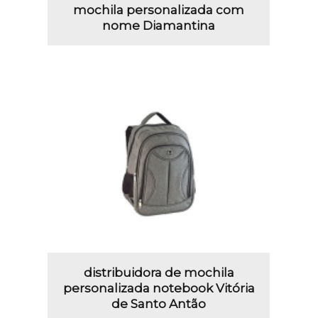
mochila personalizada com
nome Diamantina
distribuidora de mochila
personalizada notebook Vitória
de Santo Antão