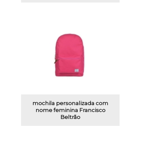
mochila personalizada com
nome feminina Francisco
Beltrão