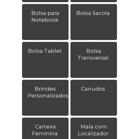
Bolsa para
Bolsa Sacola
Notebook
Bolsa Tablet
Bolsa
Transversal
Brindes
Canudos
Personalizados
Carteira
Mala com
Feminina
Localizador