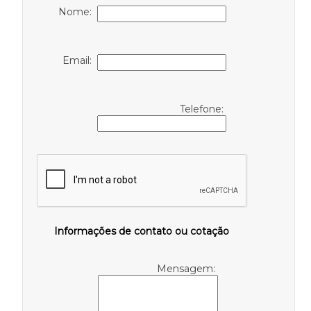
Nome:
Email:
Telefone:
Informações de contato ou cotação
Mensagem: