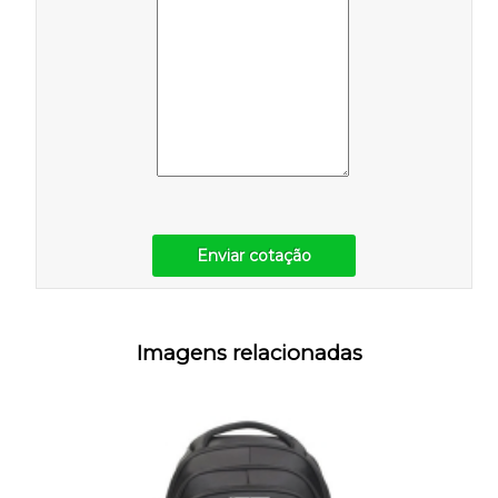
Enviar cotação
Imagens relacionadas