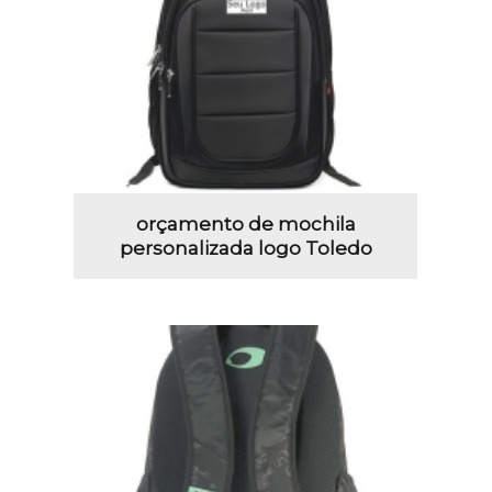
orçamento de mochila
personalizada logo Toledo