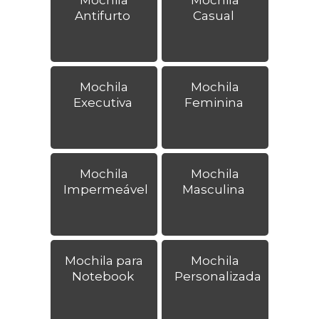
Antifurto
Casual
Mochila
Mochila
Executiva
Feminina
Mochila
Mochila
Impermeável
Masculina
Mochila para
Mochila
Notebook
Personalizada