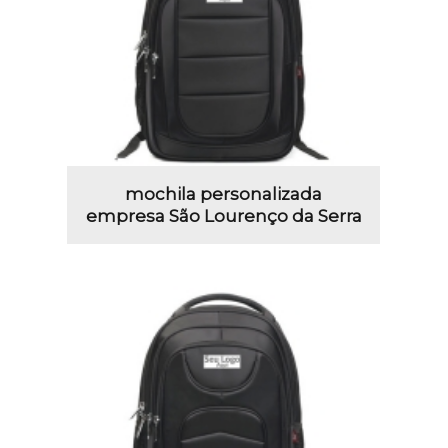
mochila personalizada
empresa São Lourenço da Serra