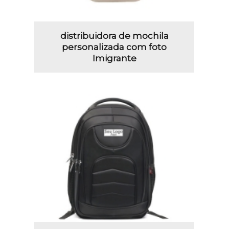
distribuidora de mochila
personalizada com foto
Imigrante