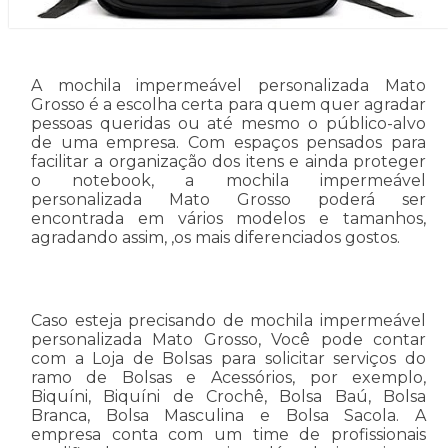
A mochila impermeável personalizada Mato
Grosso é a escolha certa para quem quer agradar
pessoas queridas ou até mesmo o público-alvo
de uma empresa. Com espaços pensados para
facilitar a organização dos itens e ainda proteger
o notebook, a mochila impermeável
personalizada Mato Grosso poderá ser
encontrada em vários modelos e tamanhos,
agradando assim, ,os mais diferenciados gostos.
Caso esteja precisando de mochila impermeável
personalizada Mato Grosso, Você pode contar
com a Loja de Bolsas para solicitar serviços do
ramo de Bolsas e Acessórios, por exemplo,
Biquíni, Biquíni de Crochê, Bolsa Baú, Bolsa
Branca, Bolsa Masculina e Bolsa Sacola. A
empresa conta com um time de profissionais