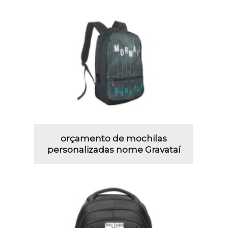
orçamento de mochilas
personalizadas nome Gravataí