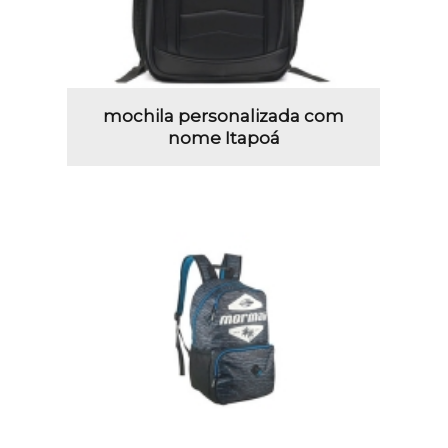
mochila personalizada com
nome Itapoá