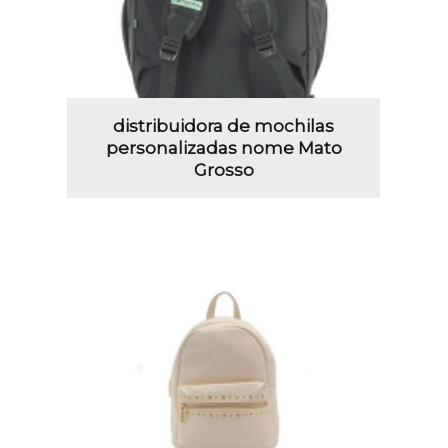
distribuidora de mochilas
personalizadas nome Mato
Grosso