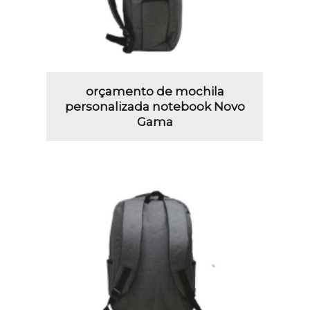
orçamento de mochila
personalizada notebook Novo
Gama