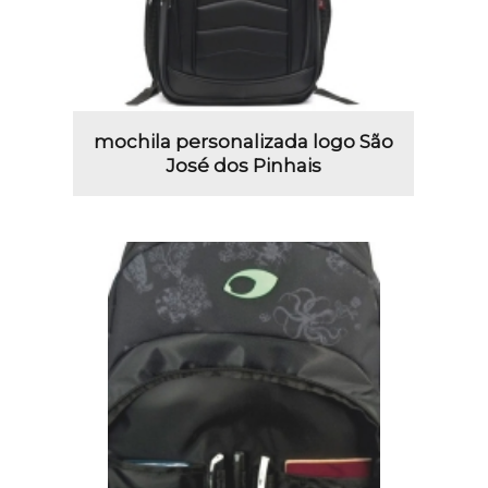
mochila personalizada logo São
José dos Pinhais