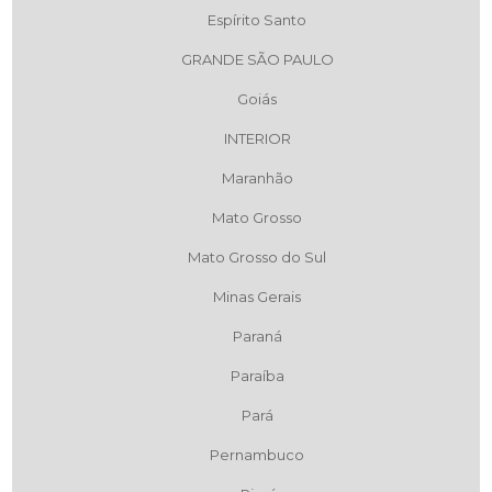
Espírito Santo
GRANDE SÃO PAULO
Goiás
INTERIOR
Maranhão
Mato Grosso
Mato Grosso do Sul
Minas Gerais
Paraná
Paraíba
Pará
Pernambuco