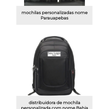
mochilas personalizadas nome
Parauapebas
distribuidora de mochila
personalizada com nome Bahia