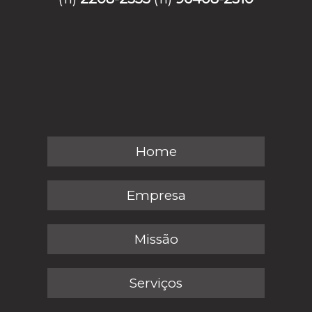
Home
Empresa
Missão
Serviços