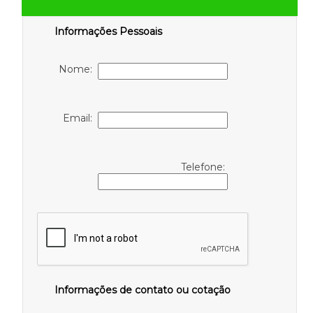
Informações Pessoais
Nome:
Email:
Telefone:
Informações de contato ou cotação