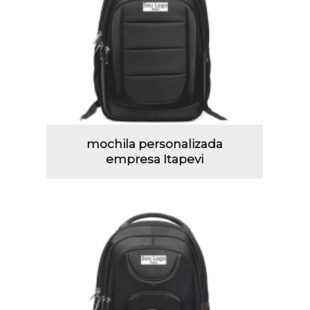
mochila personalizada
empresa Itapevi