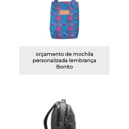
orçamento de mochila
personalizada lembrança
Bonito