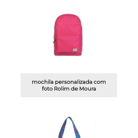
mochila personalizada com
foto Rolim de Moura