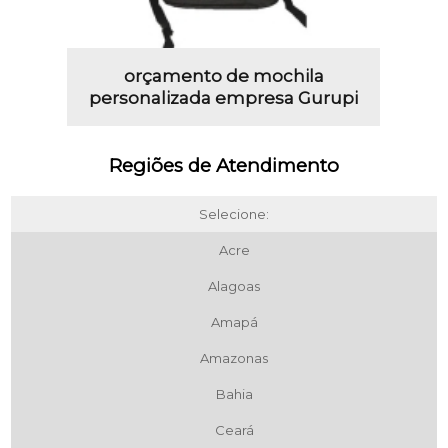
orçamento de mochila
personalizada empresa Gurupi
Regiões de Atendimento
Selecione:
Acre
Alagoas
Amapá
Amazonas
Bahia
Ceará