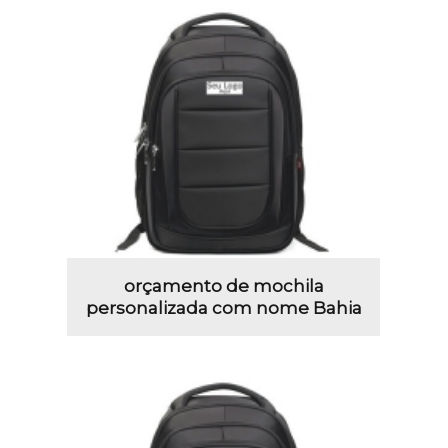
orçamento de mochila
personalizada com nome Bahia