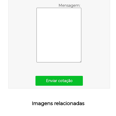
Mensagem:
Enviar cotação
Imagens relacionadas