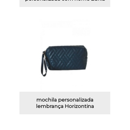
mochila personalizada
lembrança Horizontina