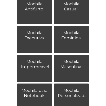
Mochila
Mochila
Antifurto
Casual
Mochila
Mochila
Executiva
Feminina
Mochila
Mochila
Impermeável
Masculina
Mochila para
Mochila
Notebook
Personalizada