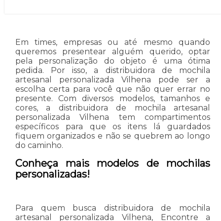
Em times, empresas ou até mesmo quando
queremos presentear alguém querido, optar
pela personalização do objeto é uma ótima
pedida. Por isso, a distribuidora de mochila
artesanal personalizada Vilhena pode ser a
escolha certa para você que não quer errar no
presente. Com diversos modelos, tamanhos e
cores, a distribuidora de mochila artesanal
personalizada Vilhena tem compartimentos
específicos para que os itens lá guardados
fiquem organizados e não se quebrem ao longo
do caminho.
Conheça mais modelos de mochilas
personalizadas!
Para quem busca distribuidora de mochila
artesanal personalizada Vilhena, Encontre a