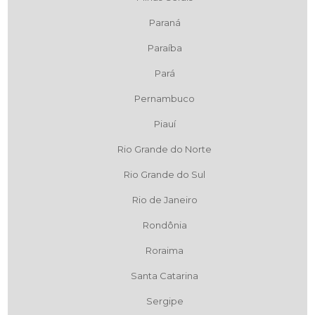
Paraná
Paraíba
Pará
Pernambuco
Piauí
Rio Grande do Norte
Rio Grande do Sul
Rio de Janeiro
Rondônia
Roraima
Santa Catarina
Sergipe