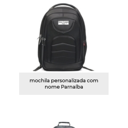
mochila personalizada com
nome Parnaíba