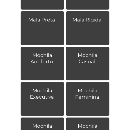
Mala Preta
Mala Rígida
Mochila
Mochila
Antifurto
Casual
Mochila
Mochila
Executiva
Feminina
Mochila
Mochila