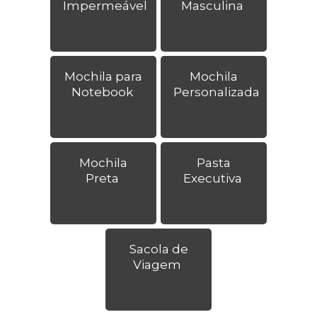
Impermeável
Masculina
Mochila para
Mochila
Notebook
Personalizada
Mochila
Pasta
Preta
Executiva
Sacola de
Viagem