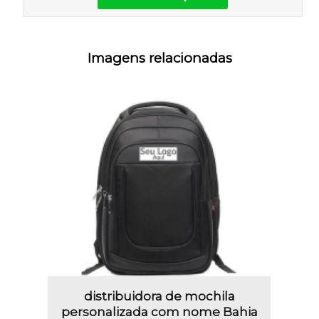
Imagens relacionadas
distribuidora de mochila
personalizada com nome Bahia