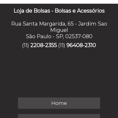
Loja de Bolsas - Bolsas e Acessórios
Rua Santa Margarida, 65 - Jardim Sao
Miguel
São Paulo - SP, 02537-080
(11)
2208-2355
(11)
96408-2310
Home