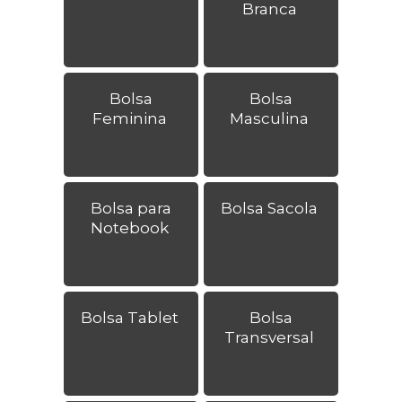
Branca
Bolsa
Bolsa
Feminina
Masculina
Bolsa para
Bolsa Sacola
Notebook
Bolsa Tablet
Bolsa
Transversal