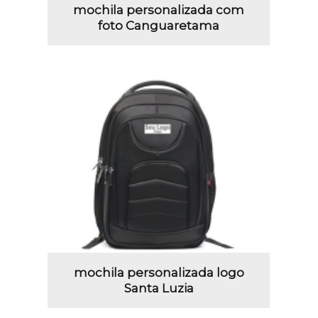
mochila personalizada com
foto Canguaretama
mochila personalizada logo
Santa Luzia