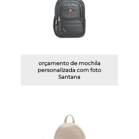
orçamento de mochila
personalizada com foto
Santana