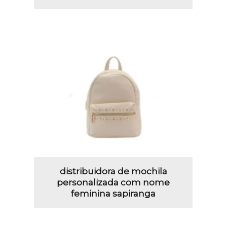
distribuidora de mochila
personalizada com nome
feminina sapiranga