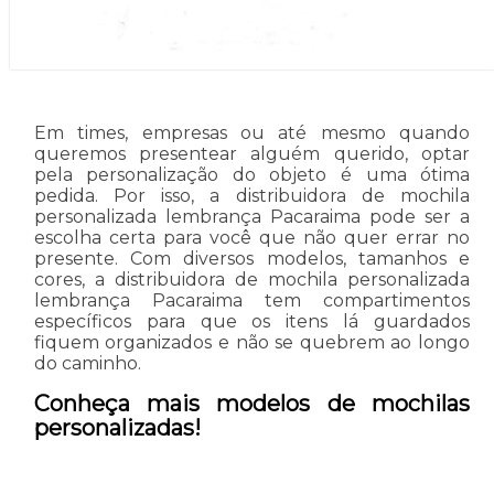
Em times, empresas ou até mesmo quando
queremos presentear alguém querido, optar
pela personalização do objeto é uma ótima
pedida. Por isso, a distribuidora de mochila
personalizada lembrança Pacaraima pode ser a
escolha certa para você que não quer errar no
presente. Com diversos modelos, tamanhos e
cores, a distribuidora de mochila personalizada
lembrança Pacaraima tem compartimentos
específicos para que os itens lá guardados
fiquem organizados e não se quebrem ao longo
do caminho.
Conheça mais modelos de mochilas
personalizadas!