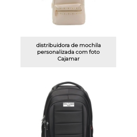
distribuidora de mochila
personalizada com foto
Cajamar