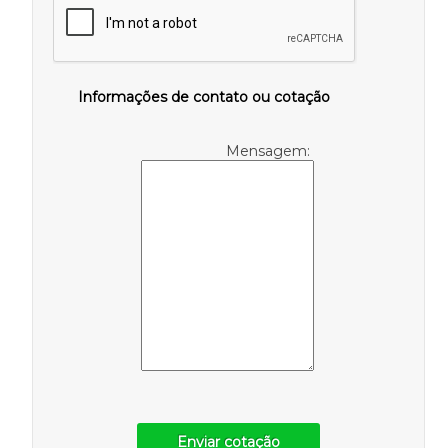
Informações de contato ou cotação
Mensagem:
Enviar cotação