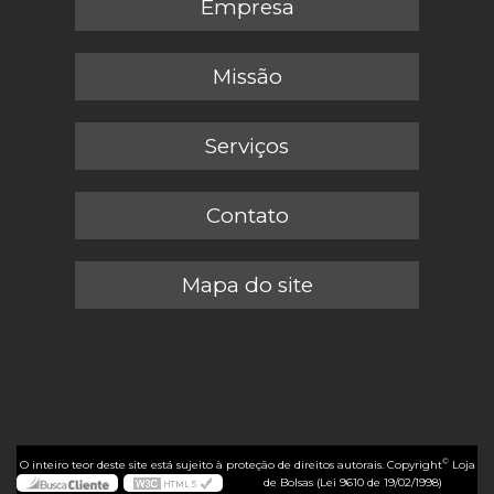
Empresa
Missão
Serviços
Contato
Mapa do site
©
O inteiro teor deste site está sujeito à proteção de direitos autorais. Copyright
Loja
de Bolsas (Lei 9610 de 19/02/1998)