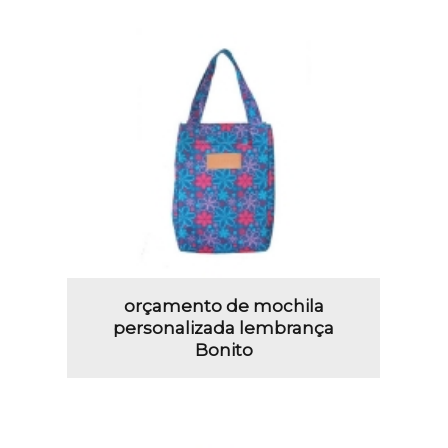
orçamento de mochila
personalizada lembrança
Bonito