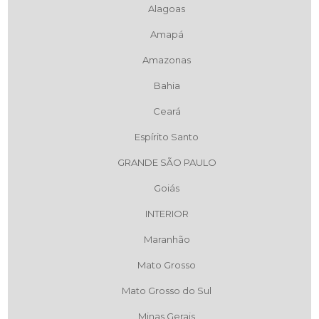
Alagoas
Amapá
Amazonas
Bahia
Ceará
Espírito Santo
GRANDE SÃO PAULO
Goiás
INTERIOR
Maranhão
Mato Grosso
Mato Grosso do Sul
Minas Gerais