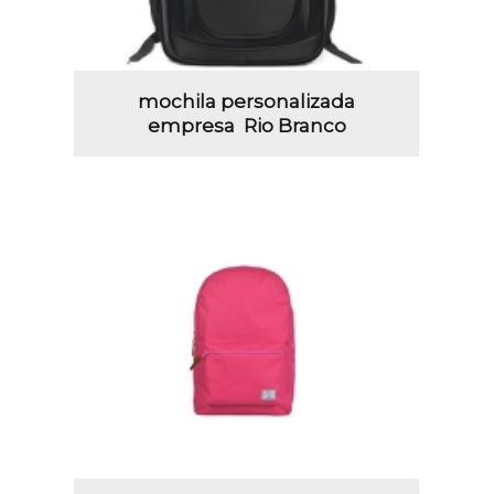
mochila personalizada
empresa Rio Branco