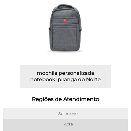
mochila personalizada
notebook Ipiranga do Norte
Regiões de Atendimento
Selecione:
Acre