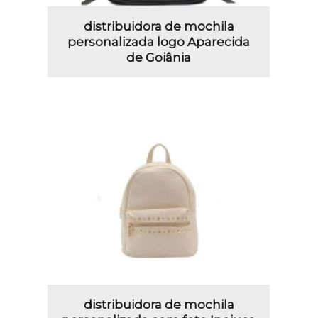
distribuidora de mochila
personalizada logo Aparecida
de Goiânia
distribuidora de mochila