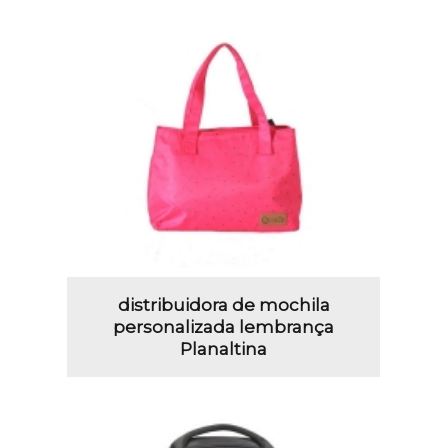
distribuidora de mochila
personalizada lembrança
Planaltina