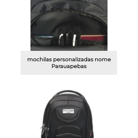
mochilas personalizadas nome
Parauapebas