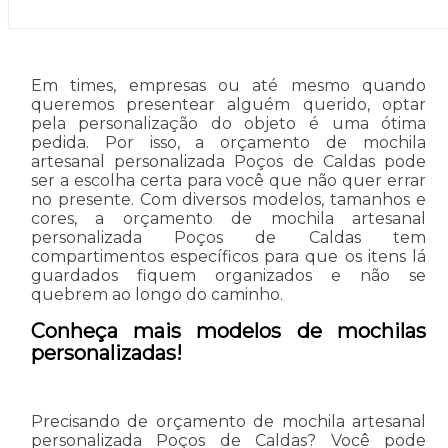
Em times, empresas ou até mesmo quando
queremos presentear alguém querido, optar
pela personalização do objeto é uma ótima
pedida. Por isso, a orçamento de mochila
artesanal personalizada Poços de Caldas pode
ser a escolha certa para você que não quer errar
no presente. Com diversos modelos, tamanhos e
cores, a orçamento de mochila artesanal
personalizada Poços de Caldas tem
compartimentos específicos para que os itens lá
guardados fiquem organizados e não se
quebrem ao longo do caminho.
Conheça mais modelos de mochilas
personalizadas!
Precisando de orçamento de mochila artesanal
personalizada Poços de Caldas? Você pode