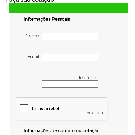
Informações Pessoais
Nome:
Email:
Telefone:
Informações de contato ou cotação