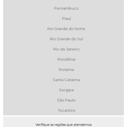
Pernambuco
Piauí
Rio Grande do Norte
Rio Grande do Sul
Rio de Janeiro
Rondônia
Roraima
Santa Catarina
Sergipe
São Paulo
Tocantins
Verifique as regiões que atendemos