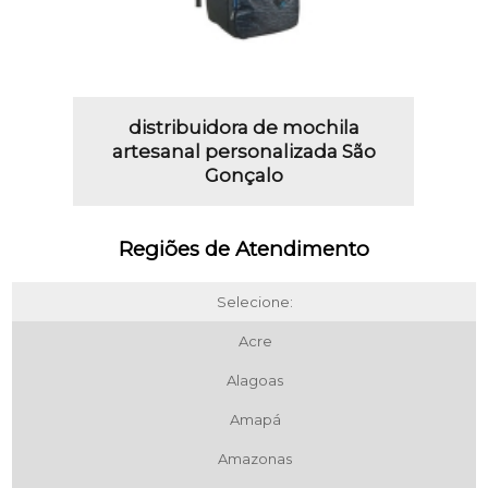
distribuidora de mochila
artesanal personalizada São
Gonçalo
Regiões de Atendimento
Selecione:
Acre
Alagoas
Amapá
Amazonas