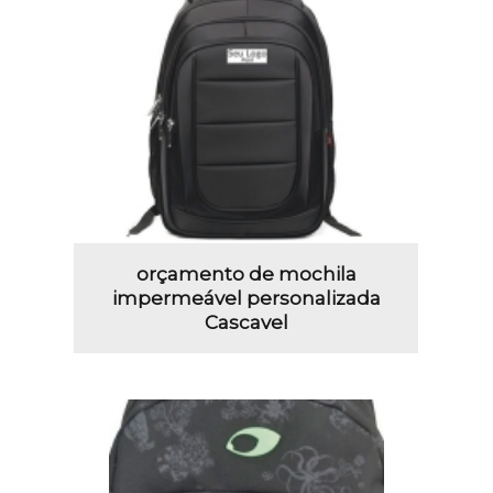
orçamento de mochila
impermeável personalizada
Cascavel