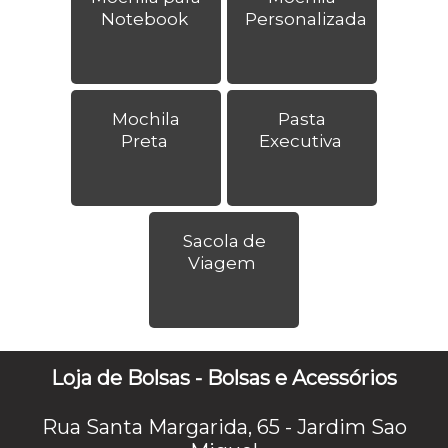
Notebook
Personalizada
Mochila
Pasta
Preta
Executiva
Sacola de
Viagem
Loja de Bolsas - Bolsas e Acessórios
Rua Santa Margarida, 65 - Jardim Sao