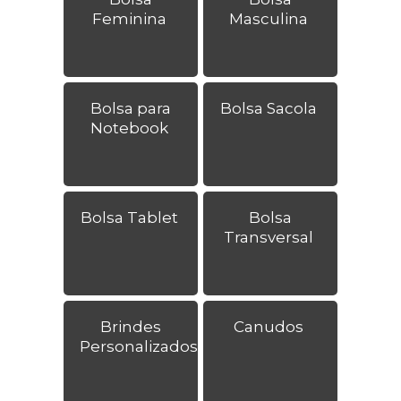
Feminina
Masculina
Bolsa para
Bolsa Sacola
Notebook
Bolsa Tablet
Bolsa
Transversal
Brindes
Canudos
Personalizados