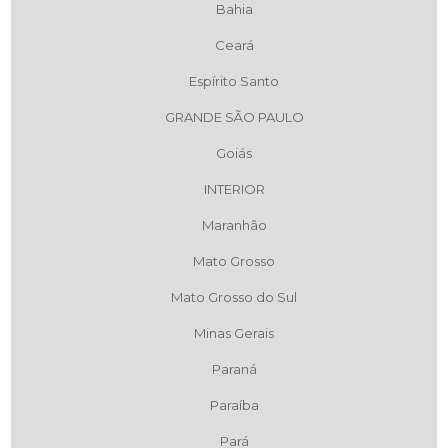
Bahia
Ceará
Espírito Santo
GRANDE SÃO PAULO
Goiás
INTERIOR
Maranhão
Mato Grosso
Mato Grosso do Sul
Minas Gerais
Paraná
Paraíba
Pará