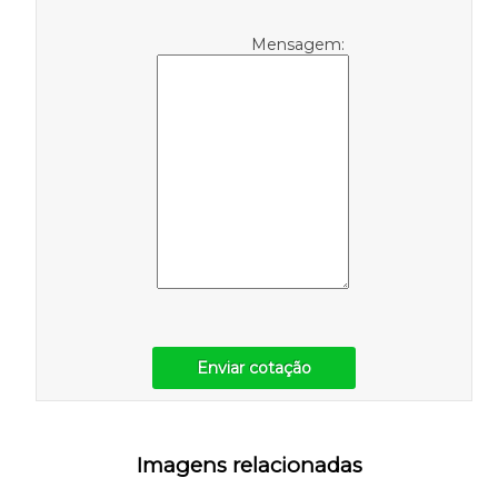
Mensagem:
Enviar cotação
Imagens relacionadas