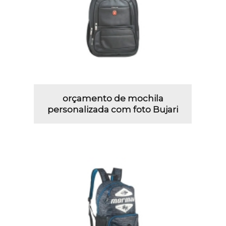
orçamento de mochila
personalizada com foto Bujari