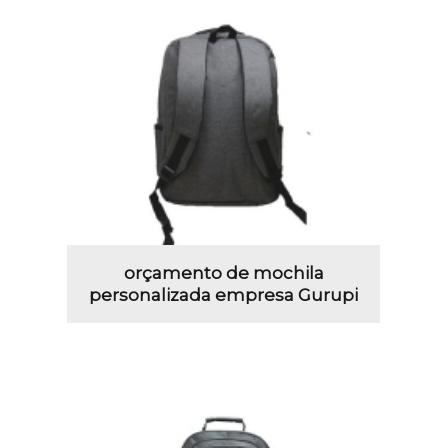
orçamento de mochila
personalizada empresa Gurupi