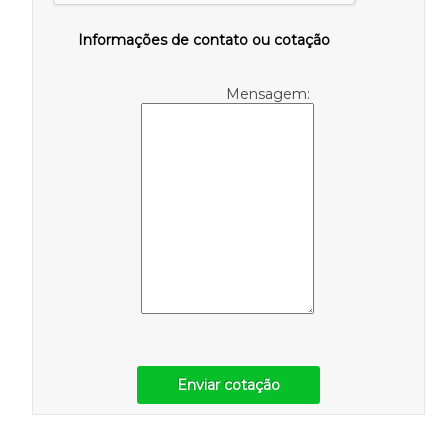
Informações de contato ou cotação
Mensagem:
Enviar cotação