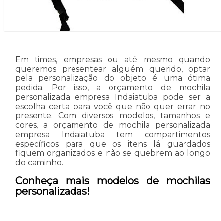
Em times, empresas ou até mesmo quando
queremos presentear alguém querido, optar
pela personalização do objeto é uma ótima
pedida. Por isso, a orçamento de mochila
personalizada empresa Indaiatuba pode ser a
escolha certa para você que não quer errar no
presente. Com diversos modelos, tamanhos e
cores, a orçamento de mochila personalizada
empresa Indaiatuba tem compartimentos
específicos para que os itens lá guardados
fiquem organizados e não se quebrem ao longo
do caminho.
Conheça mais modelos de mochilas
personalizadas!