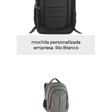
mochila personalizada
empresa Rio Branco