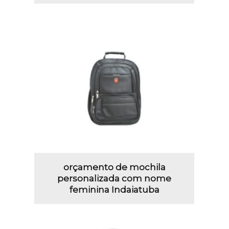
orçamento de mochila
personalizada com nome
feminina Indaiatuba