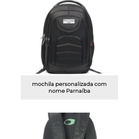
mochila personalizada com
nome Parnaíba