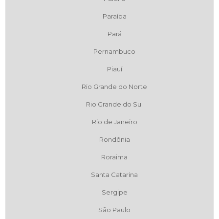
Paraíba
Pará
Pernambuco
Piauí
Rio Grande do Norte
Rio Grande do Sul
Rio de Janeiro
Rondônia
Roraima
Santa Catarina
Sergipe
São Paulo