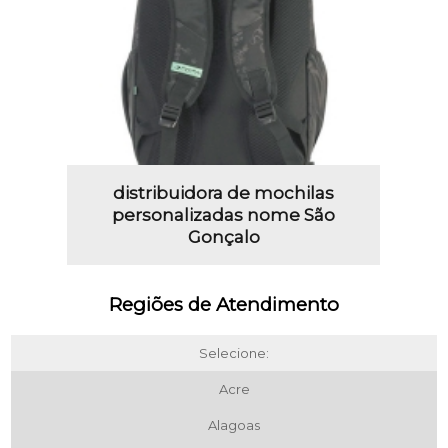
distribuidora de mochilas
personalizadas nome São
Gonçalo
Regiões de Atendimento
Selecione:
Acre
Alagoas