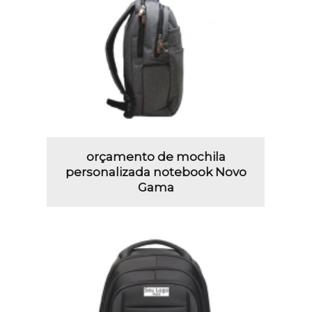
orçamento de mochila
personalizada notebook Novo
Gama