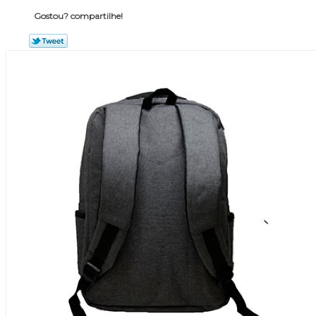
Gostou? compartilhe!