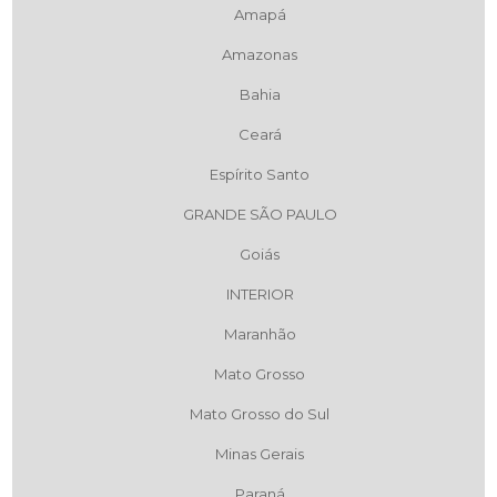
Amapá
Amazonas
Bahia
Ceará
Espírito Santo
GRANDE SÃO PAULO
Goiás
INTERIOR
Maranhão
Mato Grosso
Mato Grosso do Sul
Minas Gerais
Paraná