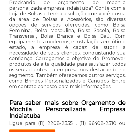
Precisando de orçamento de mochila
personalizada empresa Indaiatuba? Conte com a
Loja de Bolsas e tenha a solução que você busca
da área de Bolsas e Acessórios, são diversas
opções de serviços oferecidas, como Bolsa
Feminina, Bolsa Masculina, Bolsa Sacola, Bolsa
Transversal, Bolsa Branca e Bolsa Baú. Com
equipamentos modernos, e instalações em ótimo
estado, a empresa é capaz de suprir a
necessidade de seus clientes, conquistando sua
confiança. Carregamos o objetivo de Promover
produtos de alta qualidade para satisfazer todos
os seus clientes. , a empresa nos destacando no
segmento. Também oferecemos outros serviços,
como Brindes Personalizados e Canudos. Entre
em contato conosco para mais informações.
Para saber mais sobre Orçamento de
Mochila Personalizada Empresa
Indaiatuba
Ligue para
(11) 2208-2355
,
(11) 96408-2310
ou