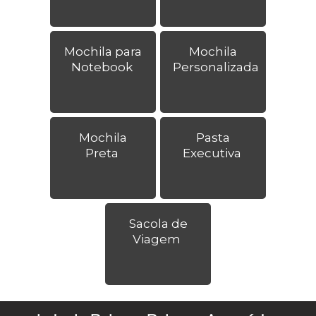
Mochila para
Mochila
Notebook
Personalizada
Mochila
Pasta
Preta
Executiva
Sacola de
Viagem