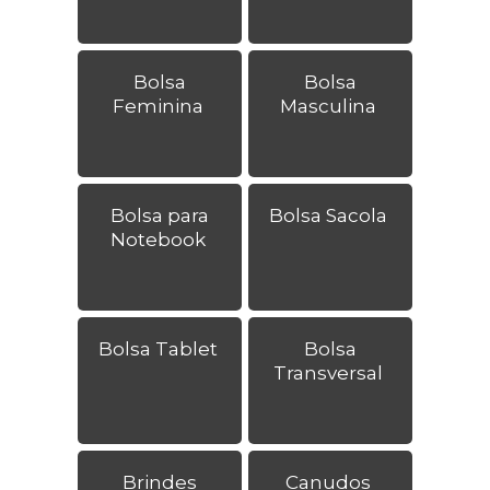
Bolsa
Bolsa
Feminina
Masculina
Bolsa para
Bolsa Sacola
Notebook
Bolsa Tablet
Bolsa
Transversal
Brindes
Canudos