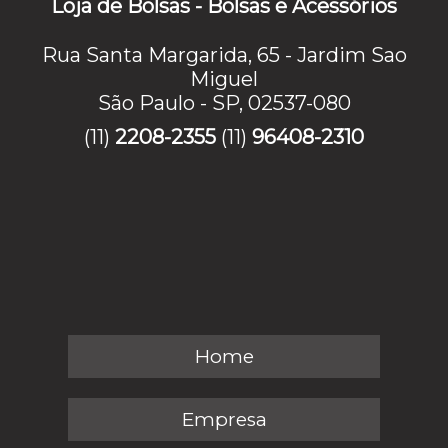
Loja de Bolsas - Bolsas e Acessórios
Rua Santa Margarida, 65 - Jardim Sao
Miguel
São Paulo - SP, 02537-080
(11)
2208-2355
(11)
96408-2310
Home
Empresa