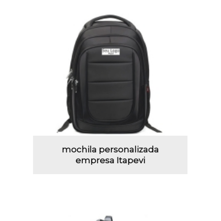
mochila personalizada
empresa Itapevi