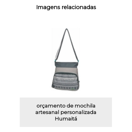
Imagens relacionadas
orçamento de mochila
artesanal personalizada
Humaitá