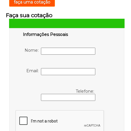
faça uma cotação
Faça sua cotação
Informações Pessoais
Nome:
Email:
Telefone: