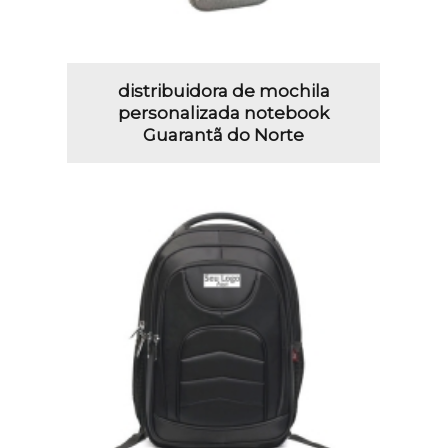
distribuidora de mochila
personalizada notebook
Guarantã do Norte