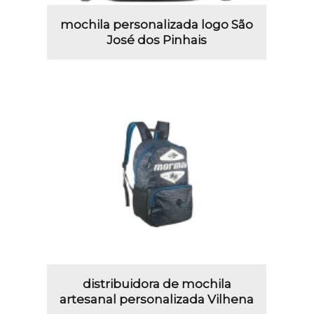
mochila personalizada logo São
José dos Pinhais
distribuidora de mochila
artesanal personalizada Vilhena