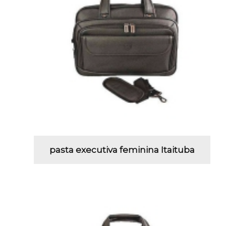
pasta executiva feminina Itaituba