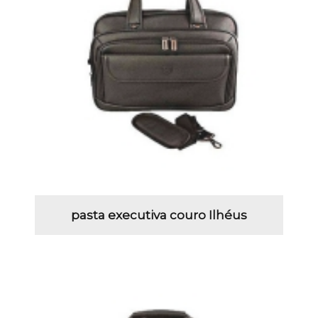
pasta executiva couro Ilhéus