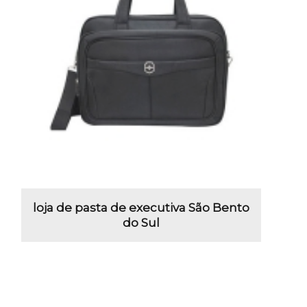
loja de pasta de executiva São Bento
do Sul