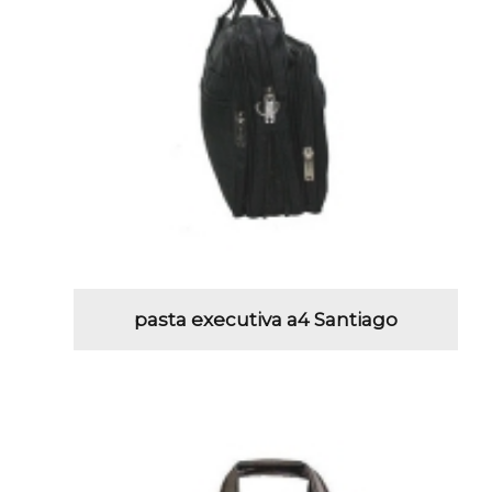
pasta executiva a4 Santiago