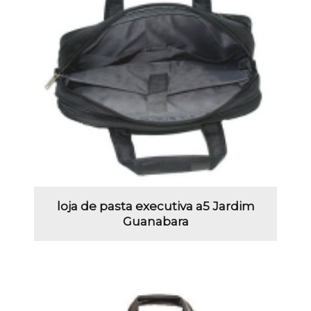
loja de pasta executiva a5 Jardim
Guanabara