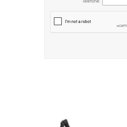
Telefone: