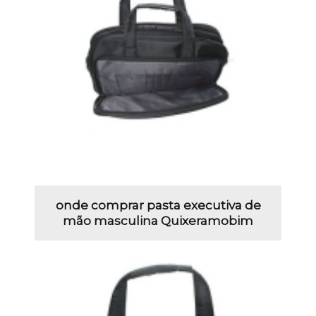
onde comprar pasta executiva de
mão masculina Quixeramobim