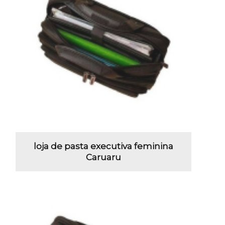
loja de pasta executiva feminina
Caruaru