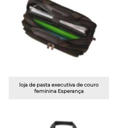
loja de pasta executiva de couro
feminina Esperança