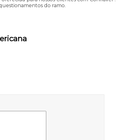
 questionamentos do ramo.
ericana