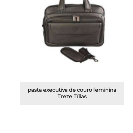
pasta executiva de couro feminina
Treze Tílias