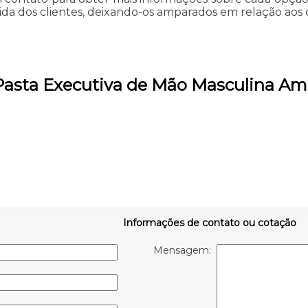
da dos clientes, deixando-os amparados em relação aos
 Pasta Executiva de Mão Masculina Am
Informações de contato ou cotação
Mensagem: