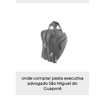
onde comprar pasta executiva
advogado São Miguel do
Guaporé