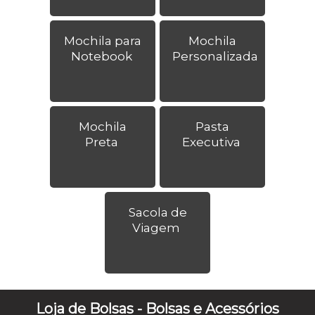
Mochila para
Mochila
Notebook
Personalizada
Mochila
Pasta
Preta
Executiva
Sacola de
Viagem
Loja de Bolsas - Bolsas e Acessórios