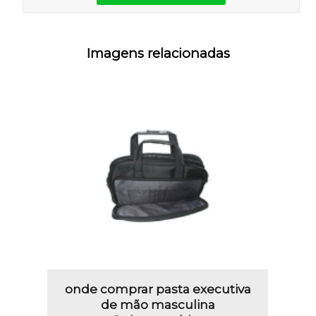
Imagens relacionadas
onde comprar pasta executiva
de mão masculina