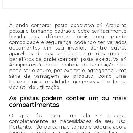
A onde comprar pasta executiva a4 Araripina
possui o tamanho padrão e pode ser facilmente
levada para diferentes locais com grande
comodidade e segurança, podendo ter variados
documentos em seu interior, dentre outros
aparelhos de uso cotidiano. Um dos maiores
benefícios da onde comprar pasta executiva a4
Araripina está em seu material de fabricação, que
pode ser o couro, por exemplo, agregando uma
série de vantagens ao produto, como uma
beleza única, qualidade incomparável e longa
vida útil de utilização.
As pastas podem conter um ou mais
compartimentos
O que faz com que ela se adeque
completamente as necessidades de seu uso.
Portanto, não perca mais tempo e adquira agora
mesmo a onde comprar pasta executiva a4