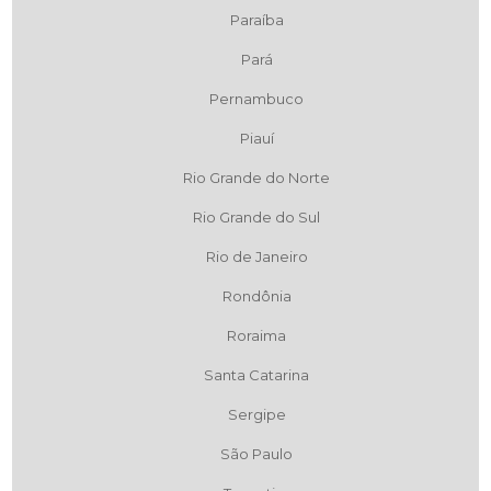
Paraíba
Pará
Pernambuco
Piauí
Rio Grande do Norte
Rio Grande do Sul
Rio de Janeiro
Rondônia
Roraima
Santa Catarina
Sergipe
São Paulo