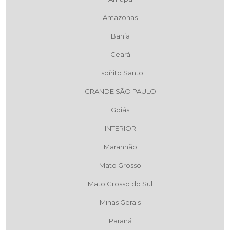
Amazonas
Bahia
Ceará
Espírito Santo
GRANDE SÃO PAULO
Goiás
INTERIOR
Maranhão
Mato Grosso
Mato Grosso do Sul
Minas Gerais
Paraná