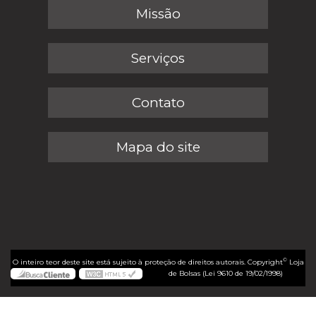
Missão
Serviços
Contato
Mapa do site
©
O inteiro teor deste site está sujeito à proteção de direitos autorais. Copyright
Loja
de Bolsas (Lei 9610 de 19/02/1998)