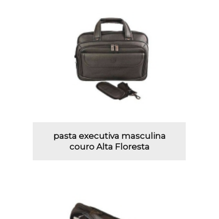
pasta executiva masculina
couro Alta Floresta