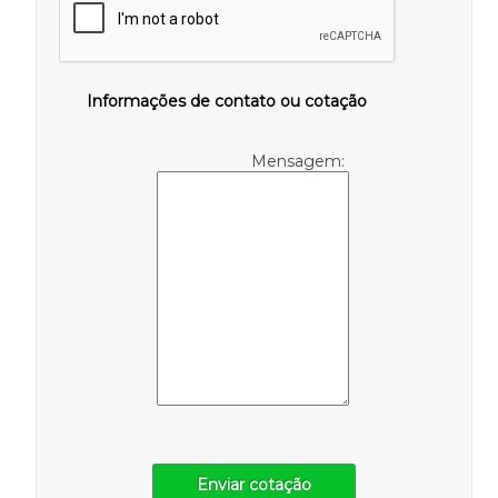
Informações de contato ou cotação
Mensagem:
Enviar cotação