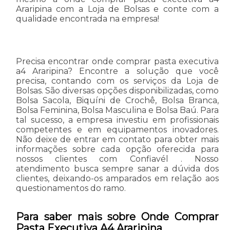
Araripina com a Loja de Bolsas e conte com a
qualidade encontrada na empresa!
Precisa encontrar onde comprar pasta executiva
a4 Araripina? Encontre a solução que você
precisa, contando com os serviços da Loja de
Bolsas. São diversas opções disponibilizadas, como
Bolsa Sacola, Biquíni de Crochê, Bolsa Branca,
Bolsa Feminina, Bolsa Masculina e Bolsa Baú. Para
tal sucesso, a empresa investiu em profissionais
competentes e em equipamentos inovadores.
Não deixe de entrar em contato para obter mais
informações sobre cada opção oferecida para
nossos clientes com Confiavél . Nosso
atendimento busca sempre sanar a dúvida dos
clientes, deixando-os amparados em relação aos
questionamentos do ramo.
Para saber mais sobre Onde Comprar
Pasta Executiva A4 Araripina