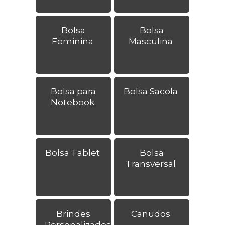
Bolsa
Bolsa
Feminina
Masculina
Bolsa para
Bolsa Sacola
Notebook
Bolsa Tablet
Bolsa
Transversal
Brindes
Canudos
Personalizados