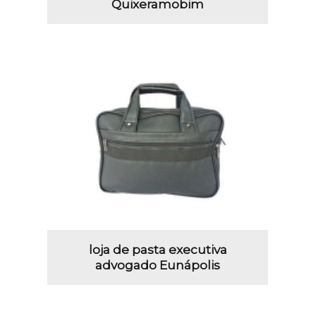
Quixeramobim
loja de pasta executiva
advogado Eunápolis