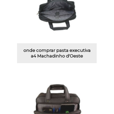
onde comprar pasta executiva
a4 Machadinho d'Oeste