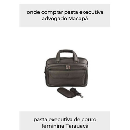
onde comprar pasta executiva
advogado Macapá
pasta executiva de couro
feminina Tarauacá