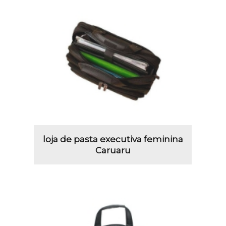
loja de pasta executiva feminina
Caruaru