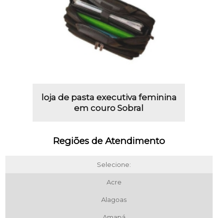
loja de pasta executiva feminina
em couro Sobral
Regiões de Atendimento
Selecione:
Acre
Alagoas
Amapá