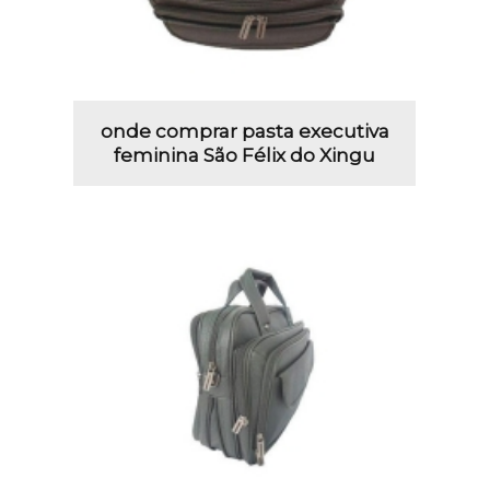
onde comprar pasta executiva
feminina São Félix do Xingu