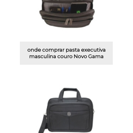
onde comprar pasta executiva
masculina couro Novo Gama