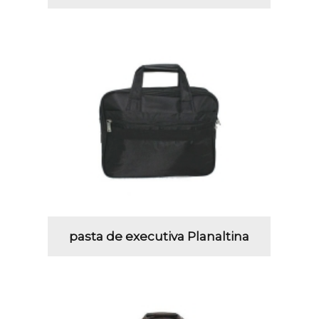
pasta de executiva Planaltina