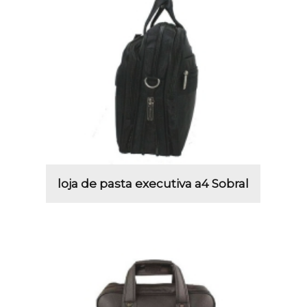
loja de pasta executiva a4 Sobral