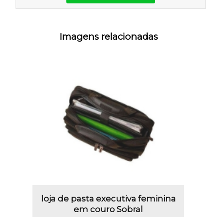
Imagens relacionadas
loja de pasta executiva feminina
em couro Sobral