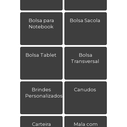
Bolsa para
Bolsa Sacola
Notebook
Bolsa Tablet
Bolsa
Transversal
Brindes
Canudos
Personalizados
Carteira
Mala com