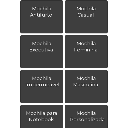
Mochila
Mochila
Antifurto
Casual
Mochila
Mochila
Executiva
Feminina
Mochila
Mochila
Impermeável
Masculina
Mochila para
Mochila
Notebook
Personalizada