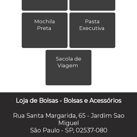
Mochila
Pasta
Preta
Executiva
Sacola de
Viagem
Loja de Bolsas - Bolsas e Acessórios
Rua Santa Margarida, 65 - Jardim Sao
Miguel
São Paulo - SP, 02537-080