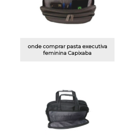
onde comprar pasta executiva
feminina Capixaba