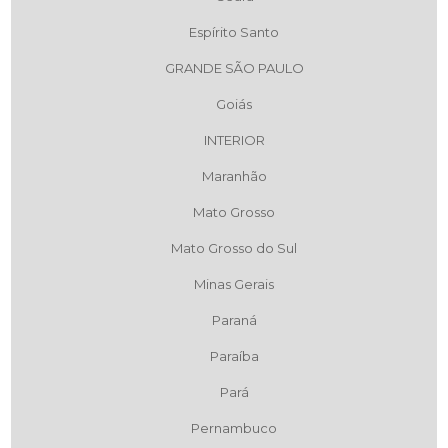
Espírito Santo
GRANDE SÃO PAULO
Goiás
INTERIOR
Maranhão
Mato Grosso
Mato Grosso do Sul
Minas Gerais
Paraná
Paraíba
Pará
Pernambuco