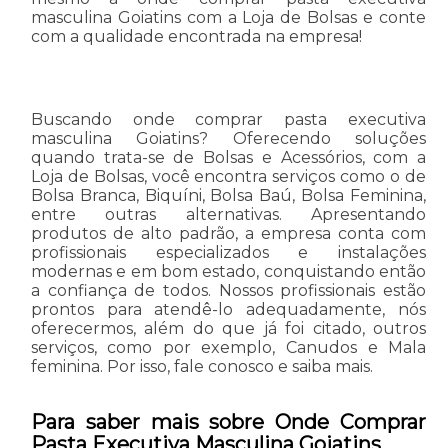
masculina Goiatins com a Loja de Bolsas e conte
com a qualidade encontrada na empresa!
Buscando onde comprar pasta executiva
masculina Goiatins? Oferecendo soluções
quando trata-se de Bolsas e Acessórios, com a
Loja de Bolsas, você encontra serviços como o de
Bolsa Branca, Biquíni, Bolsa Baú, Bolsa Feminina,
entre outras alternativas. Apresentando
produtos de alto padrão, a empresa conta com
profissionais especializados e instalações
modernas e em bom estado, conquistando então
a confiança de todos. Nossos profissionais estão
prontos para atendê-lo adequadamente, nós
oferecermos, além do que já foi citado, outros
serviços, como por exemplo, Canudos e Mala
feminina. Por isso, fale conosco e saiba mais.
Para saber mais sobre Onde Comprar
Pasta Executiva Masculina Goiatins