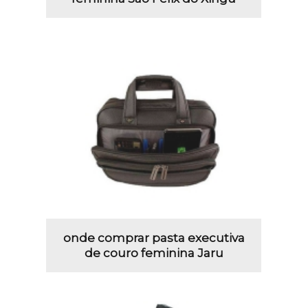
onde comprar pasta executiva
de couro feminina Jaru