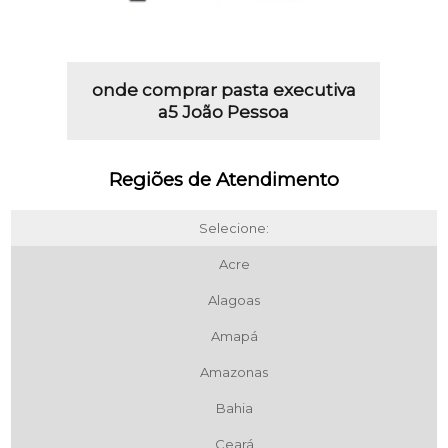
onde comprar pasta executiva
a5 João Pessoa
Regiões de Atendimento
Selecione:
Acre
Alagoas
Amapá
Amazonas
Bahia
Ceará