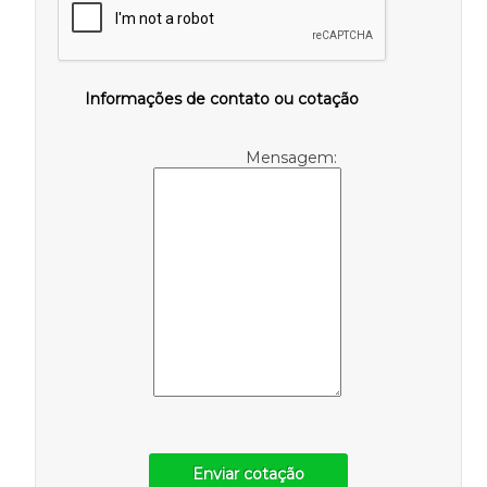
Informações de contato ou cotação
Mensagem:
Enviar cotação