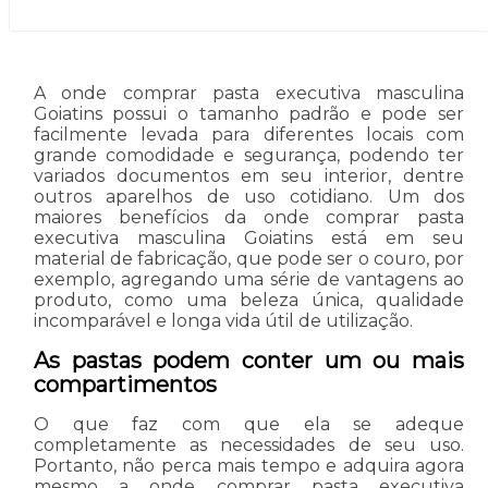
A onde comprar pasta executiva masculina
Goiatins possui o tamanho padrão e pode ser
facilmente levada para diferentes locais com
grande comodidade e segurança, podendo ter
variados documentos em seu interior, dentre
outros aparelhos de uso cotidiano. Um dos
maiores benefícios da onde comprar pasta
executiva masculina Goiatins está em seu
material de fabricação, que pode ser o couro, por
exemplo, agregando uma série de vantagens ao
produto, como uma beleza única, qualidade
incomparável e longa vida útil de utilização.
As pastas podem conter um ou mais
compartimentos
O que faz com que ela se adeque
completamente as necessidades de seu uso.
Portanto, não perca mais tempo e adquira agora
mesmo a onde comprar pasta executiva