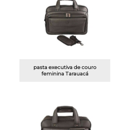
pasta executiva de couro
feminina Tarauacá