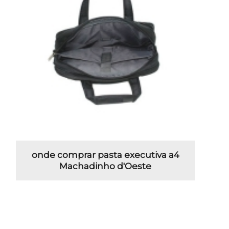
onde comprar pasta executiva a4
Machadinho d'Oeste