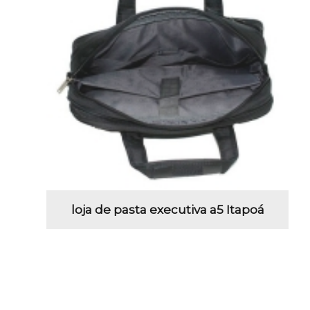
loja de pasta executiva a5 Itapoá