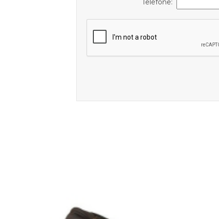
Telefone: