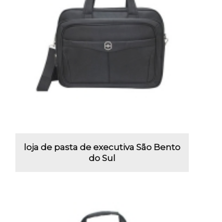
loja de pasta de executiva São Bento
do Sul