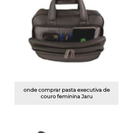
onde comprar pasta executiva de
couro feminina Jaru