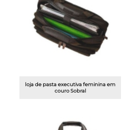
loja de pasta executiva feminina em
couro Sobral