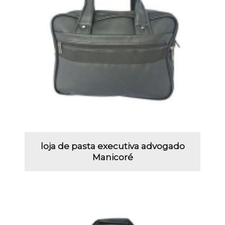
loja de pasta executiva advogado
Manicoré