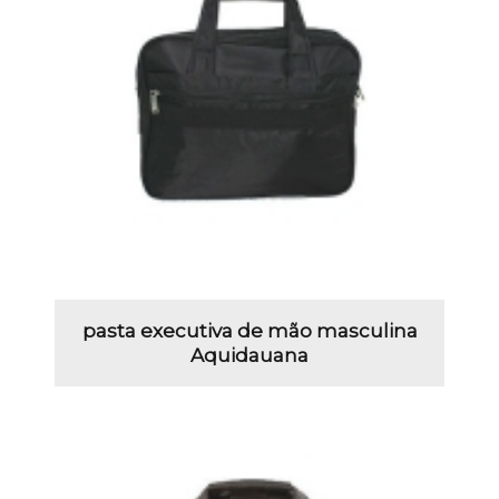
pasta executiva de mão masculina
Aquidauana