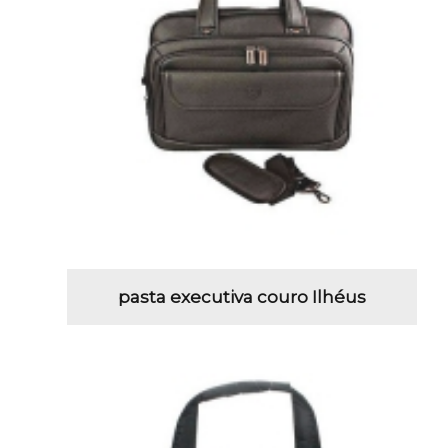
pasta executiva couro Ilhéus