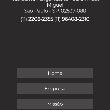
Miguel
São Paulo - SP, 02537-080
(11)
2208-2355
(11)
96408-2310
Home
Empresa
Missão