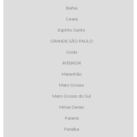
Bahia
Ceará
Espírito Santo
GRANDE SÃO PAULO
Goiás
INTERIOR
Maranhão
Mato Grosso
Mato Grosso do Sul
Minas Gerais
Paraná
Paraíba