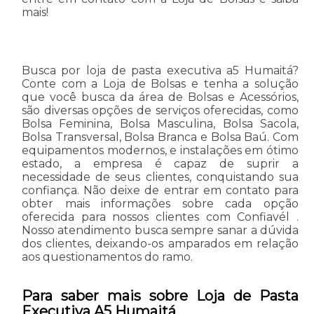
mais!
Busca por loja de pasta executiva a5 Humaitá?
Conte com a Loja de Bolsas e tenha a solução
que você busca da área de Bolsas e Acessórios,
são diversas opções de serviços oferecidas, como
Bolsa Feminina, Bolsa Masculina, Bolsa Sacola,
Bolsa Transversal, Bolsa Branca e Bolsa Baú. Com
equipamentos modernos, e instalações em ótimo
estado, a empresa é capaz de suprir a
necessidade de seus clientes, conquistando sua
confiança. Não deixe de entrar em contato para
obter mais informações sobre cada opção
oferecida para nossos clientes com Confiavél .
Nosso atendimento busca sempre sanar a dúvida
dos clientes, deixando-os amparados em relação
aos questionamentos do ramo.
Para saber mais sobre Loja de Pasta
Executiva A5 Humaitá