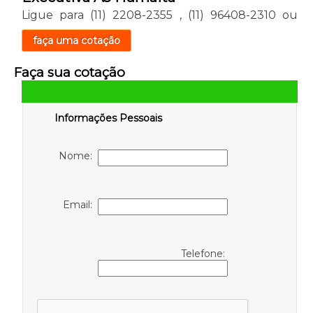
Ligue para
(11) 2208-2355
,
(11) 96408-2310
ou
faça uma cotação
Faça sua cotação
Informações Pessoais
Nome:
Email:
Telefone: