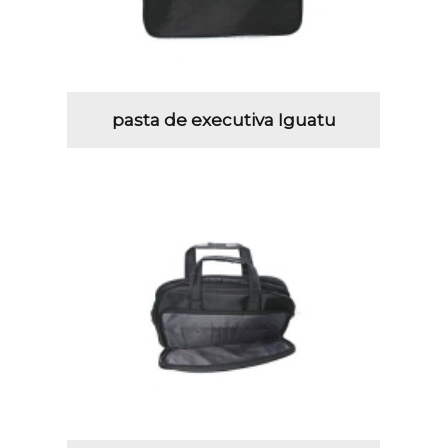
pasta de executiva Iguatu