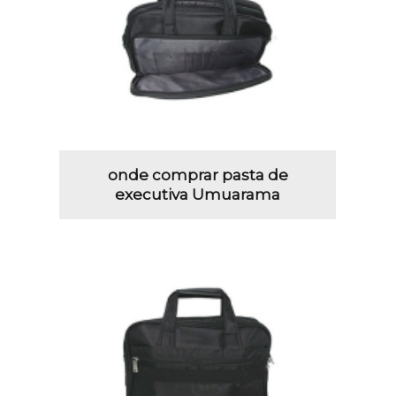
onde comprar pasta de
executiva Umuarama