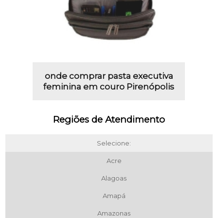
onde comprar pasta executiva
feminina em couro Pirenópolis
Regiões de Atendimento
Selecione:
Acre
Alagoas
Amapá
Amazonas