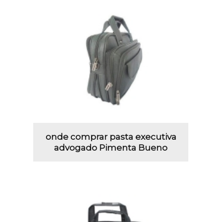
onde comprar pasta executiva
advogado Pimenta Bueno