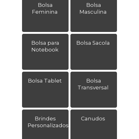
Bolsa
Bolsa
Feminina
Masculina
Bolsa para
Bolsa Sacola
Notebook
Bolsa Tablet
Bolsa
Transversal
Brindes
Canudos
Personalizados