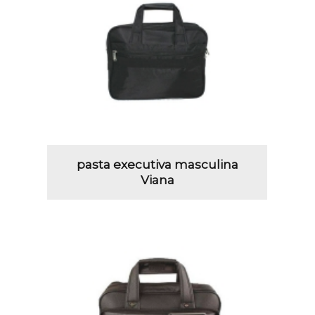
pasta executiva masculina
Viana