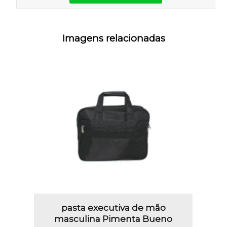
Imagens relacionadas
pasta executiva de mão
masculina Pimenta Bueno