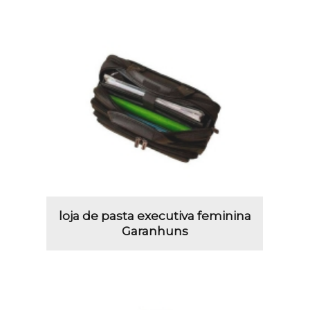
loja de pasta executiva feminina
Garanhuns