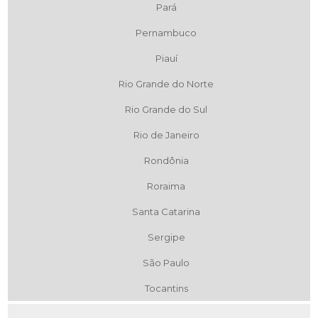
Pará
Pernambuco
Piauí
Rio Grande do Norte
Rio Grande do Sul
Rio de Janeiro
Rondônia
Roraima
Santa Catarina
Sergipe
São Paulo
Tocantins