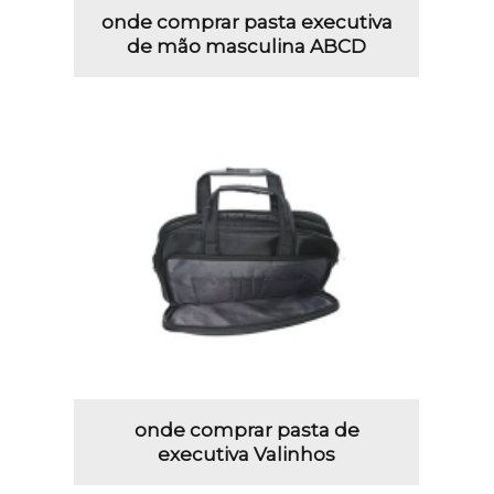
onde comprar pasta executiva
de mão masculina ABCD
onde comprar pasta de
executiva Valinhos