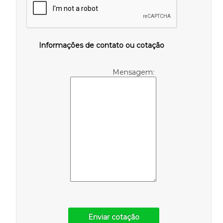
Informações de contato ou cotação
Mensagem:
Enviar cotação