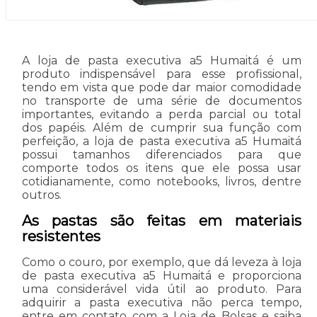
A loja de pasta executiva a5 Humaitá é um
produto indispensável para esse profissional,
tendo em vista que pode dar maior comodidade
no transporte de uma série de documentos
importantes, evitando a perda parcial ou total
dos papéis. Além de cumprir sua função com
perfeição, a loja de pasta executiva a5 Humaitá
possui tamanhos diferenciados para que
comporte todos os itens que ele possa usar
cotidianamente, como notebooks, livros, dentre
outros.
As pastas são feitas em materiais
resistentes
Como o couro, por exemplo, que dá leveza à loja
de pasta executiva a5 Humaitá e proporciona
uma considerável vida útil ao produto. Para
adquirir a pasta executiva não perca tempo,
entre em contato com a Loja de Bolsas e saiba