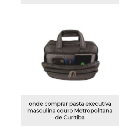
onde comprar pasta executiva
masculina couro Metropolitana
de Curitiba