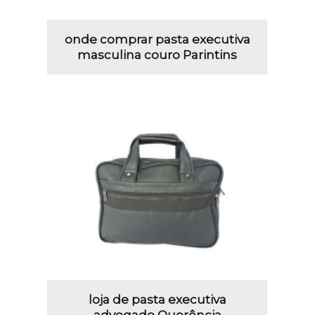
onde comprar pasta executiva
masculina couro Parintins
loja de pasta executiva
advogado Querência