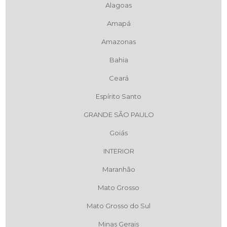
Alagoas
Amapá
Amazonas
Bahia
Ceará
Espírito Santo
GRANDE SÃO PAULO
Goiás
INTERIOR
Maranhão
Mato Grosso
Mato Grosso do Sul
Minas Gerais