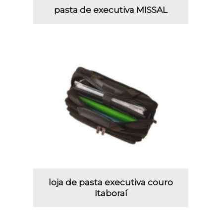
pasta de executiva MISSAL
loja de pasta executiva couro
Itaboraí