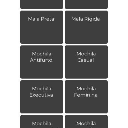
Mala Preta
Mala Rígida
Mochila
Mochila
Antifurto
Casual
Mochila
Mochila
Executiva
Feminina
Mochila
Mochila