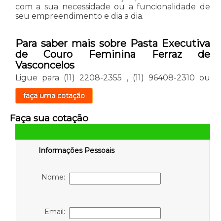
com a sua necessidade ou a funcionalidade de
seu empreendimento e dia a dia.
Para saber mais sobre Pasta Executiva
de Couro Feminina Ferraz de
Vasconcelos
Ligue para
(11) 2208-2355
,
(11) 96408-2310
ou
faça uma cotação
Faça sua cotação
Informações Pessoais
Nome:
Email: