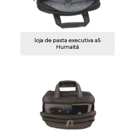
loja de pasta executiva a5
Humaitá