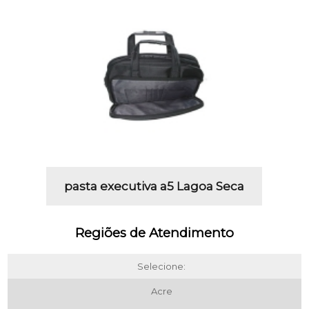
pasta executiva a5 Lagoa Seca
Regiões de Atendimento
Selecione:
Acre