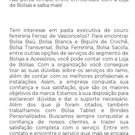
de Bolsas e saiba mais!
Tem interesse em pasta executiva de couro
feminina Ferraz de Vasconcelos? Para encontrar
Bolsa Baú, Bolsa Branca e Biquíni de Crochê,
Bolsa Transversal, Bolsa Feminina, Bolsa Sacola,
entre outras opções de serviços do segmento de
Bolsas e Acessórios, você pode contar com a Loja
de Bolsas. Com a organização você consegue
tirar as suas dúvidas sobre os serviços do ramo,
além de contar com os melhores profissionais e
instalações. Assim, a empresa conquista sua
confiança e sua satisfação, que são os maiores
objetivos da marca. Estamos à sua disposição para
esclarecer dúvidas e dar o suporte necessário.
Além dos que já foram citados, também
trabalhamos com Bolsa Tablet e Brindes
Personalizados. Buscamos sempre conquistar a
confiança de nossos clientes, e trazer sua
satisfação completa com o serviço. Entre em
contato e encontre o serviço que mais se encaixa