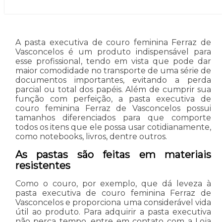
A pasta executiva de couro feminina Ferraz de
Vasconcelos é um produto indispensável para
esse profissional, tendo em vista que pode dar
maior comodidade no transporte de uma série de
documentos importantes, evitando a perda
parcial ou total dos papéis. Além de cumprir sua
função com perfeição, a pasta executiva de
couro feminina Ferraz de Vasconcelos possui
tamanhos diferenciados para que comporte
todos os itens que ele possa usar cotidianamente,
como notebooks, livros, dentre outros.
As pastas são feitas em materiais
resistentes
Como o couro, por exemplo, que dá leveza à
pasta executiva de couro feminina Ferraz de
Vasconcelos e proporciona uma considerável vida
útil ao produto. Para adquirir a pasta executiva
não perca tempo, entre em contato com a Loja