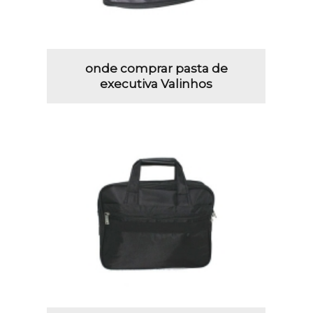
onde comprar pasta de
executiva Valinhos