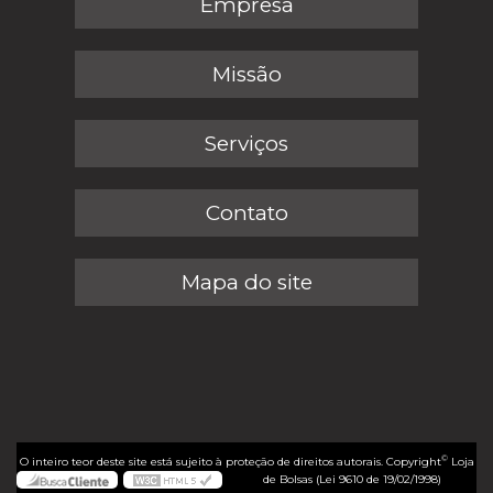
Empresa
Missão
Serviços
Contato
Mapa do site
©
O inteiro teor deste site está sujeito à proteção de direitos autorais. Copyright
Loja
de Bolsas (Lei 9610 de 19/02/1998)