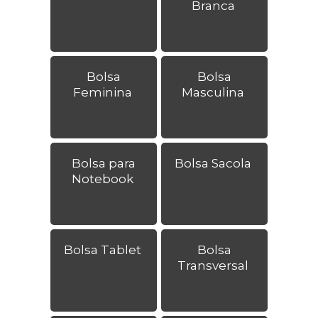
Branca
Bolsa
Bolsa
Feminina
Masculina
Bolsa para
Bolsa Sacola
Notebook
Bolsa Tablet
Bolsa
Transversal