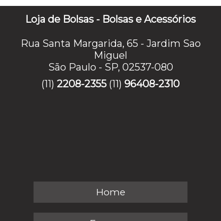
Loja de Bolsas - Bolsas e Acessórios
Rua Santa Margarida, 65 - Jardim Sao
Miguel
São Paulo - SP, 02537-080
(11)
2208-2355
(11)
96408-2310
Home