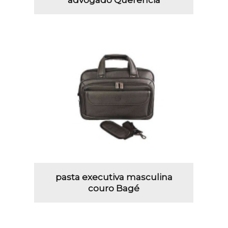
pasta executiva masculina
couro Bagé