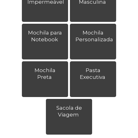
Impermeável
Masculina
Mochila para
Mochila
Notebook
Personalizada
Mochila
Pasta
Preta
Executiva
Sacola de
Viagem