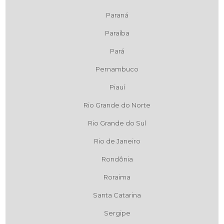
Paraná
Paraíba
Pará
Pernambuco
Piauí
Rio Grande do Norte
Rio Grande do Sul
Rio de Janeiro
Rondônia
Roraima
Santa Catarina
Sergipe