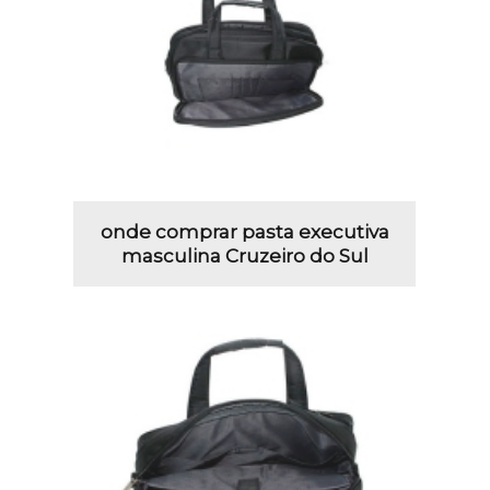
onde comprar pasta executiva
masculina Cruzeiro do Sul