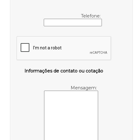
Telefone:
Informações de contato ou cotação
Mensagem: