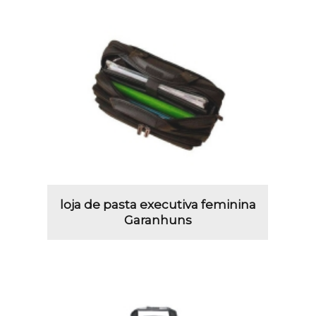
loja de pasta executiva feminina
Garanhuns