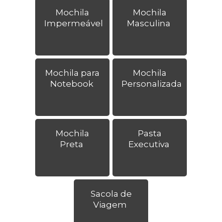
Mochila
Mochila
Impermeável
Masculina
Mochila para
Mochila
Notebook
Personalizada
Mochila
Pasta
Preta
Executiva
Sacola de
Viagem