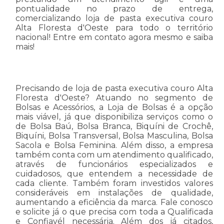
pontualidade no prazo de entrega,
comercializando loja de pasta executiva couro
Alta Floresta d'Oeste para todo o território
nacional! Entre em contato agora mesmo e saiba
mais!
Precisando de loja de pasta executiva couro Alta
Floresta d'Oeste? Atuando no segmento de
Bolsas e Acessórios, a Loja de Bolsas é a opção
mais viável, já que disponibiliza serviços como o
de Bolsa Baú, Bolsa Branca, Biquíni de Crochê,
Biquíni, Bolsa Transversal, Bolsa Masculina, Bolsa
Sacola e Bolsa Feminina. Além disso, a empresa
também conta com um atendimento qualificado,
através de funcionários especializados e
cuidadosos, que entendem a necessidade de
cada cliente. Também foram investidos valores
consideráveis em instalações de qualidade,
aumentando a eficiência da marca. Fale conosco
e solicite já o que precisa com toda a Qualificada
e Confiavél necessária. Além dos já citados,