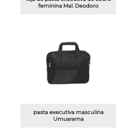
feminina Mal. Deodoro
pasta executiva masculina
Umuarama