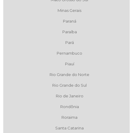
Minas Gerais
Paraná
Paraíba
Pará
Pernambuco
Piauí
Rio Grande do Norte
Rio Grande do Sul
Rio de Janeiro
Rondônia
Roraima
Santa Catarina