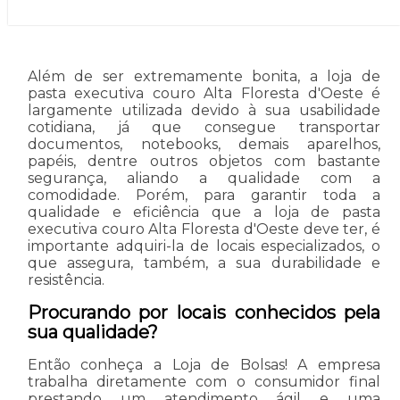
Além de ser extremamente bonita, a loja de
pasta executiva couro Alta Floresta d'Oeste é
largamente utilizada devido à sua usabilidade
cotidiana, já que consegue transportar
documentos, notebooks, demais aparelhos,
papéis, dentre outros objetos com bastante
segurança, aliando a qualidade com a
comodidade. Porém, para garantir toda a
qualidade e eficiência que a loja de pasta
executiva couro Alta Floresta d'Oeste deve ter, é
importante adquiri-la de locais especializados, o
que assegura, também, a sua durabilidade e
resistência.
Procurando por locais conhecidos pela
sua qualidade?
Então conheça a Loja de Bolsas! A empresa
trabalha diretamente com o consumidor final
prestando um atendimento ágil e uma