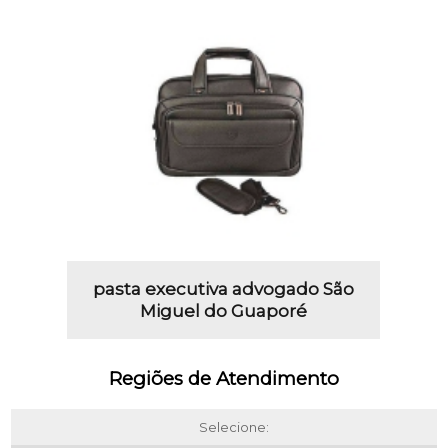
pasta executiva advogado São
Miguel do Guaporé
Regiões de Atendimento
Selecione: