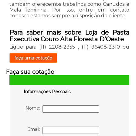
também oferecemos trabalhos como Canudos e
Mala feminina. Por isso, entre em contato
conosco,estamos sempre a disposição do cliente.
Para saber mais sobre Loja de Pasta
Executiva Couro Alta Floresta D'Oeste
Ligue para
(11) 2208-2355
,
(11) 96408-2310
ou
faça uma cotação
Faça sua cotação
Informações Pessoais
Nome:
Email: