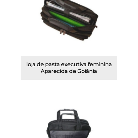
loja de pasta executiva feminina
Aparecida de Goiânia