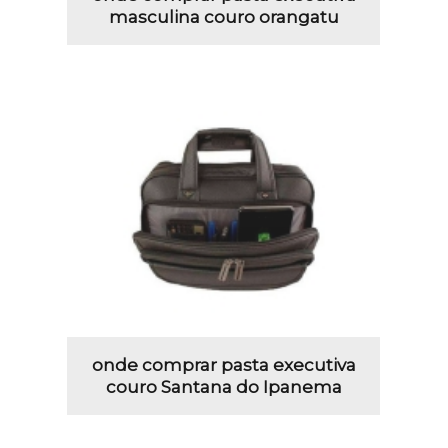
masculina couro orangatu
onde comprar pasta executiva
couro Santana do Ipanema