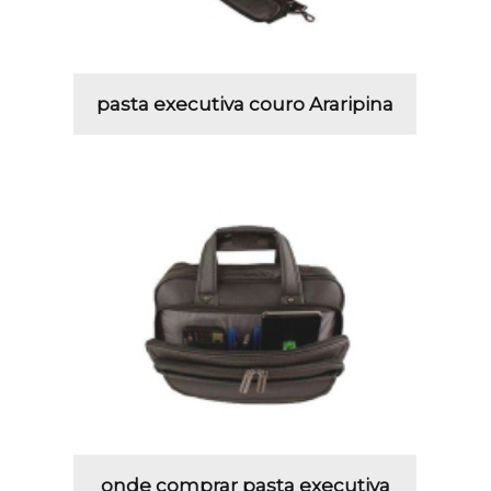
pasta executiva couro Araripina
onde comprar pasta executiva