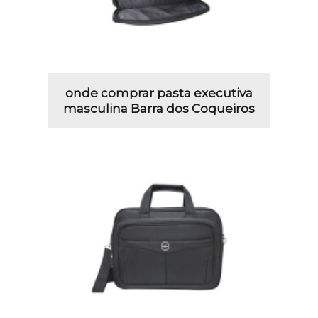
onde comprar pasta executiva
masculina Barra dos Coqueiros