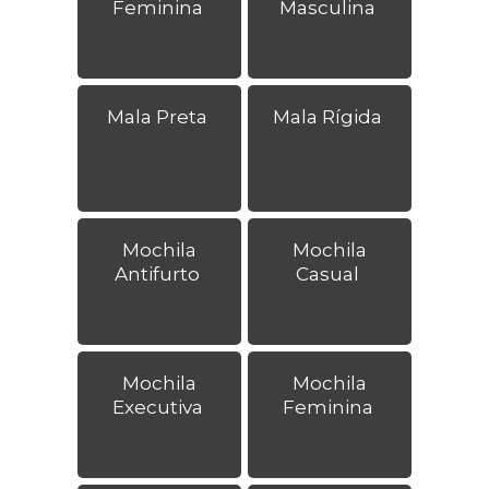
Feminina
Masculina
Mala Preta
Mala Rígida
Mochila
Mochila
Antifurto
Casual
Mochila
Mochila
Executiva
Feminina