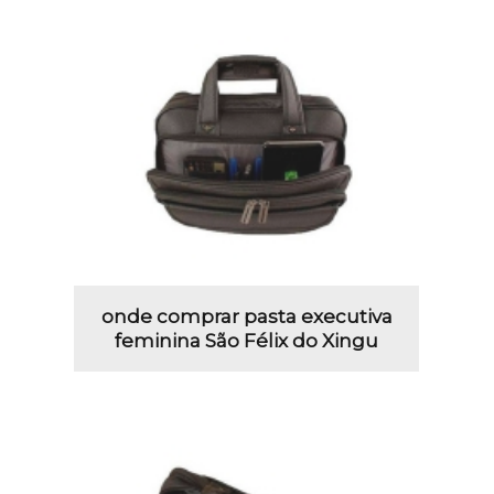
onde comprar pasta executiva
feminina São Félix do Xingu