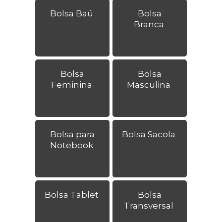
Bolsa Baú
Bolsa
Branca
Bolsa
Bolsa
Feminina
Masculina
Bolsa para
Bolsa Sacola
Notebook
Bolsa Tablet
Bolsa
Transversal