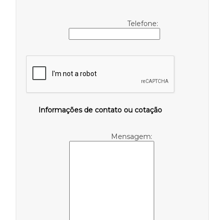
Telefone:
Informações de contato ou cotação
Mensagem: