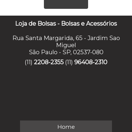
Loja de Bolsas - Bolsas e Acessórios
Rua Santa Margarida, 65 - Jardim Sao
Miguel
São Paulo - SP, 02537-080
(11)
2208-2355
(11)
96408-2310
Home