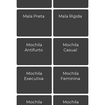
Mala Preta
Mala Rígida
Mochila
Mochila
Antifurto
Casual
Mochila
Mochila
Executiva
Feminina
Mochila
Mochila