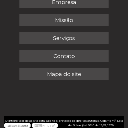
Empresa
Missão
Serviços
Contato
Mapa do site
©
O inteiro teor deste site está sujeito à proteção de direitos autorais. Copyright
Loja
de Bolsas (Lei 9610 de 19/02/1998)