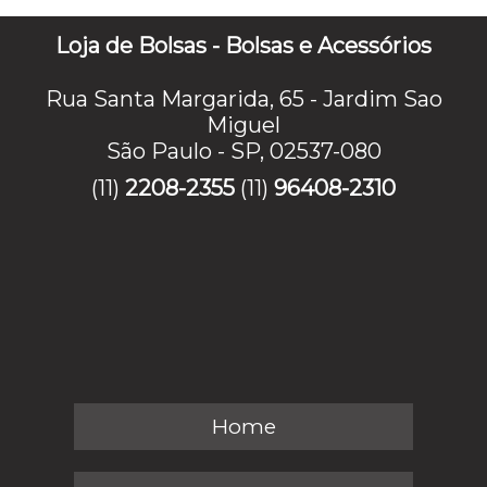
Loja de Bolsas - Bolsas e Acessórios
Rua Santa Margarida, 65 - Jardim Sao
Miguel
São Paulo - SP, 02537-080
(11)
2208-2355
(11)
96408-2310
Home