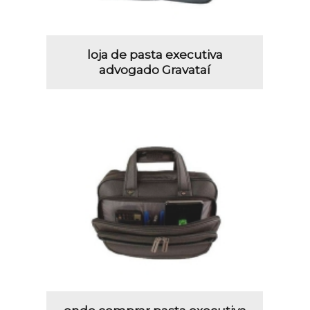
loja de pasta executiva
advogado Gravataí