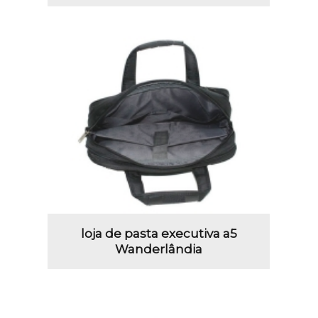
loja de pasta executiva a5
Wanderlândia