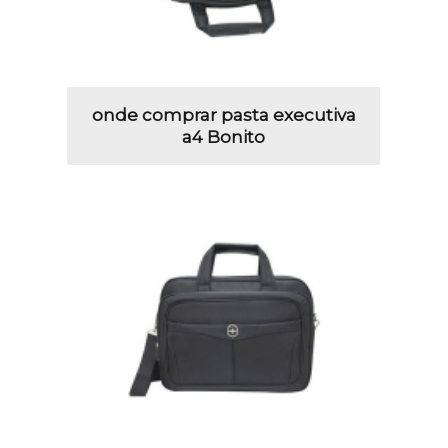
onde comprar pasta executiva
a4 Bonito