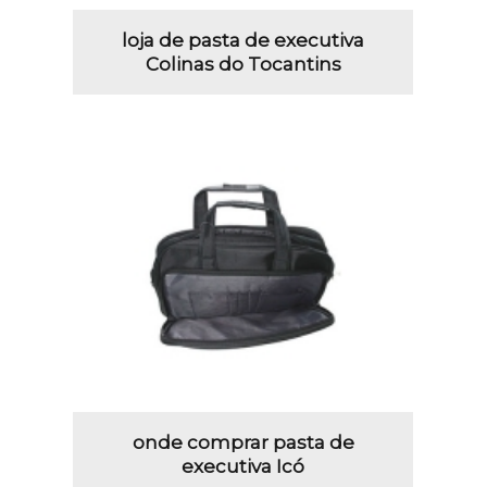
loja de pasta de executiva
Colinas do Tocantins
onde comprar pasta de
executiva Icó