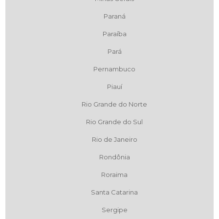
Paraná
Paraíba
Pará
Pernambuco
Piauí
Rio Grande do Norte
Rio Grande do Sul
Rio de Janeiro
Rondônia
Roraima
Santa Catarina
Sergipe