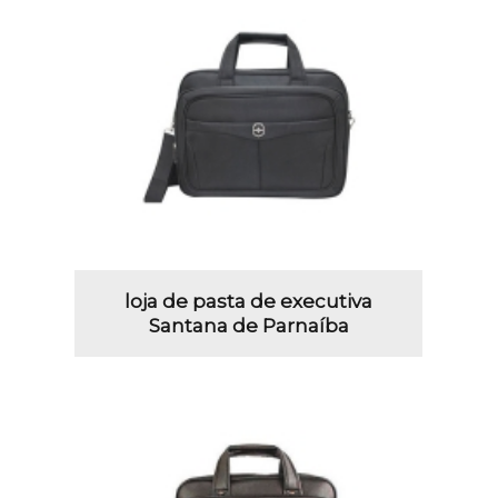
loja de pasta de executiva
Santana de Parnaíba