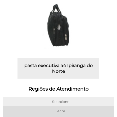
pasta executiva a4 Ipiranga do
Norte
Regiões de Atendimento
Selecione:
Acre