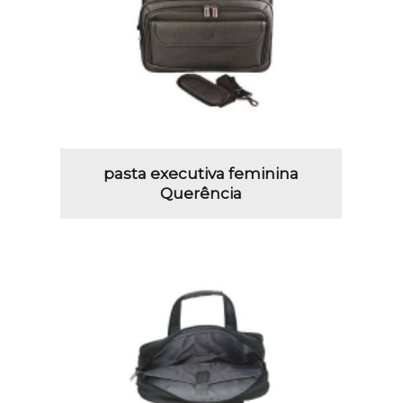
pasta executiva feminina
Querência