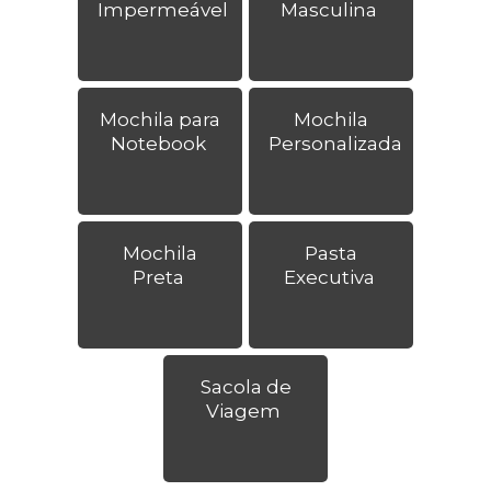
Impermeável
Masculina
Mochila para
Mochila
Notebook
Personalizada
Mochila
Pasta
Preta
Executiva
Sacola de
Viagem