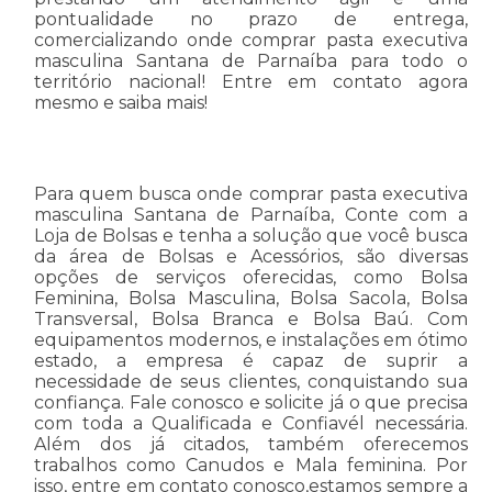
pontualidade no prazo de entrega,
comercializando onde comprar pasta executiva
masculina Santana de Parnaíba para todo o
território nacional! Entre em contato agora
mesmo e saiba mais!
Para quem busca onde comprar pasta executiva
masculina Santana de Parnaíba, Conte com a
Loja de Bolsas e tenha a solução que você busca
da área de Bolsas e Acessórios, são diversas
opções de serviços oferecidas, como Bolsa
Feminina, Bolsa Masculina, Bolsa Sacola, Bolsa
Transversal, Bolsa Branca e Bolsa Baú. Com
equipamentos modernos, e instalações em ótimo
estado, a empresa é capaz de suprir a
necessidade de seus clientes, conquistando sua
confiança. Fale conosco e solicite já o que precisa
com toda a Qualificada e Confiavél necessária.
Além dos já citados, também oferecemos
trabalhos como Canudos e Mala feminina. Por
isso, entre em contato conosco,estamos sempre a