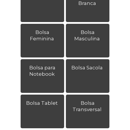
Branca
Bolsa
Bolsa
Feminina
Masculina
Bolsa para
Bolsa Sacola
Notebook
Bolsa Tablet
Bolsa
Transversal