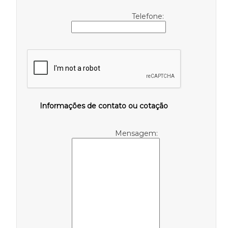
Telefone:
Informações de contato ou cotação
Mensagem: