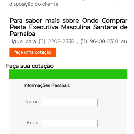
disposição do cliente.
Para saber mais sobre Onde Comprar
Pasta Executiva Masculina Santana de
Parnaíba
Ligue para
(11) 2208-2355
,
(11) 96408-2310
ou
faça uma cotação
Faça sua cotação
Informações Pessoais
Nome:
Email: