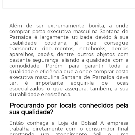
Além de ser extremamente bonita, a onde
comprar pasta executiva masculina Santana de
Parnaíba é largamente utilizada devido à sua
usabilidade cotidiana, já que consegue
transportar documentos, notebooks, demais
aparelhos, papéis, dentre outros objetos com
bastante segurança, aliando a qualidade com a
comodidade. Porém, para garantir toda a
qualidade e eficiência que a onde comprar pasta
executiva masculina Santana de Parnaíba deve
ter, é importante adquiri-la de locais
especializados, o que assegura, também, a sua
durabilidade e resistência.
Procurando por locais conhecidos pela
sua qualidade?
Então conheça a Loja de Bolsas! A empresa
trabalha diretamente com o consumidor final
prestando um atendimento ágil e uma