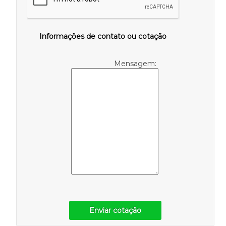
Informações de contato ou cotação
Mensagem:
Enviar cotação