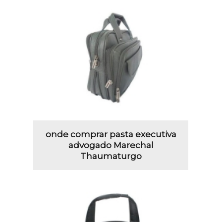
onde comprar pasta executiva
advogado Marechal
Thaumaturgo