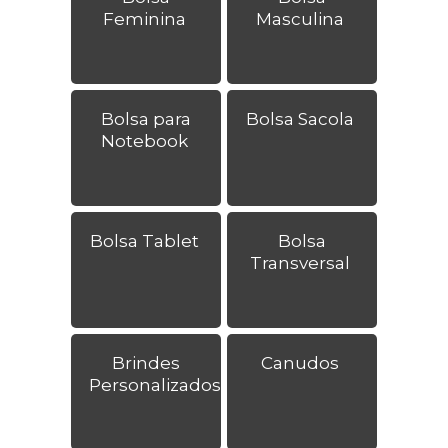
Feminina
Masculina
Bolsa para
Bolsa Sacola
Notebook
Bolsa Tablet
Bolsa
Transversal
Brindes
Canudos
Personalizados