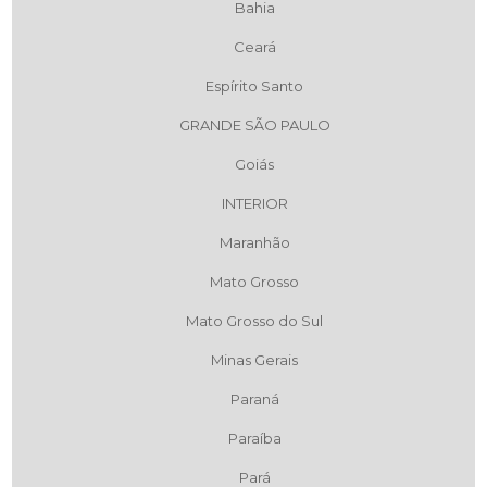
Bahia
Ceará
Espírito Santo
GRANDE SÃO PAULO
Goiás
INTERIOR
Maranhão
Mato Grosso
Mato Grosso do Sul
Minas Gerais
Paraná
Paraíba
Pará