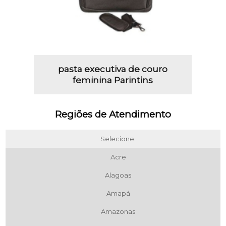
pasta executiva de couro
feminina Parintins
Regiões de Atendimento
Selecione:
Acre
Alagoas
Amapá
Amazonas