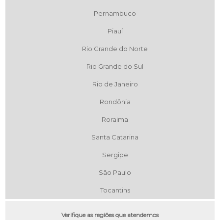
Pernambuco
Piauí
Rio Grande do Norte
Rio Grande do Sul
Rio de Janeiro
Rondônia
Roraima
Santa Catarina
Sergipe
São Paulo
Tocantins
Verifique as regiões que atendemos