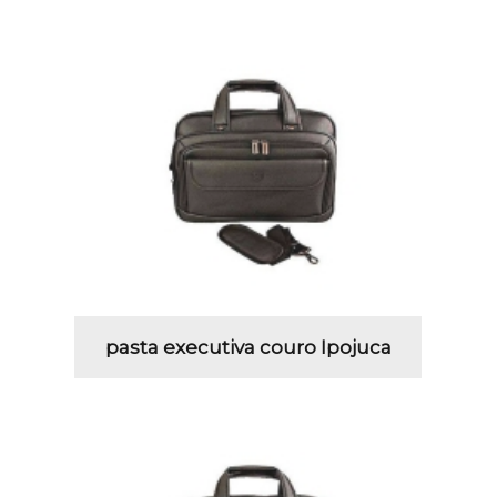
pasta executiva couro Ipojuca