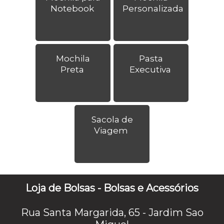
Notebook
Personalizada
Mochila
Pasta
Preta
Executiva
Sacola de
Viagem
Loja de Bolsas - Bolsas e Acessórios
Rua Santa Margarida, 65 - Jardim Sao