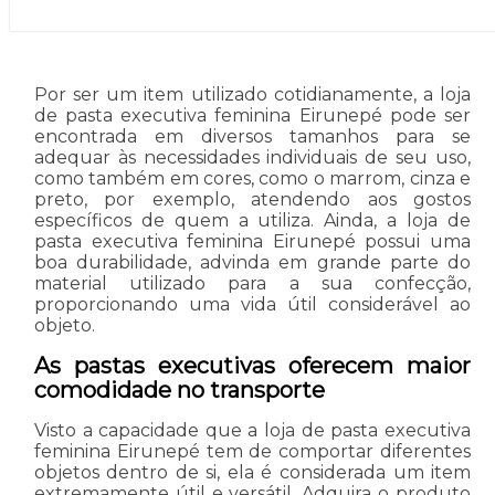
Por ser um item utilizado cotidianamente, a loja
de pasta executiva feminina Eirunepé pode ser
encontrada em diversos tamanhos para se
adequar às necessidades individuais de seu uso,
como também em cores, como o marrom, cinza e
preto, por exemplo, atendendo aos gostos
específicos de quem a utiliza. Ainda, a loja de
pasta executiva feminina Eirunepé possui uma
boa durabilidade, advinda em grande parte do
material utilizado para a sua confecção,
proporcionando uma vida útil considerável ao
objeto.
As pastas executivas oferecem maior
comodidade no transporte
Visto a capacidade que a loja de pasta executiva
feminina Eirunepé tem de comportar diferentes
objetos dentro de si, ela é considerada um item
extremamente útil e versátil. Adquira o produto