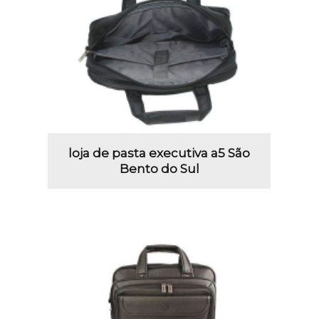
loja de pasta executiva a5 São
Bento do Sul