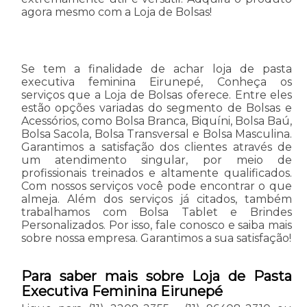
agora mesmo com a Loja de Bolsas!
Se tem a finalidade de achar loja de pasta
executiva feminina Eirunepé, Conheça os
serviços que a Loja de Bolsas oferece. Entre eles
estão opções variadas do segmento de Bolsas e
Acessórios, como Bolsa Branca, Biquíni, Bolsa Baú,
Bolsa Sacola, Bolsa Transversal e Bolsa Masculina.
Garantimos a satisfação dos clientes através de
um atendimento singular, por meio de
profissionais treinados e altamente qualificados.
Com nossos serviços você pode encontrar o que
almeja. Além dos serviços já citados, também
trabalhamos com Bolsa Tablet e Brindes
Personalizados. Por isso, fale conosco e saiba mais
sobre nossa empresa. Garantimos a sua satisfação!
Para saber mais sobre Loja de Pasta
Executiva Feminina Eirunepé