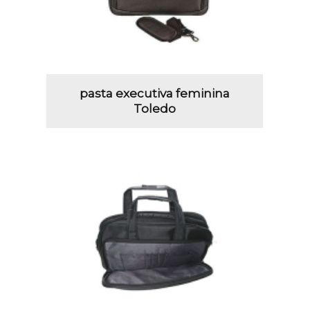
pasta executiva feminina
Toledo