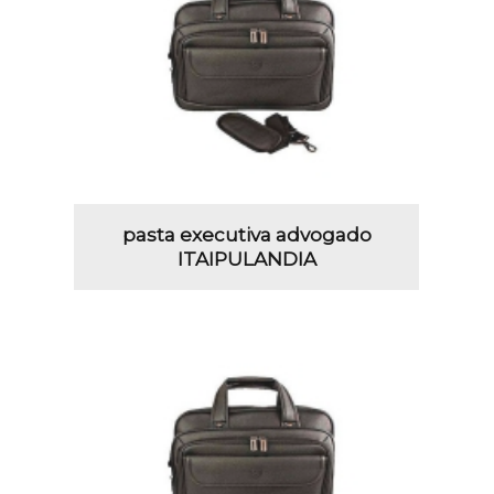
pasta executiva advogado
ITAIPULANDIA