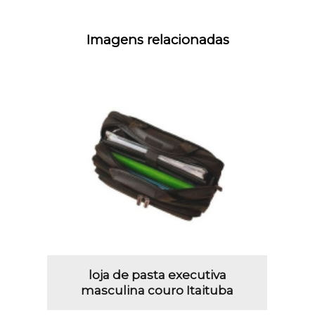
Imagens relacionadas
loja de pasta executiva
masculina couro Itaituba