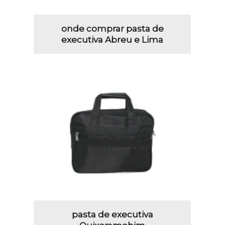
onde comprar pasta de
executiva Abreu e Lima
pasta de executiva