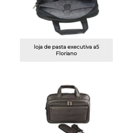
loja de pasta executiva a5
Floriano