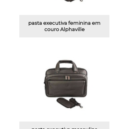
pasta executiva feminina em
couro Alphaville