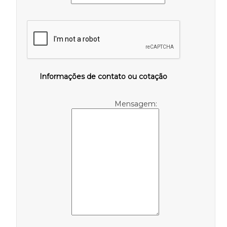
Informações de contato ou cotação
Mensagem: