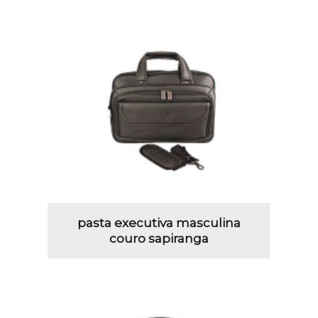
pasta executiva masculina
couro sapiranga