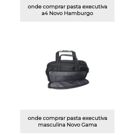
onde comprar pasta executiva
a4 Novo Hamburgo
onde comprar pasta executiva
masculina Novo Gama