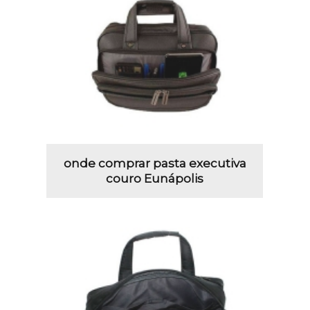
onde comprar pasta executiva
couro Eunápolis