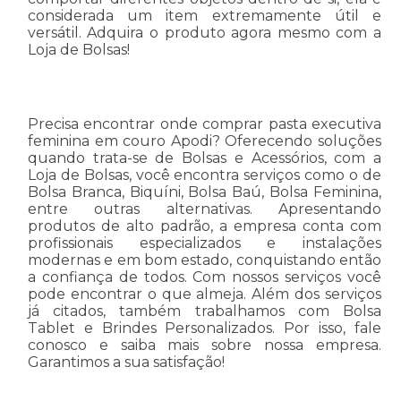
considerada um item extremamente útil e
versátil. Adquira o produto agora mesmo com a
Loja de Bolsas!
Precisa encontrar onde comprar pasta executiva
feminina em couro Apodi? Oferecendo soluções
quando trata-se de Bolsas e Acessórios, com a
Loja de Bolsas, você encontra serviços como o de
Bolsa Branca, Biquíni, Bolsa Baú, Bolsa Feminina,
entre outras alternativas. Apresentando
produtos de alto padrão, a empresa conta com
profissionais especializados e instalações
modernas e em bom estado, conquistando então
a confiança de todos. Com nossos serviços você
pode encontrar o que almeja. Além dos serviços
já citados, também trabalhamos com Bolsa
Tablet e Brindes Personalizados. Por isso, fale
conosco e saiba mais sobre nossa empresa.
Garantimos a sua satisfação!