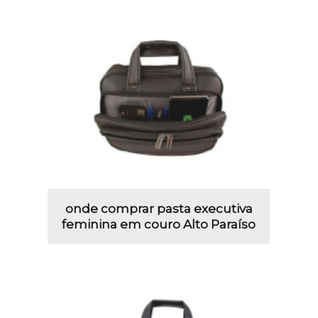
onde comprar pasta executiva
feminina em couro Alto Paraíso