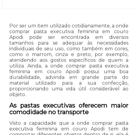
Por ser um item utilizado cotidianamente, a onde
comprar pasta executiva feminina em couro
Apodi pode ser encontrada em diversos
tamanhos para se adequar às necessidades
individuais de seu uso, como também em cores,
como o marrom, cinza e preto, por exemplo,
atendendo aos gostos específicos de quem a
utiliza. Ainda, a onde comprar pasta executiva
feminina em couro Apodi possui uma boa
durabilidade, advinda em grande parte do
material utilizado para a sua confecção,
proporcionando uma vida útil considerável ao
objeto.
As pastas executivas oferecem maior
comodidade no transporte
Visto a capacidade que a onde comprar pasta
executiva feminina em couro Apodi tem de
comportar diferentes objetos dentro de si, ela é