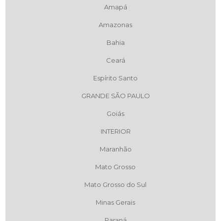
Amapá
Amazonas
Bahia
Ceará
Espírito Santo
GRANDE SÃO PAULO
Goiás
INTERIOR
Maranhão
Mato Grosso
Mato Grosso do Sul
Minas Gerais
Paraná