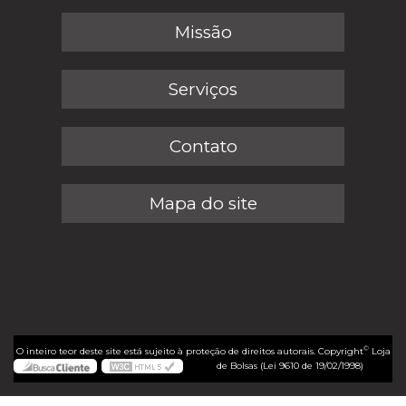
Missão
Serviços
Contato
Mapa do site
©
O inteiro teor deste site está sujeito à proteção de direitos autorais. Copyright
Loja
de Bolsas (Lei 9610 de 19/02/1998)