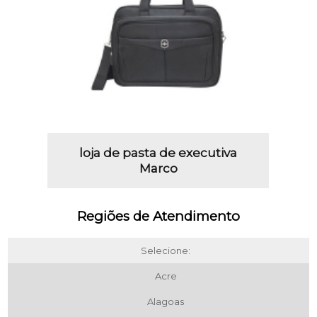
loja de pasta de executiva
Marco
Regiões de Atendimento
Selecione:
Acre
Alagoas