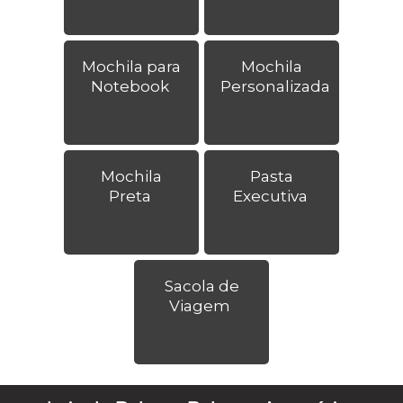
Mochila para
Mochila
Notebook
Personalizada
Mochila
Pasta
Preta
Executiva
Sacola de
Viagem