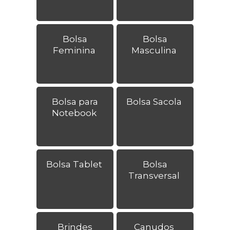
Bolsa
Bolsa
Feminina
Masculina
Bolsa para
Bolsa Sacola
Notebook
Bolsa Tablet
Bolsa
Transversal
Brindes
Canudos