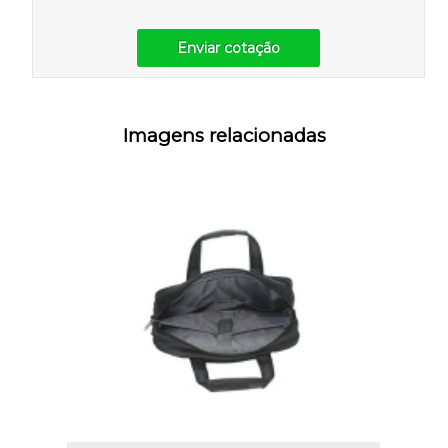
Enviar cotação
Imagens relacionadas