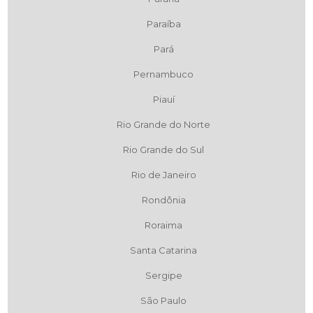
Paraíba
Pará
Pernambuco
Piauí
Rio Grande do Norte
Rio Grande do Sul
Rio de Janeiro
Rondônia
Roraima
Santa Catarina
Sergipe
São Paulo