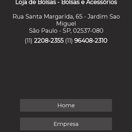
Loja de Bolsas - Bolsas e Acessórios
Rua Santa Margarida, 65 - Jardim Sao
Miguel
São Paulo - SP, 02537-080
(11)
2208-2355
(11)
96408-2310
Home
Empresa