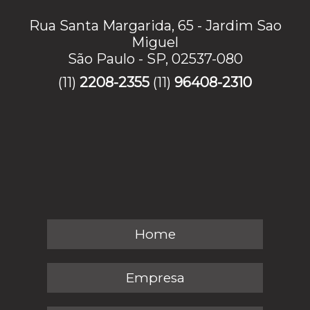
Rua Santa Margarida, 65 - Jardim Sao
Miguel
São Paulo - SP, 02537-080
(11)
2208-2355
(11)
96408-2310
Home
Empresa