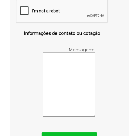
Informações de contato ou cotação
Mensagem: