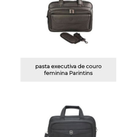
pasta executiva de couro
feminina Parintins