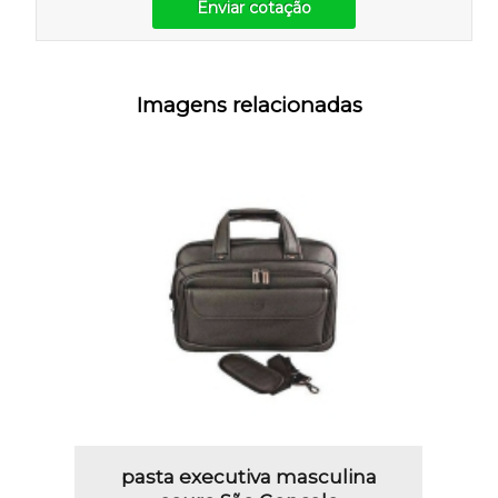
Enviar cotação
Imagens relacionadas
pasta executiva masculina