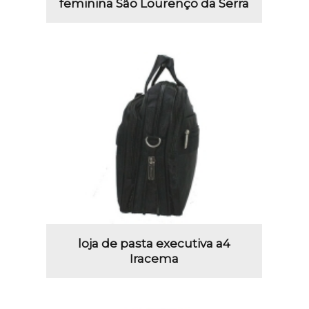
feminina São Lourenço da Serra
loja de pasta executiva a4
Iracema