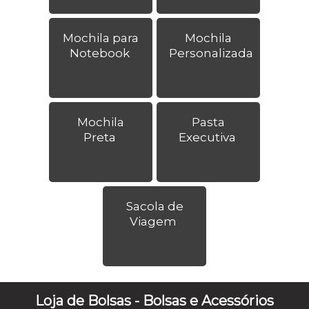
Mochila para
Mochila
Notebook
Personalizada
Mochila
Pasta
Preta
Executiva
Sacola de
Viagem
Loja de Bolsas - Bolsas e Acessórios