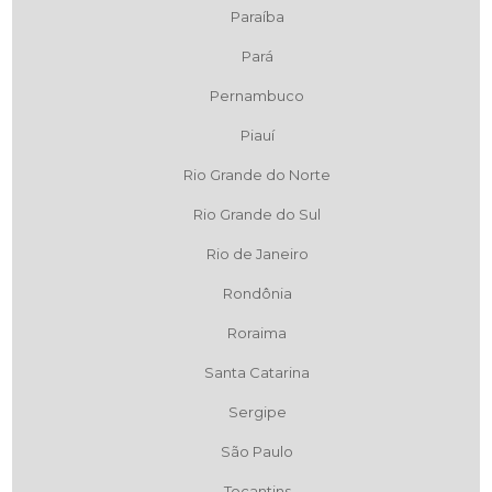
Paraíba
Pará
Pernambuco
Piauí
Rio Grande do Norte
Rio Grande do Sul
Rio de Janeiro
Rondônia
Roraima
Santa Catarina
Sergipe
São Paulo
Tocantins