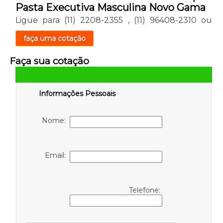
Pasta Executiva Masculina Novo Gama
Ligue para
(11) 2208-2355
,
(11) 96408-2310
ou
faça uma cotação
Faça sua cotação
Informações Pessoais
Nome:
Email:
Telefone: