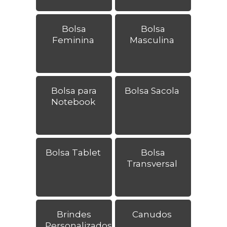
Bolsa
Bolsa
Feminina
Masculina
Bolsa para
Bolsa Sacola
Notebook
Bolsa Tablet
Bolsa
Transversal
Brindes
Canudos
Personalizados