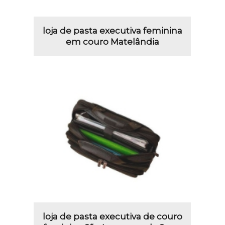
loja de pasta executiva feminina
em couro Matelândia
loja de pasta executiva de couro