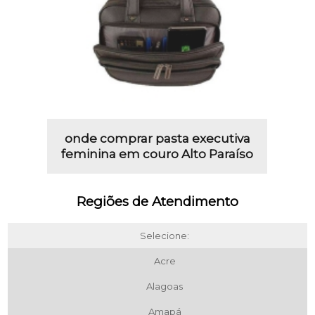
onde comprar pasta executiva
feminina em couro Alto Paraíso
Regiões de Atendimento
Selecione:
Acre
Alagoas
Amapá