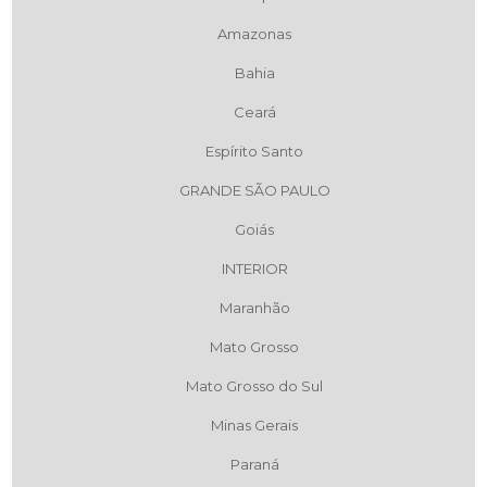
Amazonas
Bahia
Ceará
Espírito Santo
GRANDE SÃO PAULO
Goiás
INTERIOR
Maranhão
Mato Grosso
Mato Grosso do Sul
Minas Gerais
Paraná