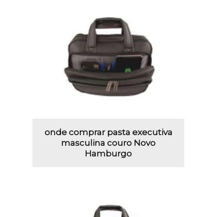
onde comprar pasta executiva
masculina couro Novo
Hamburgo