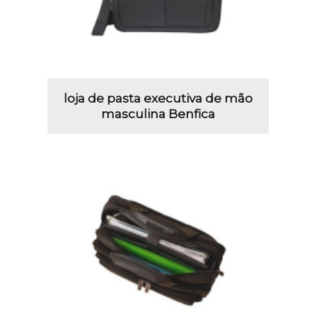
loja de pasta executiva de mão
masculina Benfica