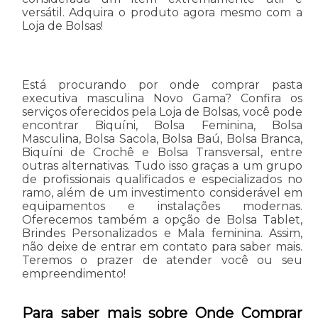
versátil. Adquira o produto agora mesmo com a
Loja de Bolsas!
Está procurando por onde comprar pasta
executiva masculina Novo Gama? Confira os
serviços oferecidos pela Loja de Bolsas, você pode
encontrar Biquíni, Bolsa Feminina, Bolsa
Masculina, Bolsa Sacola, Bolsa Baú, Bolsa Branca,
Biquíni de Crochê e Bolsa Transversal, entre
outras alternativas. Tudo isso graças a um grupo
de profissionais qualificados e especializados no
ramo, além de um investimento considerável em
equipamentos e instalações modernas.
Oferecemos também a opção de Bolsa Tablet,
Brindes Personalizados e Mala feminina. Assim,
não deixe de entrar em contato para saber mais.
Teremos o prazer de atender você ou seu
empreendimento!
Para saber mais sobre Onde Comprar