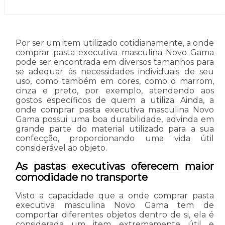
Por ser um item utilizado cotidianamente, a onde
comprar pasta executiva masculina Novo Gama
pode ser encontrada em diversos tamanhos para
se adequar às necessidades individuais de seu
uso, como também em cores, como o marrom,
cinza e preto, por exemplo, atendendo aos
gostos específicos de quem a utiliza. Ainda, a
onde comprar pasta executiva masculina Novo
Gama possui uma boa durabilidade, advinda em
grande parte do material utilizado para a sua
confecção, proporcionando uma vida útil
considerável ao objeto.
As pastas executivas oferecem maior
comodidade no transporte
Visto a capacidade que a onde comprar pasta
executiva masculina Novo Gama tem de
comportar diferentes objetos dentro de si, ela é
considerada um item extremamente útil e