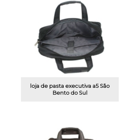
loja de pasta executiva a5 São
Bento do Sul