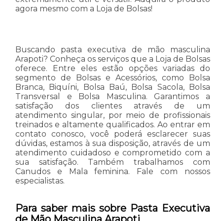
agora mesmo com a Loja de Bolsas!
Buscando pasta executiva de mão masculina
Arapoti? Conheça os serviços que a Loja de Bolsas
oferece. Entre eles estão opções variadas do
segmento de Bolsas e Acessórios, como Bolsa
Branca, Biquíni, Bolsa Baú, Bolsa Sacola, Bolsa
Transversal e Bolsa Masculina. Garantimos a
satisfação dos clientes através de um
atendimento singular, por meio de profissionais
treinados e altamente qualificados. Ao entrar em
contato conosco, você poderá esclarecer suas
dúvidas, estamos à sua disposição, através de um
atendimento cuidadoso e comprometido com a
sua satisfação. Também trabalhamos com
Canudos e Mala feminina. Fale com nossos
especialistas.
Para saber mais sobre Pasta Executiva
de Mão Masculina Arapoti