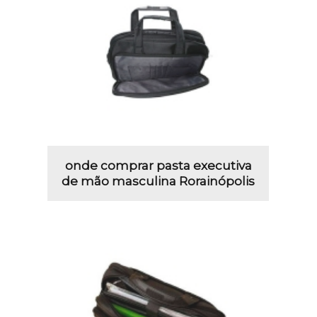
onde comprar pasta executiva
de mão masculina Rorainópolis