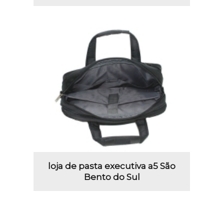
loja de pasta executiva a5 São
Bento do Sul