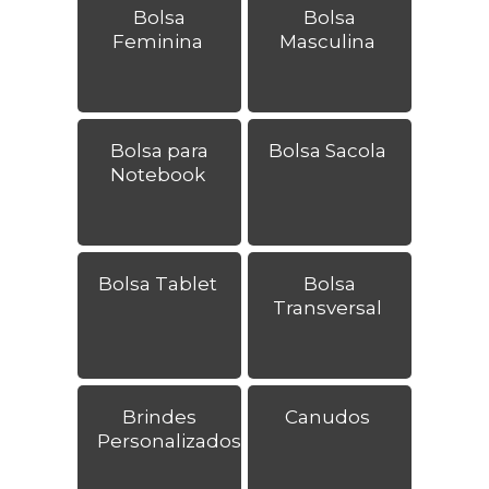
Bolsa
Bolsa
Feminina
Masculina
Bolsa para
Bolsa Sacola
Notebook
Bolsa Tablet
Bolsa
Transversal
Brindes
Canudos
Personalizados