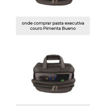
onde comprar pasta executiva
couro Pimenta Bueno