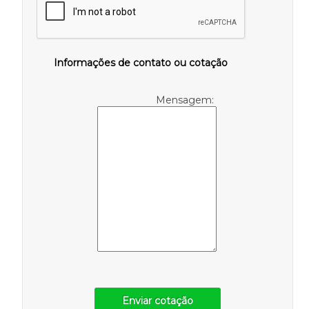
Informações de contato ou cotação
Mensagem:
Enviar cotação