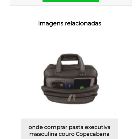
Imagens relacionadas
onde comprar pasta executiva
masculina couro Copacabana