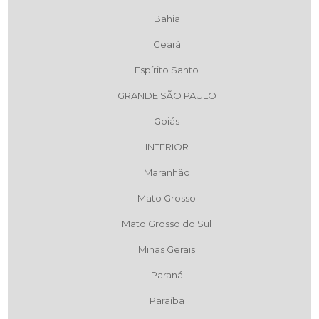
Bahia
Ceará
Espírito Santo
GRANDE SÃO PAULO
Goiás
INTERIOR
Maranhão
Mato Grosso
Mato Grosso do Sul
Minas Gerais
Paraná
Paraíba