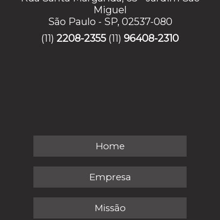
Miguel
São Paulo - SP, 02537-080
(11)
2208-2355
(11)
96408-2310
Home
Empresa
Missão