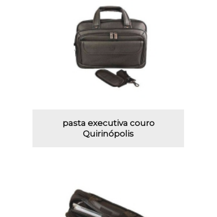
pasta executiva couro
Quirinópolis