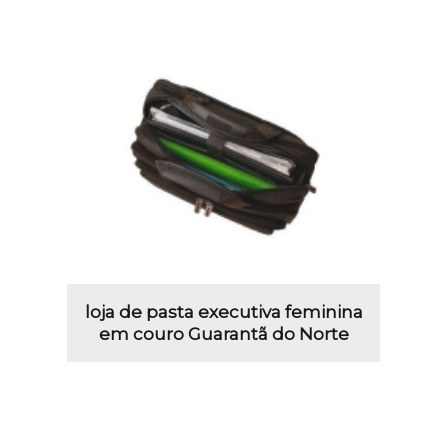
loja de pasta executiva feminina
em couro Guarantã do Norte