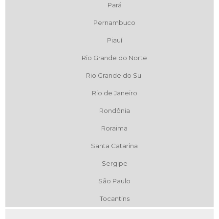
Pará
Pernambuco
Piauí
Rio Grande do Norte
Rio Grande do Sul
Rio de Janeiro
Rondônia
Roraima
Santa Catarina
Sergipe
São Paulo
Tocantins