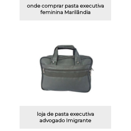
onde comprar pasta executiva
feminina Marilândia
loja de pasta executiva
advogado Imigrante