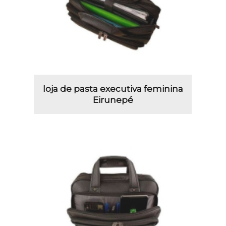
loja de pasta executiva feminina
Eirunepé