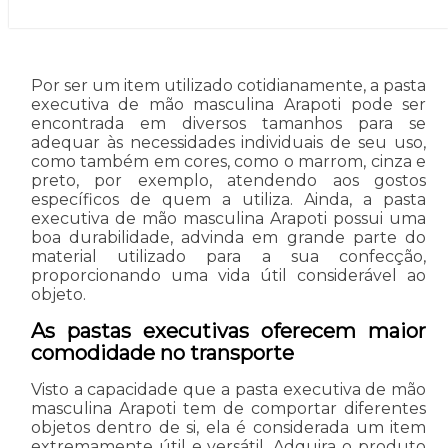
Por ser um item utilizado cotidianamente, a pasta
executiva de mão masculina Arapoti pode ser
encontrada em diversos tamanhos para se
adequar às necessidades individuais de seu uso,
como também em cores, como o marrom, cinza e
preto, por exemplo, atendendo aos gostos
específicos de quem a utiliza. Ainda, a pasta
executiva de mão masculina Arapoti possui uma
boa durabilidade, advinda em grande parte do
material utilizado para a sua confecção,
proporcionando uma vida útil considerável ao
objeto.
As pastas executivas oferecem maior
comodidade no transporte
Visto a capacidade que a pasta executiva de mão
masculina Arapoti tem de comportar diferentes
objetos dentro de si, ela é considerada um item
extremamente útil e versátil. Adquira o produto