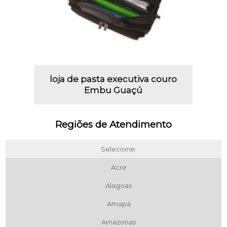
loja de pasta executiva couro
Embu Guaçú
Regiões de Atendimento
Selecione:
Acre
Alagoas
Amapá
Amazonas