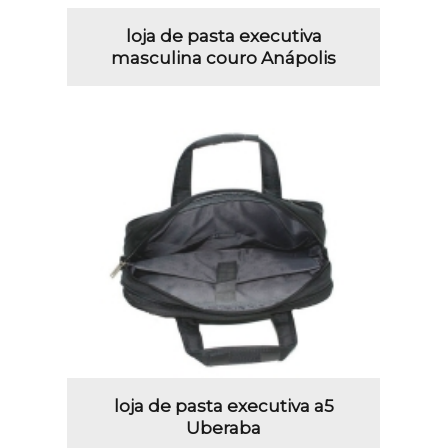
loja de pasta executiva
masculina couro Anápolis
loja de pasta executiva a5
Uberaba