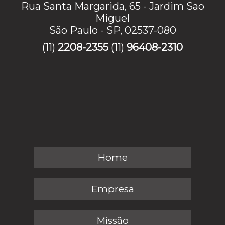
Rua Santa Margarida, 65 - Jardim Sao
Miguel
São Paulo - SP, 02537-080
(11)
2208-2355
(11)
96408-2310
Home
Empresa
Missão