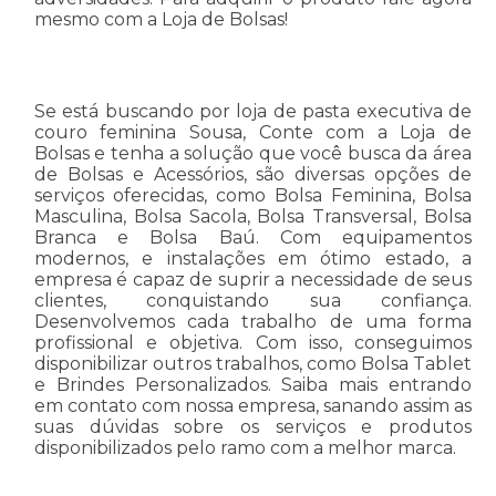
mesmo com a Loja de Bolsas!
Se está buscando por loja de pasta executiva de
couro feminina Sousa, Conte com a Loja de
Bolsas e tenha a solução que você busca da área
de Bolsas e Acessórios, são diversas opções de
serviços oferecidas, como Bolsa Feminina, Bolsa
Masculina, Bolsa Sacola, Bolsa Transversal, Bolsa
Branca e Bolsa Baú. Com equipamentos
modernos, e instalações em ótimo estado, a
empresa é capaz de suprir a necessidade de seus
clientes, conquistando sua confiança.
Desenvolvemos cada trabalho de uma forma
profissional e objetiva. Com isso, conseguimos
disponibilizar outros trabalhos, como Bolsa Tablet
e Brindes Personalizados. Saiba mais entrando
em contato com nossa empresa, sanando assim as
suas dúvidas sobre os serviços e produtos
disponibilizados pelo ramo com a melhor marca.