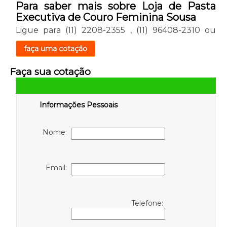
Para saber mais sobre Loja de Pasta
Executiva de Couro Feminina Sousa
Ligue para
(11) 2208-2355
,
(11) 96408-2310
ou
faça uma cotação
Faça sua cotação
Informações Pessoais
Nome:
Email:
Telefone: