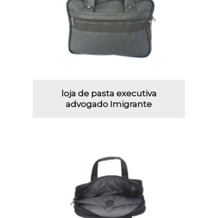
loja de pasta executiva
advogado Imigrante