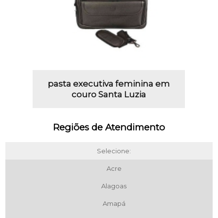
pasta executiva feminina em
couro Santa Luzia
Regiões de Atendimento
Selecione:
Acre
Alagoas
Amapá