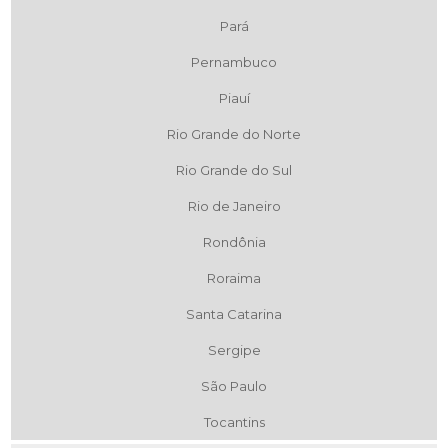
Pará
Pernambuco
Piauí
Rio Grande do Norte
Rio Grande do Sul
Rio de Janeiro
Rondônia
Roraima
Santa Catarina
Sergipe
São Paulo
Tocantins