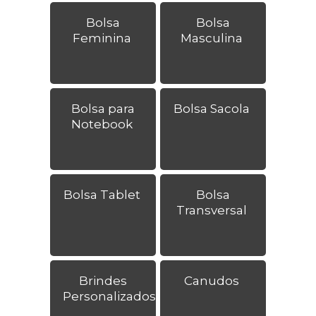
Bolsa
Bolsa
Feminina
Masculina
Bolsa para
Bolsa Sacola
Notebook
Bolsa Tablet
Bolsa
Transversal
Brindes
Canudos
Personalizados