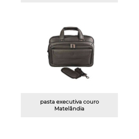
pasta executiva couro
Matelândia