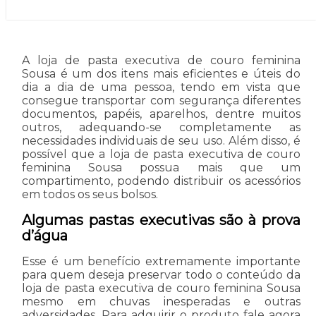
A loja de pasta executiva de couro feminina
Sousa é um dos itens mais eficientes e úteis do
dia a dia de uma pessoa, tendo em vista que
consegue transportar com segurança diferentes
documentos, papéis, aparelhos, dentre muitos
outros, adequando-se completamente as
necessidades individuais de seu uso. Além disso, é
possível que a loja de pasta executiva de couro
feminina Sousa possua mais que um
compartimento, podendo distribuir os acessórios
em todos os seus bolsos.
Algumas pastas executivas são à prova
d’água
Esse é um benefício extremamente importante
para quem deseja preservar todo o conteúdo da
loja de pasta executiva de couro feminina Sousa
mesmo em chuvas inesperadas e outras
adversidades. Para adquirir o produto fale agora