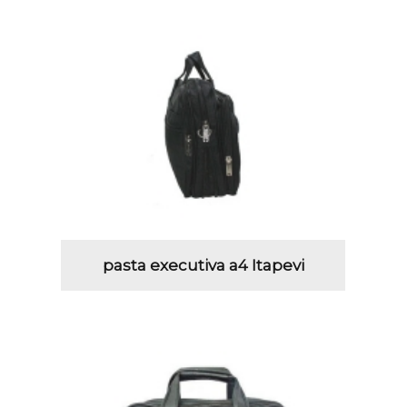
pasta executiva a4 Itapevi