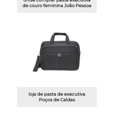
de couro feminina João Pessoa
loja de pasta de executiva
Poços de Caldas