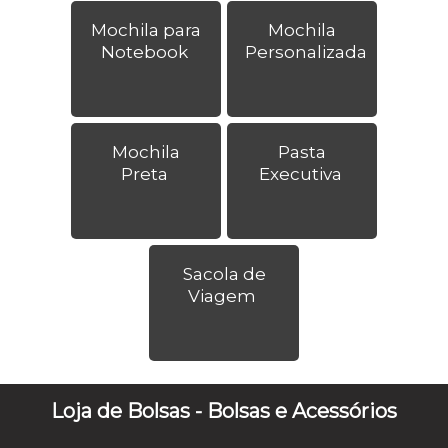
Mochila para
Mochila
Notebook
Personalizada
Mochila
Pasta
Preta
Executiva
Sacola de
Viagem
Loja de Bolsas - Bolsas e Acessórios