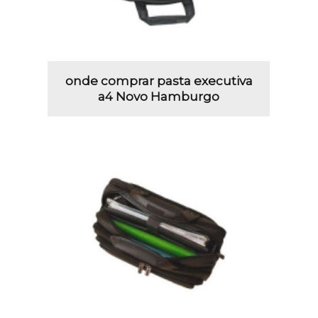
onde comprar pasta executiva
a4 Novo Hamburgo