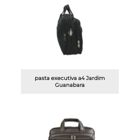
pasta executiva a4 Jardim
Guanabara