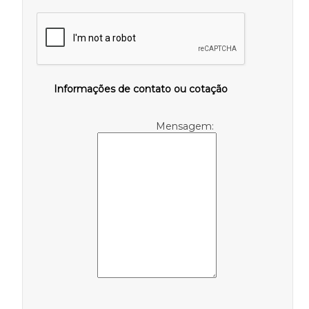
Informações de contato ou cotação
Mensagem: