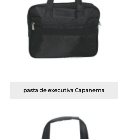
pasta de executiva Capanema