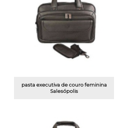
pasta executiva de couro feminina
Salesópolis