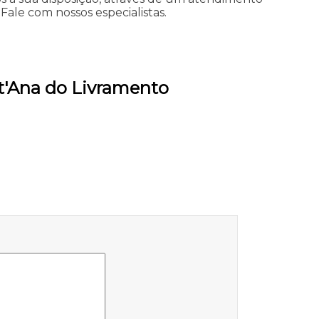
le com nossos especialistas.
t'Ana do Livramento