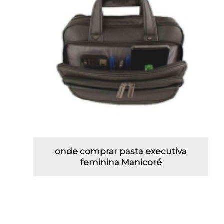
onde comprar pasta executiva
feminina Manicoré