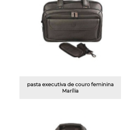
pasta executiva de couro feminina
Marília