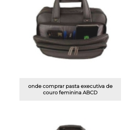
onde comprar pasta executiva de
couro feminina ABCD