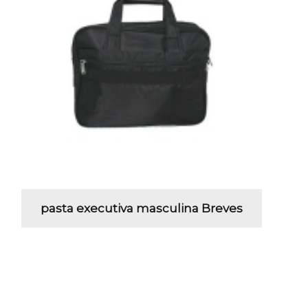
pasta executiva masculina Breves