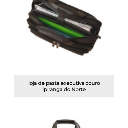
loja de pasta executiva couro
Ipiranga do Norte