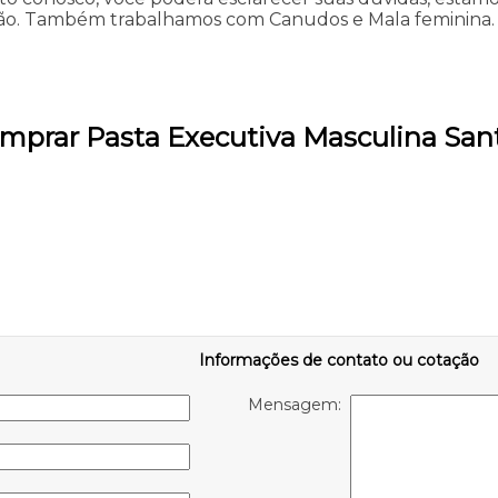
ão. Também trabalhamos com Canudos e Mala feminina. Fa
mprar Pasta Executiva Masculina San
Informações de contato ou cotação
Mensagem: