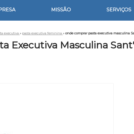
PRESA
MISSÃO
SERVIÇOS
ta executiva
»
pasta executiva feminina
»
onde comprar pasta executiva masculina S
a Executiva Masculina Sant