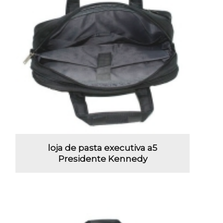
loja de pasta executiva a5
Presidente Kennedy