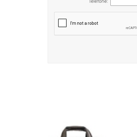
Telefone: