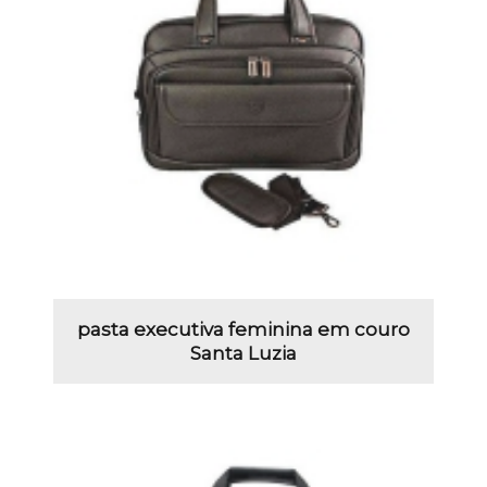
pasta executiva feminina em couro
Santa Luzia