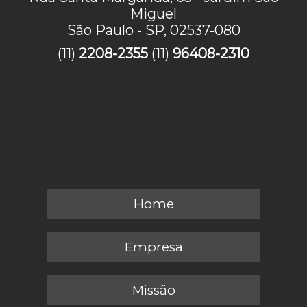
Miguel
São Paulo - SP, 02537-080
(11)
2208-2355
(11)
96408-2310
Home
Empresa
Missão