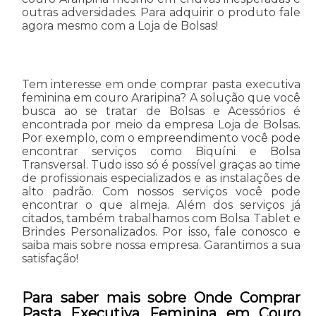
outras adversidades. Para adquirir o produto fale
agora mesmo com a Loja de Bolsas!
Tem interesse em onde comprar pasta executiva
feminina em couro Araripina? A solução que você
busca ao se tratar de Bolsas e Acessórios é
encontrada por meio da empresa Loja de Bolsas.
Por exemplo, com o empreendimento você pode
encontrar serviços como Biquíni e Bolsa
Transversal. Tudo isso só é possível graças ao time
de profissionais especializados e as instalações de
alto padrão. Com nossos serviços você pode
encontrar o que almeja. Além dos serviços já
citados, também trabalhamos com Bolsa Tablet e
Brindes Personalizados. Por isso, fale conosco e
saiba mais sobre nossa empresa. Garantimos a sua
satisfação!
Para saber mais sobre Onde Comprar
Pasta Executiva Feminina em Couro