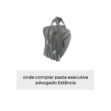
onde comprar pasta executiva
advogado Estância