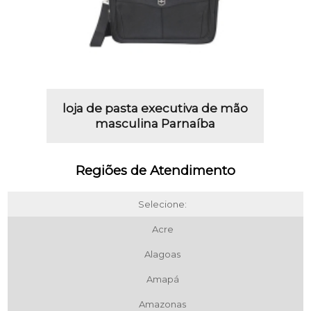
loja de pasta executiva de mão
masculina Parnaíba
Regiões de Atendimento
Selecione:
Acre
Alagoas
Amapá
Amazonas