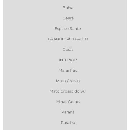
Bahia
Ceará
Espírito Santo
GRANDE SÃO PAULO
Goiás
INTERIOR
Maranhão
Mato Grosso
Mato Grosso do Sul
Minas Gerais
Paraná
Paraíba