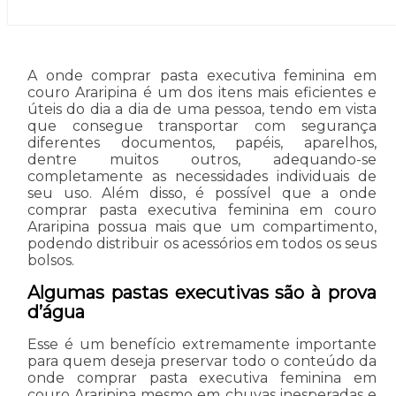
A onde comprar pasta executiva feminina em
couro Araripina é um dos itens mais eficientes e
úteis do dia a dia de uma pessoa, tendo em vista
que consegue transportar com segurança
diferentes documentos, papéis, aparelhos,
dentre muitos outros, adequando-se
completamente as necessidades individuais de
seu uso. Além disso, é possível que a onde
comprar pasta executiva feminina em couro
Araripina possua mais que um compartimento,
podendo distribuir os acessórios em todos os seus
bolsos.
Algumas pastas executivas são à prova
d’água
Esse é um benefício extremamente importante
para quem deseja preservar todo o conteúdo da
onde comprar pasta executiva feminina em
couro Araripina mesmo em chuvas inesperadas e