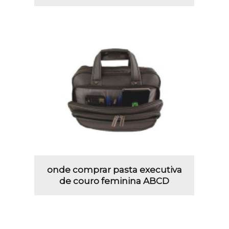
onde comprar pasta executiva
de couro feminina ABCD