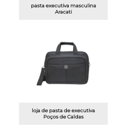
pasta executiva masculina
Aracati
loja de pasta de executiva
Poços de Caldas