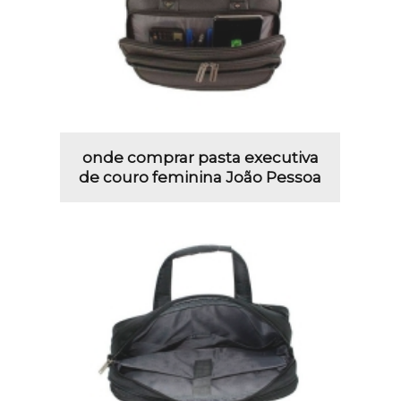
onde comprar pasta executiva
de couro feminina João Pessoa