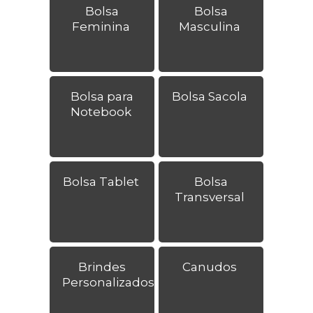
Bolsa
Bolsa
Feminina
Masculina
Bolsa para
Bolsa Sacola
Notebook
Bolsa Tablet
Bolsa
Transversal
Brindes
Canudos
Personalizados