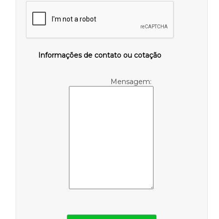
Informações de contato ou cotação
Mensagem: