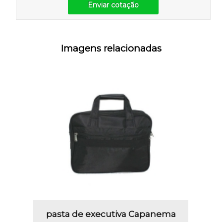
Enviar cotação
Imagens relacionadas
pasta de executiva Capanema