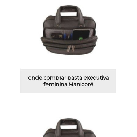
onde comprar pasta executiva
feminina Manicoré