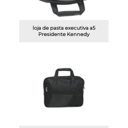
loja de pasta executiva a5
Presidente Kennedy