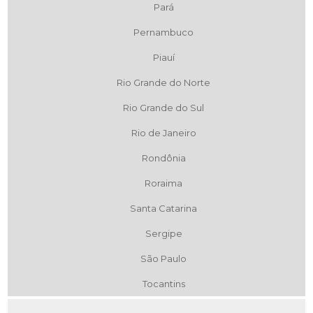
Pará
Pernambuco
Piauí
Rio Grande do Norte
Rio Grande do Sul
Rio de Janeiro
Rondônia
Roraima
Santa Catarina
Sergipe
São Paulo
Tocantins