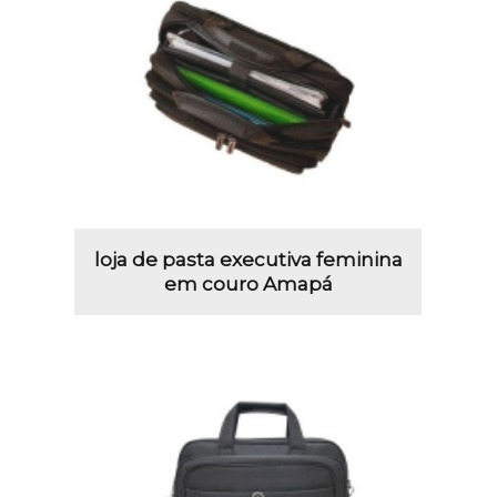
loja de pasta executiva feminina
em couro Amapá