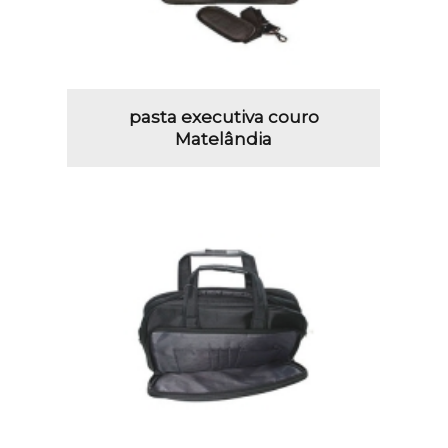
pasta executiva couro
Matelândia