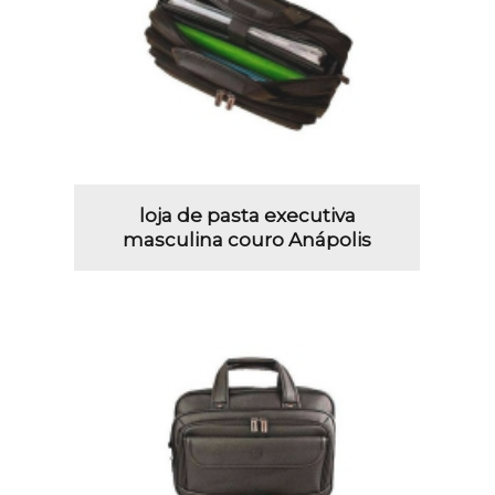
loja de pasta executiva
masculina couro Anápolis