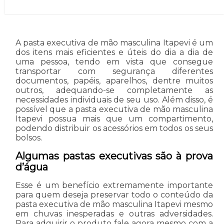
A pasta executiva de mão masculina Itapevi é um
dos itens mais eficientes e úteis do dia a dia de
uma pessoa, tendo em vista que consegue
transportar com segurança diferentes
documentos, papéis, aparelhos, dentre muitos
outros, adequando-se completamente as
necessidades individuais de seu uso. Além disso, é
possível que a pasta executiva de mão masculina
Itapevi possua mais que um compartimento,
podendo distribuir os acessórios em todos os seus
bolsos.
Algumas pastas executivas são à prova
d’água
Esse é um benefício extremamente importante
para quem deseja preservar todo o conteúdo da
pasta executiva de mão masculina Itapevi mesmo
em chuvas inesperadas e outras adversidades.
Para adquirir o produto fale agora mesmo com a