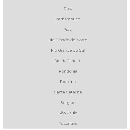
Pará
Pernambuco
Piauí
Rio Grande do Norte
Rio Grande do Sul
Rio de Janeiro
Rondônia
Roraima
Santa Catarina
Sergipe
São Paulo
Tocantins