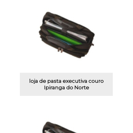
loja de pasta executiva couro
Ipiranga do Norte