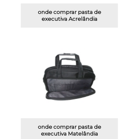
onde comprar pasta de
executiva Acrelândia
onde comprar pasta de
executiva Matelândia