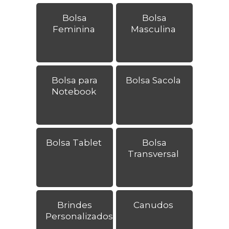
Bolsa
Bolsa
Feminina
Masculina
Bolsa para
Bolsa Sacola
Notebook
Bolsa Tablet
Bolsa
Transversal
Brindes
Canudos
Personalizados