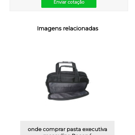
Enviar cotação
Imagens relacionadas
onde comprar pasta executiva