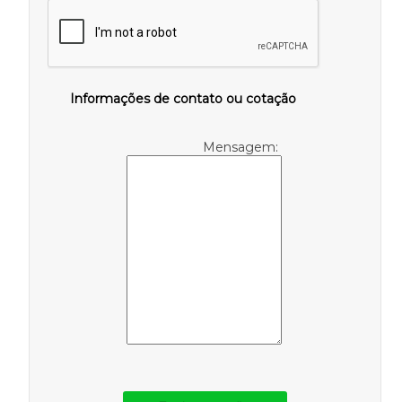
Informações de contato ou cotação
Mensagem: