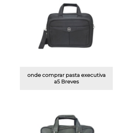
onde comprar pasta executiva
a5 Breves