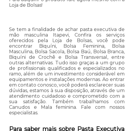
Loja de Bolsas!
Se tem a finalidade de achar pasta executiva de
mão masculina Itapevi, Confira os serviços
oferecidos pela Loja de Bolsas, você pode
encontrar Biquíni, Bolsa Feminina, Bolsa
Masculina, Bolsa Sacola, Bolsa Baú, Bolsa Branca,
Biquíni de Crochê e Bolsa Transversal, entre
outras alternativas. Tudo isso graças a um grupo
de profissionais qualificados e especializados no
ramo, além de um investimento considerável em
equipamentos e instalações modernas. Ao entrar
em contato conosco, você poderá esclarecer suas
dúvidas, estamos à sua disposição, através de um
atendimento cuidadoso e comprometido com a
sua satisfação. Também trabalhamos com
Canudos e Mala feminina. Fale com nossos
especialistas.
Para saber mais sobre Pasta Executiva