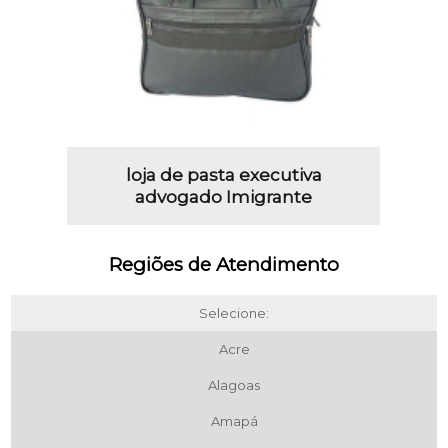
loja de pasta executiva
advogado Imigrante
Regiões de Atendimento
Selecione:
Acre
Alagoas
Amapá