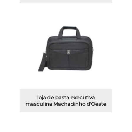
loja de pasta executiva
masculina Machadinho d'Oeste