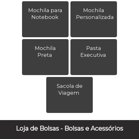
Mochila para
Mochila
Notebook
Personalizada
Mochila
Pasta
Preta
Executiva
Sacola de
Viagem
Loja de Bolsas - Bolsas e Acessórios