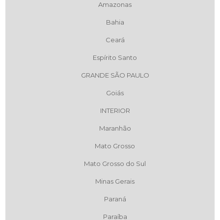
Amazonas
Bahia
Ceará
Espírito Santo
GRANDE SÃO PAULO
Goiás
INTERIOR
Maranhão
Mato Grosso
Mato Grosso do Sul
Minas Gerais
Paraná
Paraíba