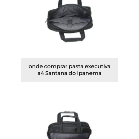
onde comprar pasta executiva
a4 Santana do Ipanema