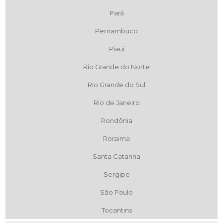
Pará
Pernambuco
Piauí
Rio Grande do Norte
Rio Grande do Sul
Rio de Janeiro
Rondônia
Roraima
Santa Catarina
Sergipe
São Paulo
Tocantins