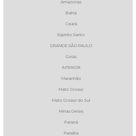
Amazonas
Bahia
Ceará
Espírito Santo
GRANDE SÃO PAULO
Goiás
INTERIOR
Maranhão
Mato Grosso
Mato Grosso do Sul
Minas Gerais
Paraná
Paraíba