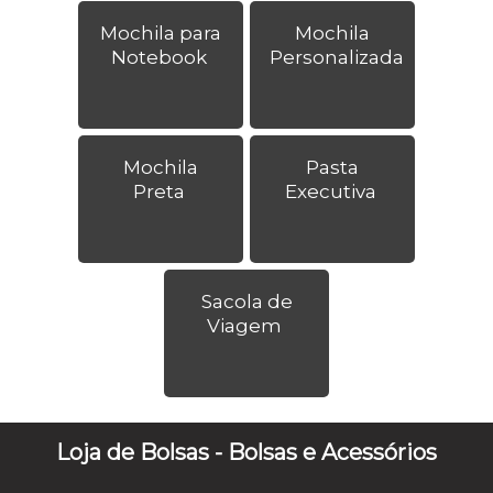
Mochila para
Mochila
Notebook
Personalizada
Mochila
Pasta
Preta
Executiva
Sacola de
Viagem
Loja de Bolsas - Bolsas e Acessórios