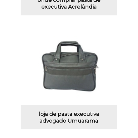
executiva Acrelândia
loja de pasta executiva
advogado Umuarama