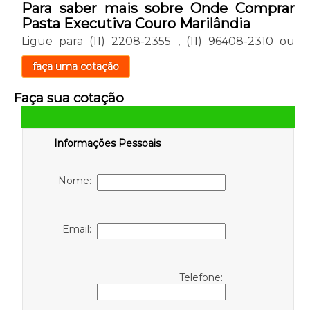
Para saber mais sobre Onde Comprar
Pasta Executiva Couro Marilândia
Ligue para
(11) 2208-2355
,
(11) 96408-2310
ou
faça uma cotação
Faça sua cotação
Informações Pessoais
Nome:
Email:
Telefone: