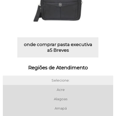
onde comprar pasta executiva
a5 Breves
Regiões de Atendimento
Selecione:
Acre
Alagoas
Amapá