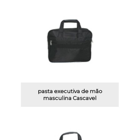
pasta executiva de mão
masculina Cascavel