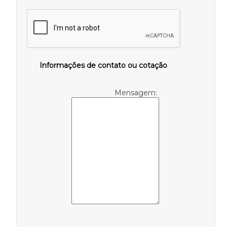
Informações de contato ou cotação
Mensagem: