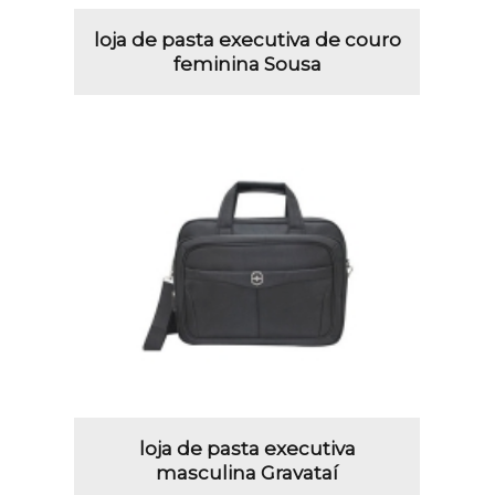
loja de pasta executiva de couro
feminina Sousa
loja de pasta executiva
masculina Gravataí