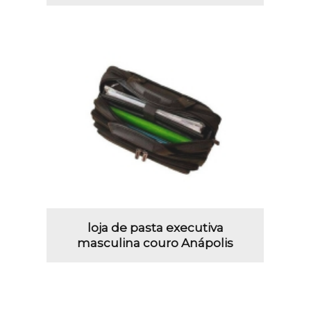
loja de pasta executiva
masculina couro Anápolis