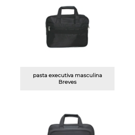
pasta executiva masculina
Breves