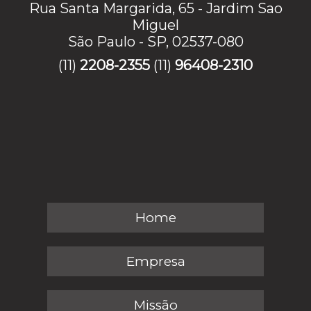
Rua Santa Margarida, 65 - Jardim Sao
Miguel
São Paulo - SP, 02537-080
(11)
2208-2355
(11)
96408-2310
Home
Empresa
Missão