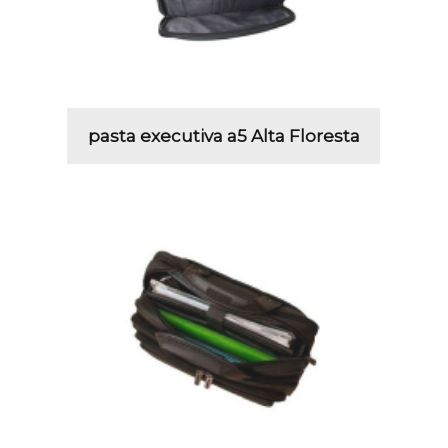
pasta executiva a5 Alta Floresta