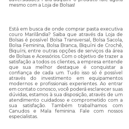
mesmo com a Loja de Bolsas!
Está em busca de onde comprar pasta executiva
couro Marilândia? Saiba que através da Loja de
Bolsas é possível Bolsa Transversal, Bolsa Sacola,
Bolsa Feminina, Bolsa Branca, Biquíni de Crochê,
Biquíni, entre outras opções de serviços da área
de Bolsas e Acessórios. Com o objetivo de trazer a
satisfação a todos os clientes, a empresa entende
que sua melhor destaque é conquistar a
confiança de cada um. Tudo isso só é possível
através do investimento em equipamentos
modernos e profissionais experientes. Ao entrar
em contato conosco, você poderá esclarecer suas
dúvidas, estamos à sua disposição, através de um
atendimento cuidadoso e comprometido com a
sua satisfação. Também trabalhamos com
Canudos e Mala feminina. Fale com nossos
especialistas.