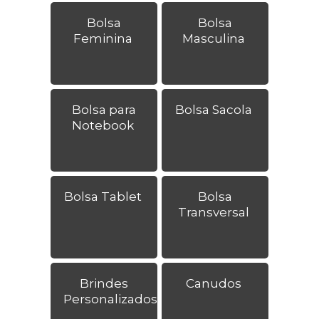
Bolsa
Bolsa
Feminina
Masculina
Bolsa para
Bolsa Sacola
Notebook
Bolsa Tablet
Bolsa
Transversal
Brindes
Canudos
Personalizados