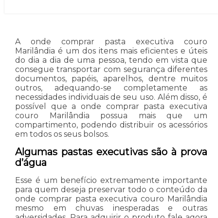
A onde comprar pasta executiva couro
Marilândia é um dos itens mais eficientes e úteis
do dia a dia de uma pessoa, tendo em vista que
consegue transportar com segurança diferentes
documentos, papéis, aparelhos, dentre muitos
outros, adequando-se completamente as
necessidades individuais de seu uso. Além disso, é
possível que a onde comprar pasta executiva
couro Marilândia possua mais que um
compartimento, podendo distribuir os acessórios
em todos os seus bolsos.
Algumas pastas executivas são à prova
d’água
Esse é um benefício extremamente importante
para quem deseja preservar todo o conteúdo da
onde comprar pasta executiva couro Marilândia
mesmo em chuvas inesperadas e outras
adversidades. Para adquirir o produto fale agora