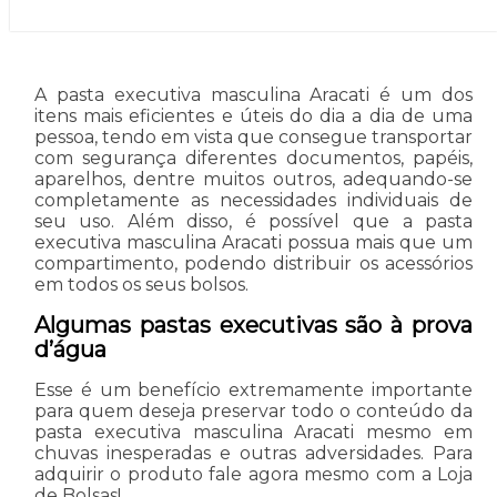
A pasta executiva masculina Aracati é um dos
itens mais eficientes e úteis do dia a dia de uma
pessoa, tendo em vista que consegue transportar
com segurança diferentes documentos, papéis,
aparelhos, dentre muitos outros, adequando-se
completamente as necessidades individuais de
seu uso. Além disso, é possível que a pasta
executiva masculina Aracati possua mais que um
compartimento, podendo distribuir os acessórios
em todos os seus bolsos.
Algumas pastas executivas são à prova
d’água
Esse é um benefício extremamente importante
para quem deseja preservar todo o conteúdo da
pasta executiva masculina Aracati mesmo em
chuvas inesperadas e outras adversidades. Para
adquirir o produto fale agora mesmo com a Loja
de Bolsas!