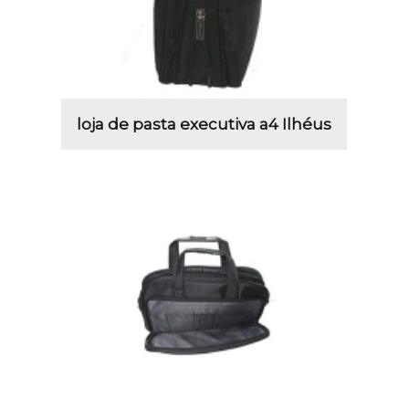
loja de pasta executiva a4 Ilhéus