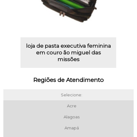
loja de pasta executiva feminina
em couro ão miguel das
missões
Regiões de Atendimento
Selecione:
Acre
Alagoas
Amapá