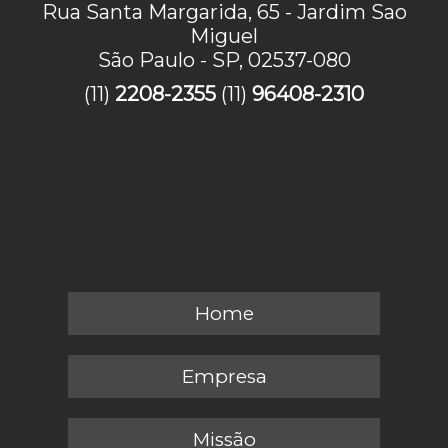
Rua Santa Margarida, 65 - Jardim Sao
Miguel
São Paulo - SP, 02537-080
(11)
2208-2355
(11)
96408-2310
Home
Empresa
Missão