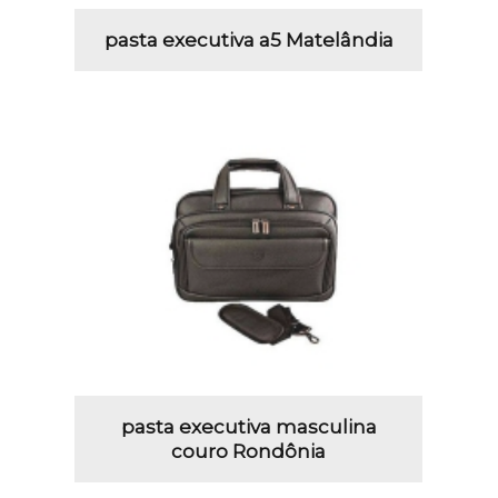
pasta executiva a5 Matelândia
pasta executiva masculina
couro Rondônia