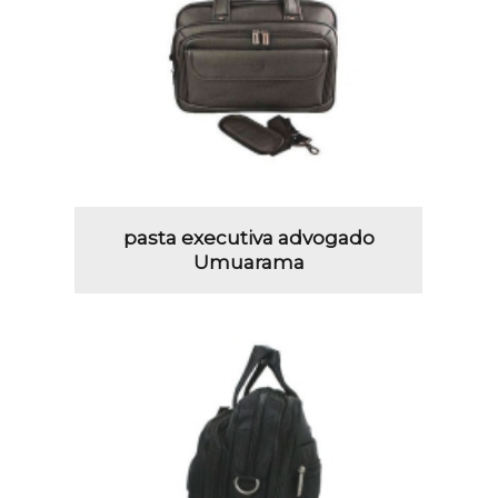
pasta executiva advogado
Umuarama