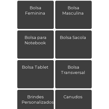
Bolsa
Bolsa
Feminina
Masculina
Bolsa para
Bolsa Sacola
Notebook
Bolsa Tablet
Bolsa
Transversal
Brindes
Canudos
Personalizados