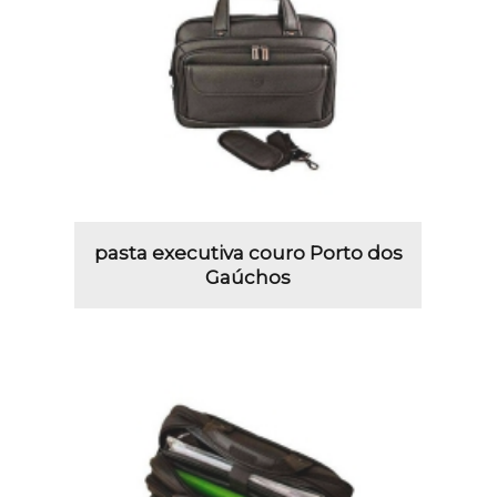
pasta executiva couro Porto dos
Gaúchos