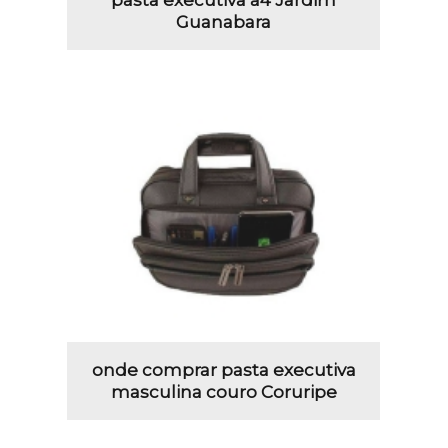
Guanabara
onde comprar pasta executiva
masculina couro Coruripe