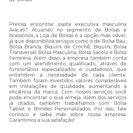
Precisa encontrar pasta executiva masculina
Aracati? Atuando no segmento de Bolsas e
Acessórios, a Loja de Bolsas é a opção mais viável,
já que disponibiliza serviços como o de Bolsa Baú,
Bolsa Branca, Biquíni de Crochê, Biquíni, Bolsa
Transversal, Bolsa Masculina, Bolsa Sacola e Bolsa
Feminina. Além disso, a empresa também conta
com um atendimento qualificado, através de
funcionários especializados e cuidadosos, que
entendem a necessidade de cada cliente.
Também foram investidos valores consideráveis
em instalações de qualidade, aumentando a
eficiência da marca. Com nossos serviços você
pode encontrar o que almeja. Além dos serviços
já citados, também trabalhamos com Bolsa
Tablet e Brindes Personalizados. Por isso, fale
conosco e saiba mais sobre nossa empresa.
Garantimos a sua satisfação!