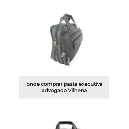
onde comprar pasta executiva
advogado Vilhena