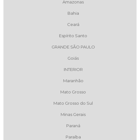
Amazonas
Bahia
Ceará
Espírito Santo
GRANDE SÃO PAULO
Goiás
INTERIOR
Maranhão
Mato Grosso
Mato Grosso do Sul
Minas Gerais
Paraná
Paraíba