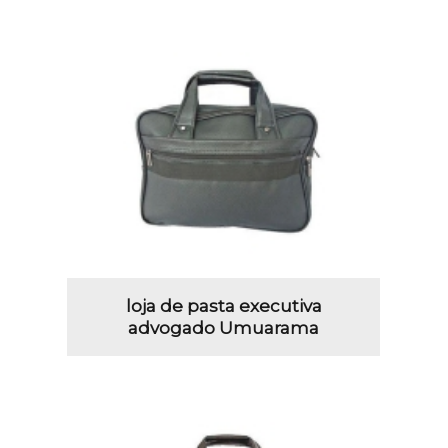
loja de pasta executiva
advogado Umuarama