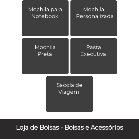
Mochila para
Mochila
Notebook
Personalizada
Mochila
Pasta
Preta
Executiva
Sacola de
Viagem
Loja de Bolsas - Bolsas e Acessórios