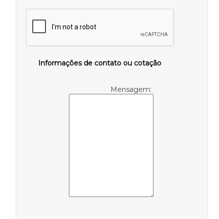
Informações de contato ou cotação
Mensagem: