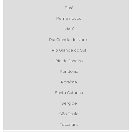
Pará
Pernambuco
Piauí
Rio Grande do Norte
Rio Grande do Sul
Rio de Janeiro
Rondônia
Roraima
Santa Catarina
Sergipe
São Paulo
Tocantins