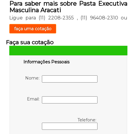
Para saber mais sobre Pasta Executiva
Masculina Aracati
Ligue para
(11) 2208-2355
,
(11) 96408-2310
ou
faça uma cotação
Faça sua cotação
Informações Pessoais
Nome:
Email:
Telefone: